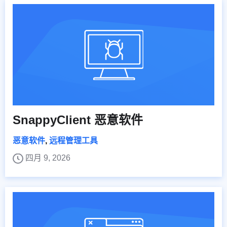
SnappyClient 恶意软件
恶意软件
,
远程管理工具
四月 9, 2026