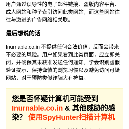
用户通过误导性的电子邮件链接、盗版内容平台、
成人网站和种子索引访问此类网站，而这些网站往
往与激进的广告网络相关联。
最后想说的话
Inurnable.co.in 不提供任何合法价值，反而会带来
不必要的风险。用户如果看到此类页面，应立即关
闭，并确保其未获准发送任何通知。学会识别虚假
验证提示、保持谨慎的浏览习惯以及避免访问可疑
网站，对于预防类似诈骗大有裨益。
您是否怀疑计算机可能受到
Inurnable.co.in
& 其他威胁的感
染？
使用SpyHunter扫描计算机