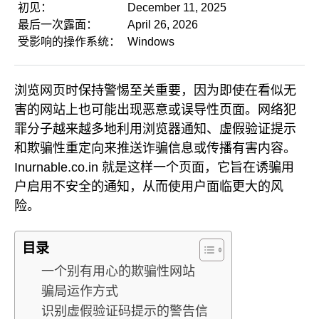
初见：
December 11, 2025
最后一次露面：
April 26, 2026
受影响的操作系统：
Windows
浏览网页时保持警惕至关重要，因为即使在看似无
害的网站上也可能出现恶意或误导性页面。网络犯
罪分子越来越多地利用浏览器通知、虚假验证提示
和欺骗性重定向来推送诈骗信息或传播有害内容。
Inurnable.co.in 就是这样一个页面，它旨在诱骗用
户启用不安全的通知，从而使用户面临更大的风
险。
目录
一个别有用心的欺骗性网站
骗局运作方式
识别虚假验证码提示的警告信