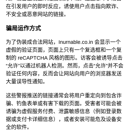
在引发用户的即时反应，诱使用户点击指向欺诈、
不安全或恶意网站的链接。
骗局运作方式
为了伪装成合法网站，Inurnable.co.in 会显示一个
虚假的验证页面，页面上只有一个复选框和一个复
制的 reCAPTCHA 风格的图形。访客会被诱导点击
“允许”以通过机器人检测。然而，点击“允许”并不会
验证任何内容，反而会让网站向用户的浏览器发送
大量误导性通知。
这些警报推送的链接通常会将用户重定向到包含诈
骗、钓鱼表单或有害下载的页面。受害者可能会被
诱骗为虚假服务付费、泄露敏感信息（例如登录数
据或支付卡详细信息），或者安装可能危及设备安
全的软件。