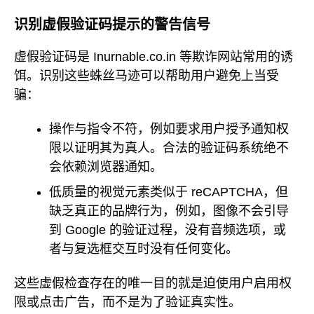
识别虚假验证码提示的警告信号
虚假验证码是 Inurnable.co.in 等欺诈网站常用的诱
饵。识别这些蛛丝马迹可以帮助用户避免上当受
骗：
操作与指令不符，例如要求用户授予通知权
限以证明其为真人。合法的验证码系统绝不
会依赖浏览器通知。
低质量的视觉元素类似于 reCAPTCHA，但
缺乏真正的品牌行为，例如，图像不会引导
到 Google 的验证过程，没有音频选项，或
者与复选框交互时没有任何变化。
这些虚假检查存在的唯一目的就是迫使用户启用权
限或点击广告，而不是为了验证真实性。