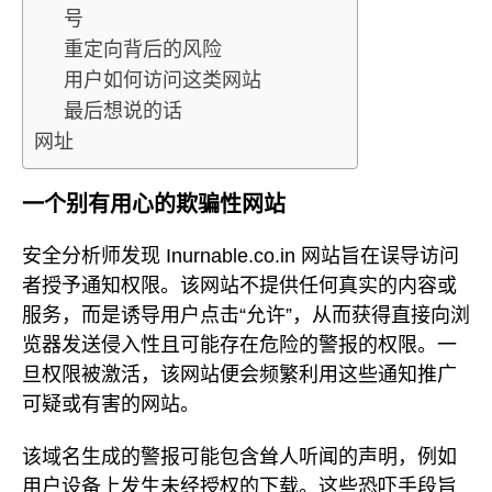
号
重定向背后的风险
用户如何访问这类网站
最后想说的话
网址
一个别有用心的欺骗性网站
安全分析师发现 Inurnable.co.in 网站旨在误导访问
者授予通知权限。该网站不提供任何真实的内容或
服务，而是诱导用户点击“允许”，从而获得直接向浏
览器发送侵入性且可能存在危险的警报的权限。一
旦权限被激活，该网站便会频繁利用这些通知推广
可疑或有害的网站。
该域名生成的警报可能包含耸人听闻的声明，例如
用户设备上发生未经授权的下载。这些恐吓手段旨