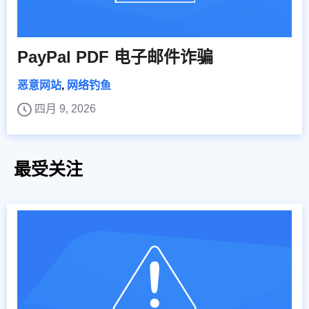
PayPal PDF 电子邮件诈骗
恶意网站
,
网络钓鱼
四月 9, 2026
最受关注