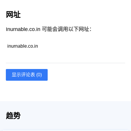
网址
Inurnable.co.in 可能会调用以下网址：
inurnable.co.in
显示评论表 (0)
趋势