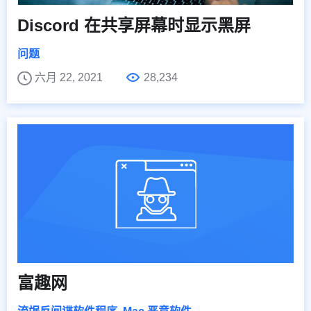
Discord 在共享屏幕时显示黑屏
问题
六月 22, 2021
28,234
富趣网