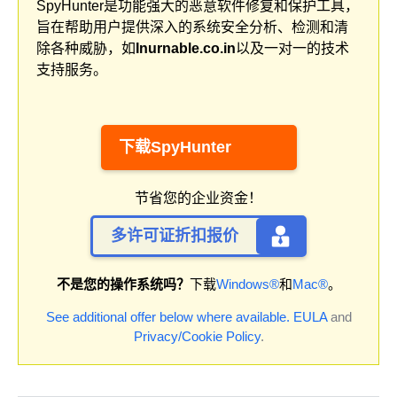
SpyHunter是功能强大的恶意软件修复和保护工具，
旨在帮助用户提供深入的系统安全分析、检测和清
除各种威胁，如
Inurnable.co.in
以及一对一的技术
支持服务。
下载SpyHunter
节省您的企业资金！
多许可证折扣报价
不是您的操作系统吗？
下载
Windows®
和
Mac®
。
See additional offer below where available.
EULA
and
Privacy/Cookie Policy
.