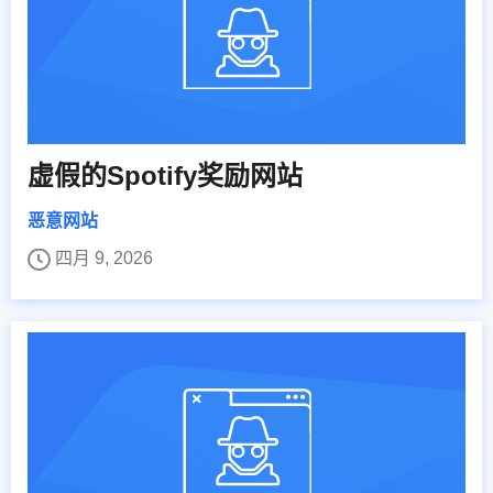
虚假的Spotify奖励网站
恶意网站
四月 9, 2026