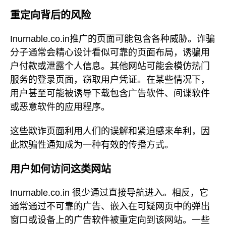
重定向背后的风险
Inurnable.co.in推广的页面可能包含各种威胁。诈骗
分子通常会精心设计看似可靠的页面布局，诱骗用
户付款或泄露个人信息。其他网站可能会模仿热门
服务的登录页面，窃取用户凭证。在某些情况下，
用户甚至可能被诱导下载包含广告软件、间谍软件
或恶意软件的应用程序。
这些欺诈页面利用人们的误解和紧迫感来牟利，因
此欺骗性通知成为一种有效的传播方式。
用户如何访问这类网站
Inurnable.co.in 很少通过直接导航进入。相反，它
通常通过不可靠的广告、嵌入在可疑网页中的弹出
窗口或设备上的广告软件被重定向到该网站。一些