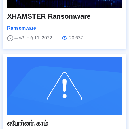
XHAMSTER Ransomware
Ransomware
அக்டோபர் 11, 2022
20,637
எபோர்னர்.காம்