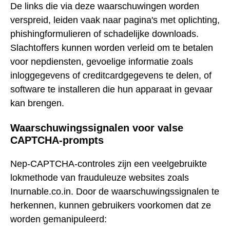
De links die via deze waarschuwingen worden
verspreid, leiden vaak naar pagina's met oplichting,
phishingformulieren of schadelijke downloads.
Slachtoffers kunnen worden verleid om te betalen
voor nepdiensten, gevoelige informatie zoals
inloggegevens of creditcardgegevens te delen, of
software te installeren die hun apparaat in gevaar
kan brengen.
Waarschuwingssignalen voor valse
CAPTCHA-prompts
Nep-CAPTCHA-controles zijn een veelgebruikte
lokmethode van frauduleuze websites zoals
Inurnable.co.in. Door de waarschuwingssignalen te
herkennen, kunnen gebruikers voorkomen dat ze
worden gemanipuleerd: