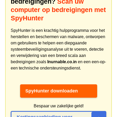
bedreigingen?
Scan uw
computer op bedreigingen met
SpyHunter
SpyHunter is een krachtig hulpprogramma voor het
herstellen en beschermen van malware, ontworpen
om gebruikers te helpen een diepgaande
systeembeveiligingsanalyse uit te voeren, detectie
en verwijdering van een breed scala aan
bedreigingen zoals
Inurnable.co.in
en een een-op-
een technische ondersteuningsdienst.
SpyHunter downloaden
Bespaar uw zakelijke geld!