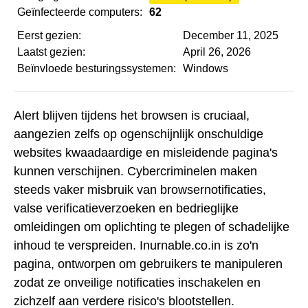
Geïnfecteerde computers:
62
Eerst gezien:
December 11, 2025
Laatst gezien:
April 26, 2026
Beïnvloede besturingssystemen:
Windows
Alert blijven tijdens het browsen is cruciaal,
aangezien zelfs op ogenschijnlijk onschuldige
websites kwaadaardige en misleidende pagina's
kunnen verschijnen. Cybercriminelen maken
steeds vaker misbruik van browsernotificaties,
valse verificatieverzoeken en bedrieglijke
omleidingen om oplichting te plegen of schadelijke
inhoud te verspreiden. Inurnable.co.in is zo'n
pagina, ontworpen om gebruikers te manipuleren
zodat ze onveilige notificaties inschakelen en
zichzelf aan verdere risico's blootstellen.