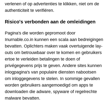
verlenen of op advertenties te klikken, niet om de
authenticiteit te verifiëren.
Risico's verbonden aan de omleidingen
Pagina's die worden gepromoot door
Inurnable.co.in kunnen een scala aan bedreigingen
bevatten. Oplichters maken vaak overtuigende lay-
outs om betrouwbaar over te komen en gebruikers
ertoe te verleiden betalingen te doen of
privégegevens prijs te geven. Andere sites kunnen
inlogpagina's van populaire diensten nabootsen
om inloggegevens te stelen. In sommige gevallen
worden gebruikers aangemoedigd om apps te
downloaden die adware, spyware of regelrechte
malware bevatten.