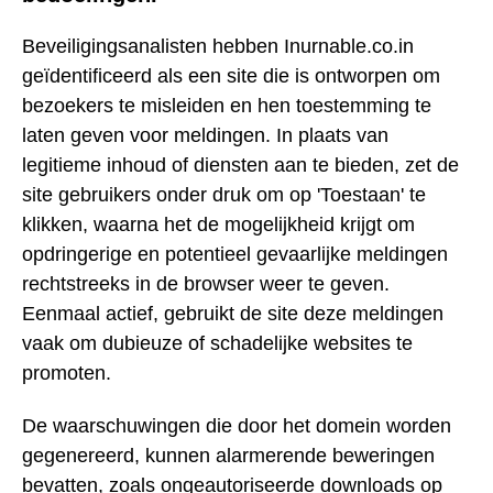
Beveiligingsanalisten hebben Inurnable.co.in
geïdentificeerd als een site die is ontworpen om
bezoekers te misleiden en hen toestemming te
laten geven voor meldingen. In plaats van
legitieme inhoud of diensten aan te bieden, zet de
site gebruikers onder druk om op 'Toestaan' te
klikken, waarna het de mogelijkheid krijgt om
opdringerige en potentieel gevaarlijke meldingen
rechtstreeks in de browser weer te geven.
Eenmaal actief, gebruikt de site deze meldingen
vaak om dubieuze of schadelijke websites te
promoten.
De waarschuwingen die door het domein worden
gegenereerd, kunnen alarmerende beweringen
bevatten, zoals ongeautoriseerde downloads op