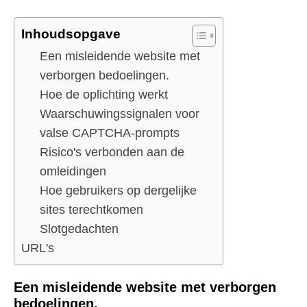
Inhoudsopgave
Een misleidende website met
verborgen bedoelingen.
Hoe de oplichting werkt
Waarschuwingssignalen voor
valse CAPTCHA-prompts
Risico's verbonden aan de
omleidingen
Hoe gebruikers op dergelijke
sites terechtkomen
Slotgedachten
URL's
Een misleidende website met verborgen
bedoelingen.