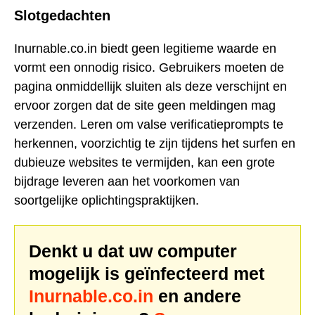
Slotgedachten
Inurnable.co.in biedt geen legitieme waarde en
vormt een onnodig risico. Gebruikers moeten de
pagina onmiddellijk sluiten als deze verschijnt en
ervoor zorgen dat de site geen meldingen mag
verzenden. Leren om valse verificatieprompts te
herkennen, voorzichtig te zijn tijdens het surfen en
dubieuze websites te vermijden, kan een grote
bijdrage leveren aan het voorkomen van
soortgelijke oplichtingspraktijken.
Denkt u dat uw computer
mogelijk is geïnfecteerd met
Inurnable.co.in
en andere