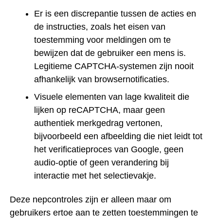
Er is een discrepantie tussen de acties en
de instructies, zoals het eisen van
toestemming voor meldingen om te
bewijzen dat de gebruiker een mens is.
Legitieme CAPTCHA-systemen zijn nooit
afhankelijk van browsernotificaties.
Visuele elementen van lage kwaliteit die
lijken op reCAPTCHA, maar geen
authentiek merkgedrag vertonen,
bijvoorbeeld een afbeelding die niet leidt tot
het verificatieproces van Google, geen
audio-optie of geen verandering bij
interactie met het selectievakje.
Deze nepcontroles zijn er alleen maar om
gebruikers ertoe aan te zetten toestemmingen te