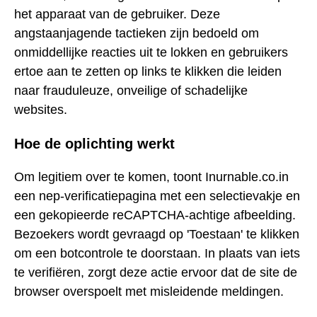
het apparaat van de gebruiker. Deze
angstaanjagende tactieken zijn bedoeld om
onmiddellijke reacties uit te lokken en gebruikers
ertoe aan te zetten op links te klikken die leiden
naar frauduleuze, onveilige of schadelijke
websites.
Hoe de oplichting werkt
Om legitiem over te komen, toont Inurnable.co.in
een nep-verificatiepagina met een selectievakje en
een gekopieerde reCAPTCHA-achtige afbeelding.
Bezoekers wordt gevraagd op 'Toestaan' te klikken
om een botcontrole te doorstaan. In plaats van iets
te verifiëren, zorgt deze actie ervoor dat de site de
browser overspoelt met misleidende meldingen.