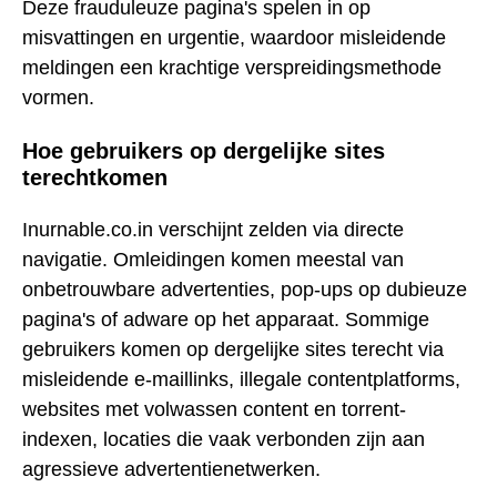
Deze frauduleuze pagina's spelen in op
misvattingen en urgentie, waardoor misleidende
meldingen een krachtige verspreidingsmethode
vormen.
Hoe gebruikers op dergelijke sites
terechtkomen
Inurnable.co.in verschijnt zelden via directe
navigatie. Omleidingen komen meestal van
onbetrouwbare advertenties, pop-ups op dubieuze
pagina's of adware op het apparaat. Sommige
gebruikers komen op dergelijke sites terecht via
misleidende e-maillinks, illegale contentplatforms,
websites met volwassen content en torrent-
indexen, locaties die vaak verbonden zijn aan
agressieve advertentienetwerken.