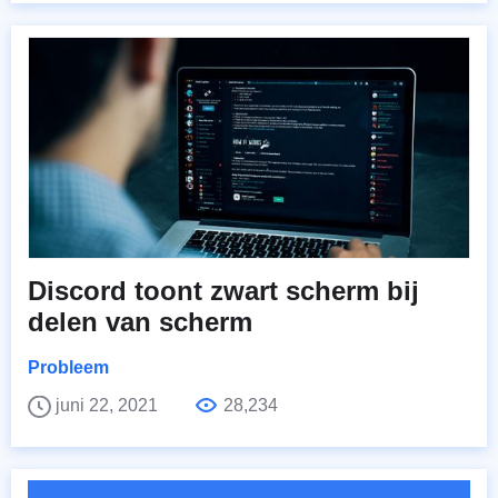
Discord toont zwart scherm bij
delen van scherm
Probleem
juni 22, 2021
28,234