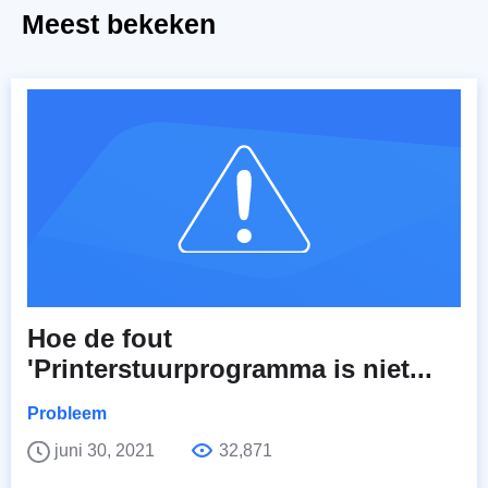
Meest bekeken
Hoe de fout
'Printerstuurprogramma is niet...
Probleem
juni 30, 2021
32,871