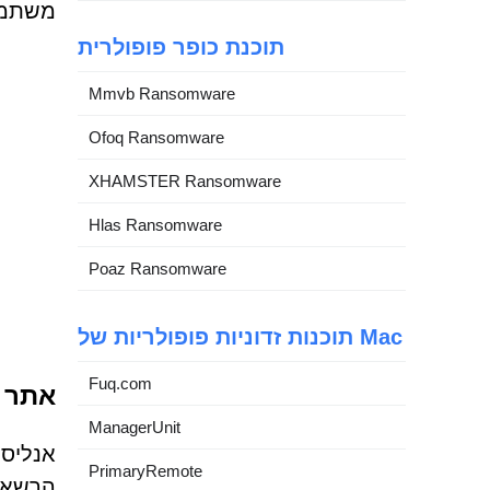
משתמשי
תוכנת כופר פופולרית
Mmvb Ransomware
Ofoq Ransomware
XHAMSTER Ransomware
Hlas Ransomware
Poaz Ransomware
תוכנות זדוניות פופולריות של Mac
Fuq.com
אתר מ
ManagerUnit
PrimaryRemote
הרשאות