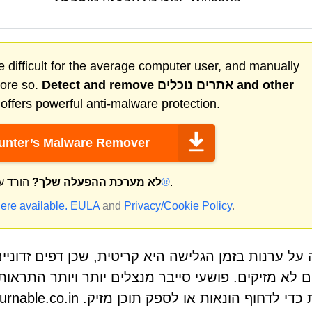
 difficult for the average computer user, and manually
and other
אתרים נוכלים
Detect and remove
more so.
ffers powerful anti-malware protection.
nter’s Malware Remover
.
מק®
לא מערכת ההפעלה שלך?
הורד ע
ere available.
EULA
and
Privacy/Cookie Policy
.
על ערנות בזמן הגלישה היא קריטית, שכן דפים זדוניי
 לא מזיקים. פושעי סייבר מנצלים יותר ויותר התראות 