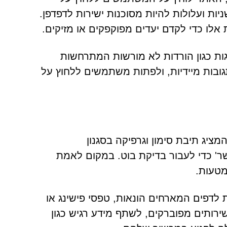
ת ועלולות להיות מסוכנות ישירות לדפדפן.
ו כדי לקדם יעדים מפוקפקים או מזיקים.
גות כגון הורדות לא מורשות המתרחשות
בות מיידיות, ולפתות משתמשים ללחוץ על
 מציג דף אימות מזויף המציג תיבת סימון וגרפיקה בסגנון
אפשר' כדי לעבור בדיקת בוט. במקום לאמת
מטעות.
לדפים המארחים הונאות, טפסי פישינג או
ירותים מפוברקים, לשתף מידע רגיש כגון