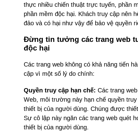
thực nhiều chiến thuật trực tuyến, phần
phần mềm độc hại. Khách truy cập nên hết
đảo và có hại như vậy để bảo vệ quyền ri
Đừng tin tưởng các trang web t
độc hại
Các trang web không có khả năng tiến hàn
cập vì một số lý do chính:
Quyền truy cập hạn chế:
Các trang web 
Web, môi trường này hạn chế quyền truy 
thiết bị của người dùng. Chúng được thiết
Sự cô lập này ngăn các trang web quét ho
thiết bị của người dùng.