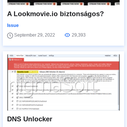
A Lookmovie.io biztonságos?
Issue
September 29, 2022
29,393
DNS Unlocker