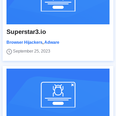
Superstar3.io
Browser Hijackers
,
Adware
September 25, 2023