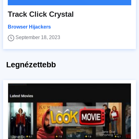
Track Click Crystal
Browser Hijackers
September 18, 2023
Legnézettebb