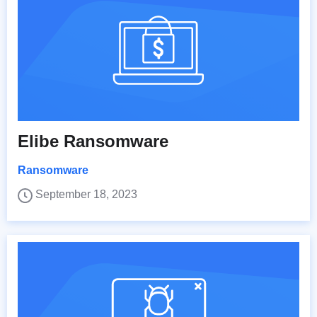
Elibe Ransomware
Ransomware
September 18, 2023