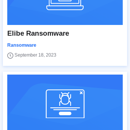
Elibe Ransomware
Ransomware
September 18, 2023