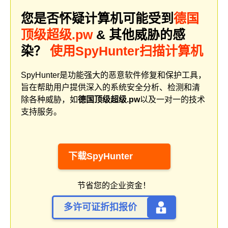
您是否怀疑计算机可能受到
德国
顶级超级.pw
& 其他威胁的感
染？
使用SpyHunter扫描计算机
SpyHunter是功能强大的恶意软件修复和保护工具，
旨在帮助用户提供深入的系统安全分析、检测和清
除各种威胁，如
德国顶级超级.pw
以及一对一的技术
支持服务。
下载SpyHunter
节省您的企业资金！
多许可证折扣报价