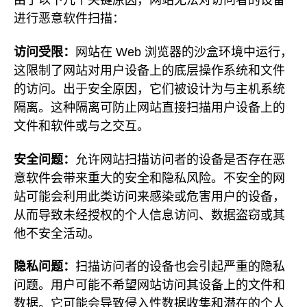
由于以下几个关键原因，网站无法对访问者的设备
进行恶意软件扫描：
访问受限：
网站在 Web 浏览器的沙盒环境中运行，
这限制了网站对用户设备上的底层操作系统和文件
的访问。出于安全原因，它们被设计为与主机系统
隔离。这种隔离可防止网站直接扫描用户设备上的
文件和软件或与之交互。
安全问题：
允许网站扫描访问者的设备是否存在恶
意软件会带来重大的安全和隐私风险。不安全的网
站可能会利用此类访问来感染或危害用户的设备，
从而导致未经授权的个人信息访问、数据盗窃或其
他不安全活动。
隐私问题：
扫描访问者的设备也会引起严重的隐私
问题。用户可能不希望网站访问其设备上的文件和
数据。它可能会导致侵入性数据收集和潜在的个人