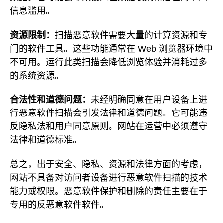
信息滥用。
资源限制：
扫描恶意软件需要大量的计算资源和专
门的软件工具。这些功能通常在 Web 浏览器环境中
不可用。运行此类扫描会降低浏览体验并消耗过多
的系统资源。
合法性和道德问题：
未经明确同意在用户设备上进
行恶意软件扫描会引发法律和道德问题。它可能违
反隐私法和用户同意原则。网站在运营中必须遵守
法律和道德标准。
总之，出于安全、隐私、资源和法律方面的考虑，
网站不具备对访问者设备进行恶意软件扫描的技术
能力或权限。恶意软件保护和删除的责任主要在于
专用的反恶意软件软件。