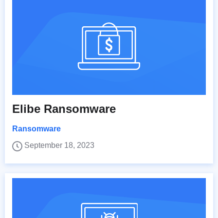
Elibe Ransomware
Ransomware
September 18, 2023