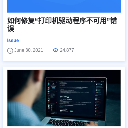
如何修复“打印机驱动程序不可用”错
误
Issue
June 30, 2021
24,877