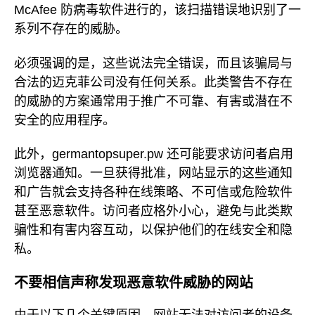
McAfee 防病毒软件进行的，该扫描错误地识别了一
系列不存在的威胁。
必须强调的是，这些说法完全错误，而且该骗局与
合法的迈克菲公司没有任何关系。此类警告不存在
的威胁的方案通常用于推广不可靠、有害或潜在不
安全的应用程序。
此外，germantopsuper.pw 还可能要求访问者启用
浏览器通知。一旦获得批准，网站显示的这些通知
和广告就会支持各种在线策略、不可信或危险软件
甚至恶意软件。访问者应格外小心，避免与此类欺
骗性和有害内容互动，以保护他们的在线安全和隐
私。
不要相信声称发现恶意软件威胁的网站