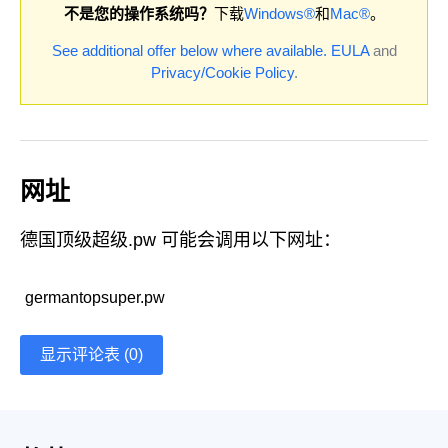
不是您的操作系统吗？
下载
Windows®
和
Mac®
。
See additional offer below where available.
EULA
and
Privacy/Cookie Policy
.
网址
德国顶级超级.pw 可能会调用以下网址：
germantopsuper.pw
显示评论表 (0)