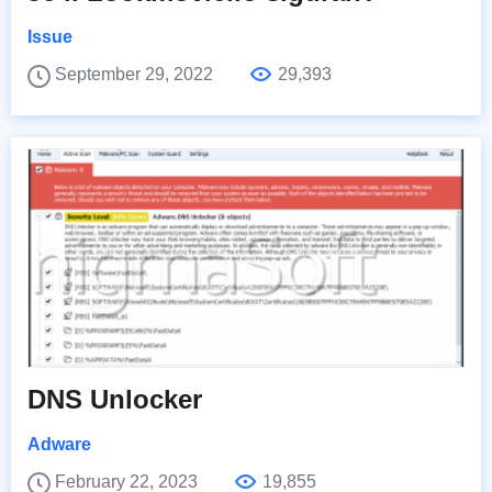
Issue
September 29, 2022
29,393
DNS Unlocker
Adware
February 22, 2023
19,855