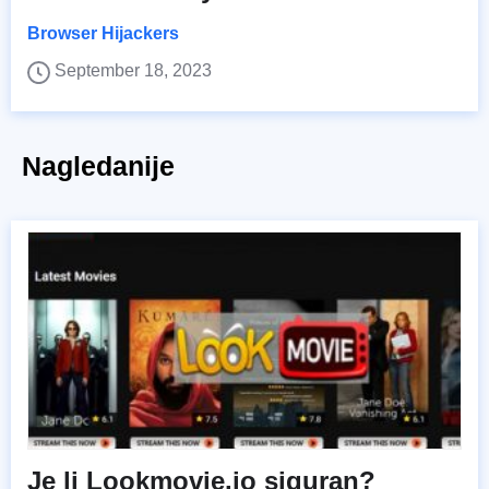
Browser Hijackers
September 18, 2023
Nagledanije
Je li Lookmovie.io siguran?