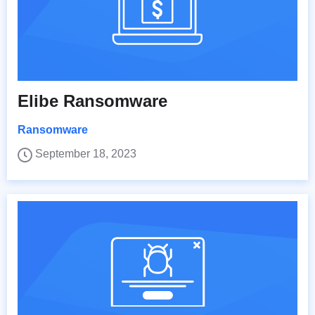
Elibe Ransomware
Ransomware
September 18, 2023