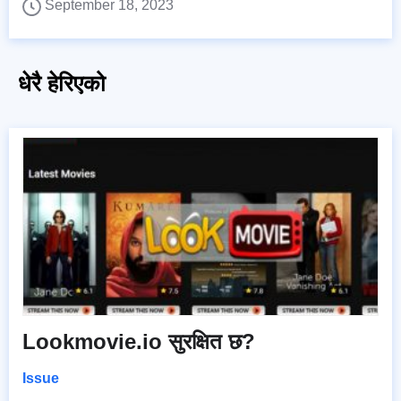
September 18, 2023
धेरै हेरिएको
Lookmovie.io सुरक्षित छ?
Issue