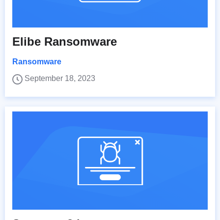
Elibe Ransomware
Ransomware
September 18, 2023