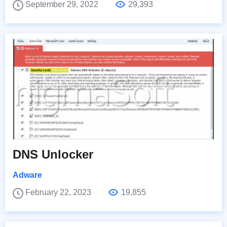
September 29, 2022
29,393
DNS Unlocker
Adware
February 22, 2023
19,855