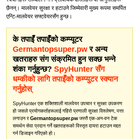
छैनन्। मालवेयर सुरक्षा र हटाउने जिम्मेवारी मुख्य रूपमा समर्पित
एन्टि-मालवेयर सफ्टवेयरसँग हुन्छ।
के तपाइँ तपाइँको कम्प्यूटर
Germantopsuper.pw
र अन्य
खतराहरु संग संक्रमित हुन सक्छ भन्ने
शंका गर्नुहुन्छ?
SpyHunter सँग
धम्कीको लागि तपाइँको कम्प्युटर स्क्यान
गर्नुहोस्
SpyHunter एक शक्तिशाली मालवेयर उपचार र सुरक्षा उपकरण
हो जसले प्रयोगकर्ताहरूलाई गहिरो प्रणाली सुरक्षा विश्लेषण, पत्ता
लगाउन र
Germantopsuper.pw
जस्तै एक-अन-वन टेक
समर्थन सेवा प्रदान गर्ने खतराहरूको विस्तृत दायरा हटाउन मद्दत
गर्न डिजाइन गरिएको हो।