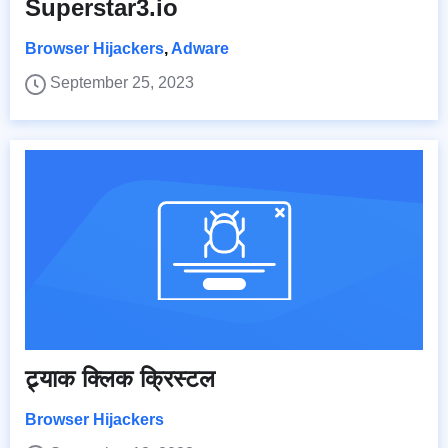
Superstar3.io
Browser Hijackers
,
Adware
September 25, 2023
ट्र्याक क्लिक क्रिस्टल
Browser Hijackers