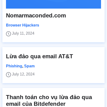
Nomarmaconded.com
Browser Hijackers
July 11, 2024
Lừa đảo qua email AT&T
Phishing
,
Spam
July 12, 2024
Thanh toán cho vụ lừa đảo qua
email của Bitdefender