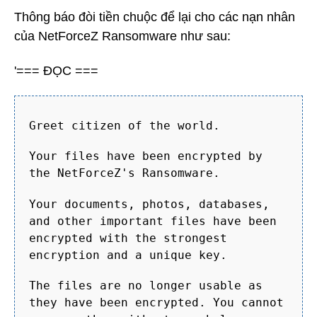
Thông báo đòi tiền chuộc để lại cho các nạn nhân
của NetForceZ Ransomware như sau:
'=== ĐỌC ===
Greet citizen of the world.
Your files have been encrypted by
the NetForceZ's Ransomware.
Your documents, photos, databases,
and other important files have been
encrypted with the strongest
encryption and a unique key.
The files are no longer usable as
they have been encrypted. You cannot