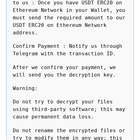
to us : Once you have USDT ERC20 on
Ethereum Network in your Wallet, you
must send the required amount to our
USDT ERC20 on Ethereum Network
address.
Confirm Payment : Notify us through
Telegram with the transaction ID.
After we confirm your payment, we
will send you the decryption key.
Warning:
Do not try to decrypt your files
using third-party software; this may
cause permanent data loss.
Do not rename the encrypted files or
try to modify them in any way; this