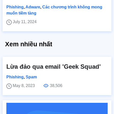
Phishing
,
Adware
,
Các chương trình không mong
muốn tiềm tàng
July 11, 2024
Xem nhiều nhất
Lừa đảo qua email 'Geek Squad'
Phishing
,
Spam
May 8, 2023
38,506