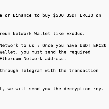
e or Binance to buy $500 USDT ERC20 on
reum Network Wallet like Exodus.
Network to us : Once you have USDT ERC20
Wallet, you must send the required
Ethereum Network address.
through Telegram with the transaction
t, we will send you the decryption key.