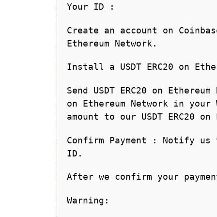
Your ID :
Create an account on Coinbas
Ethereum Network.
Install a USDT ERC20 on Ethe
Send USDT ERC20 on Ethereum 
on Ethereum Network in your 
amount to our USDT ERC20 on 
Confirm Payment : Notify us 
ID.
After we confirm your paymen
Warning: