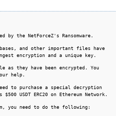
ed by the NetForceZ's Ransomware.
bases, and other important files have
ngest encryption and a unique key.
le as they have been encrypted. You
our help.
eed to purchase a special decryption
s $500 USDT ERC20 on Ethereum Network.
m, you need to do the following: