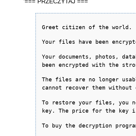
'=== PRZECZYTAJ ===
Greet citizen of the world.
Your files have been encrypt
Your documents, photos, data
been encrypted with the stro
The files are no longer usab
cannot recover them without 
To restore your files, you n
key. The price for the key i
To buy the decryption progra