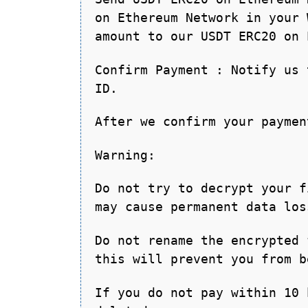
on Ethereum Network in your 
amount to our USDT ERC20 on 
Confirm Payment : Notify us 
ID.
After we confirm your paymen
Warning:
Do not try to decrypt your f
may cause permanent data los
Do not rename the encrypted 
this will prevent you from b
If you do not pay within 10 