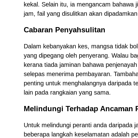
kekal. Selain itu, ia mengancam bahawa 
jam, fail yang disulitkan akan dipadamkan
Cabaran Penyahsulitan
Dalam kebanyakan kes, mangsa tidak bole
yang dipegang oleh penyerang. Walau b
kerana tiada jaminan bahawa penjenayah 
selepas menerima pembayaran. Tambahan
penting untuk menghalangnya daripada ter
lain pada rangkaian yang sama.
Melindungi Terhadap Ancaman
Untuk melindungi peranti anda daripada 
beberapa langkah keselamatan adalah pe