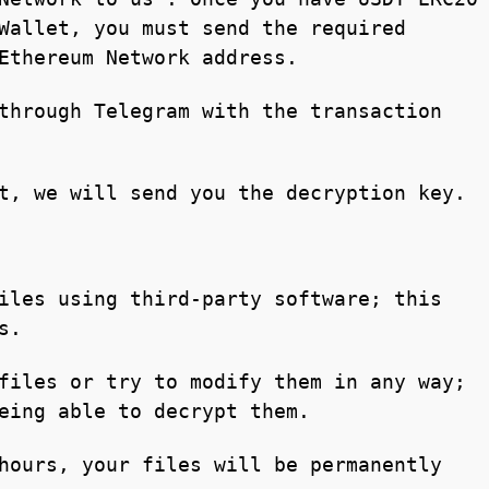
Wallet, you must send the required
Ethereum Network address.
through Telegram with the transaction
t, we will send you the decryption key.
iles using third-party software; this
s.
files or try to modify them in any way;
eing able to decrypt them.
hours, your files will be permanently