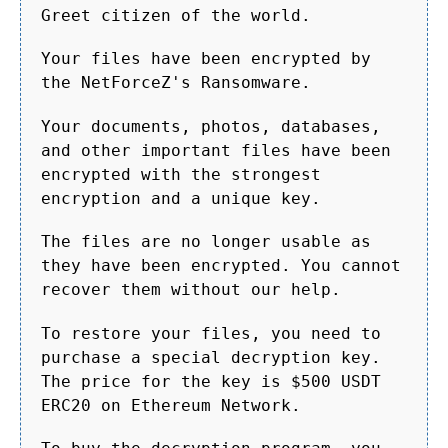
Greet citizen of the world.
Your files have been encrypted by
the NetForceZ's Ransomware.
Your documents, photos, databases,
and other important files have been
encrypted with the strongest
encryption and a unique key.
The files are no longer usable as
they have been encrypted. You cannot
recover them without our help.
To restore your files, you need to
purchase a special decryption key.
The price for the key is $500 USDT
ERC20 on Ethereum Network.