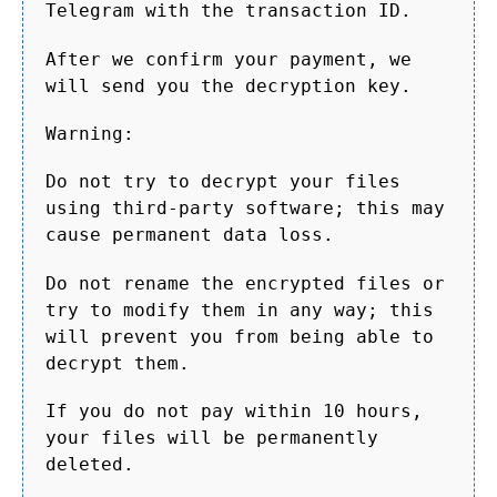
Telegram with the transaction ID.
After we confirm your payment, we
will send you the decryption key.
Warning:
Do not try to decrypt your files
using third-party software; this may
cause permanent data loss.
Do not rename the encrypted files or
try to modify them in any way; this
will prevent you from being able to
decrypt them.
If you do not pay within 10 hours,
your files will be permanently
deleted.