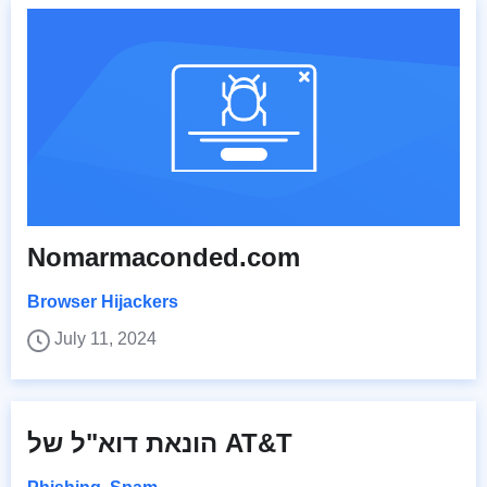
Nomarmaconded.com
Browser Hijackers
July 11, 2024
הונאת דוא"ל של AT&T