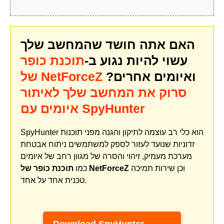
האם אתה חושד שהמחשב שלך
עשוי להיות נגוע ב-
תוכנת כופר
ואיומים אחרים?
של NetForceZ
סרוק את המחשב שלך לאיתור
איומים עם SpyHunter
SpyHunter הוא כלי רב עוצמה לתיקון והגנה מפני תוכנות
זדוניות שנועד לעזור לספק למשתמשים ניתוח אבטחת
מערכת מעמיק, זיהוי והסרה של מגוון רחב של איומים
וכן שירות תמיכה
תוכנת כופר של NetForceZ
כמו
טכנית אחד על אחד.