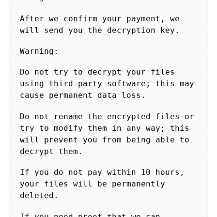
After we confirm your payment, we
will send you the decryption key.
Warning:
Do not try to decrypt your files
using third-party software; this may
cause permanent data loss.
Do not rename the encrypted files or
try to modify them in any way; this
will prevent you from being able to
decrypt them.
If you do not pay within 10 hours,
your files will be permanently
deleted.
If you need proof that we can