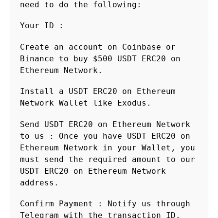
need to do the following:
Your ID :
Create an account on Coinbase or
Binance to buy $500 USDT ERC20 on
Ethereum Network.
Install a USDT ERC20 on Ethereum
Network Wallet like Exodus.
Send USDT ERC20 on Ethereum Network
to us : Once you have USDT ERC20 on
Ethereum Network in your Wallet, you
must send the required amount to our
USDT ERC20 on Ethereum Network
address.
Confirm Payment : Notify us through
Telegram with the transaction ID.