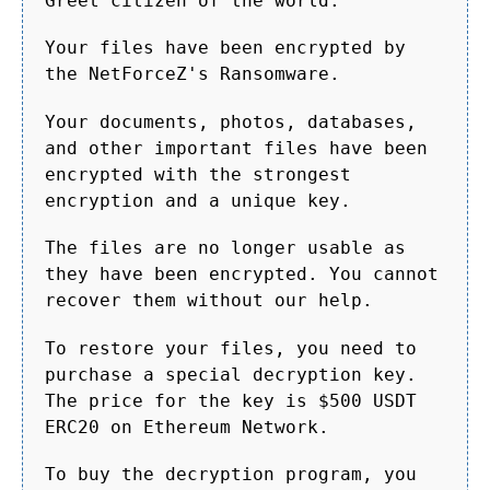
Greet citizen of the world.
Your files have been encrypted by
the NetForceZ's Ransomware.
Your documents, photos, databases,
and other important files have been
encrypted with the strongest
encryption and a unique key.
The files are no longer usable as
they have been encrypted. You cannot
recover them without our help.
To restore your files, you need to
purchase a special decryption key.
The price for the key is $500 USDT
ERC20 on Ethereum Network.
To buy the decryption program, you