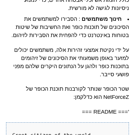
ניסיונות לגישה לא מורשית.
חינוך משתמשים
: הסבירו למשתמשים את
הסיכונים של תוכנות כופר ואת החשיבות של שיטות
בטוחות באינטרנט כדי להפחית את הסבירות לזיהום.
על ידי נקיטת אמצעי זהירות אלה, משתמשים יכולים
למזער באופן משמעותי את הסיכונים של זיהומים
בתוכנות כופר ולהגן על הנתונים היקרים שלהם מפני
פושעי סייבר.
שטר הכופר שנותר לקורבנות תוכנת הכופר של
NetForceZ הוא כדלקמן:
'=== README ===