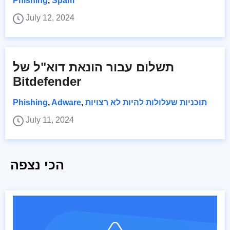
Phishing
,
Spam
July 12, 2024
תשלום עבור הונאת דוא"ל של
Bitdefender
תוכניות שעלולות להיות לא רצויות
,
Adware
,
Phishing
July 11, 2024
הכי נצפה