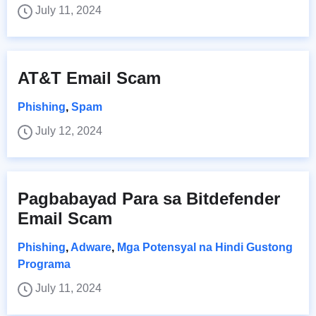
July 11, 2024
AT&T Email Scam
Phishing
,
Spam
July 12, 2024
Pagbabayad Para sa Bitdefender
Email Scam
Phishing
,
Adware
,
Mga Potensyal na Hindi Gustong
Programa
July 11, 2024