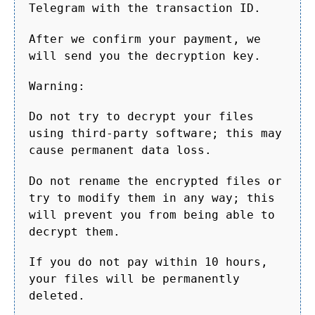
Telegram with the transaction ID.
After we confirm your payment, we
will send you the decryption key.
Warning:
Do not try to decrypt your files
using third-party software; this may
cause permanent data loss.
Do not rename the encrypted files or
try to modify them in any way; this
will prevent you from being able to
decrypt them.
If you do not pay within 10 hours,
your files will be permanently
deleted.