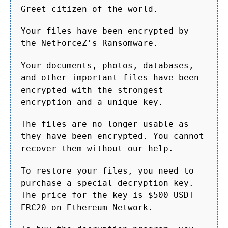
Greet citizen of the world.
Your files have been encrypted by
the NetForceZ's Ransomware.
Your documents, photos, databases,
and other important files have been
encrypted with the strongest
encryption and a unique key.
The files are no longer usable as
they have been encrypted. You cannot
recover them without our help.
To restore your files, you need to
purchase a special decryption key.
The price for the key is $500 USDT
ERC20 on Ethereum Network.