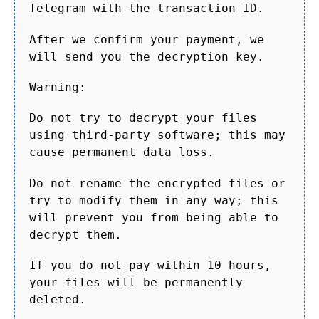
Telegram with the transaction ID.
After we confirm your payment, we
will send you the decryption key.
Warning:
Do not try to decrypt your files
using third-party software; this may
cause permanent data loss.
Do not rename the encrypted files or
try to modify them in any way; this
will prevent you from being able to
decrypt them.
If you do not pay within 10 hours,
your files will be permanently
deleted.