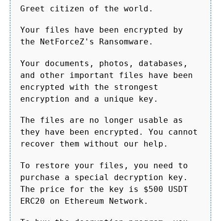
Greet citizen of the world.
Your files have been encrypted by
the NetForceZ's Ransomware.
Your documents, photos, databases,
and other important files have been
encrypted with the strongest
encryption and a unique key.
The files are no longer usable as
they have been encrypted. You cannot
recover them without our help.
To restore your files, you need to
purchase a special decryption key.
The price for the key is $500 USDT
ERC20 on Ethereum Network.