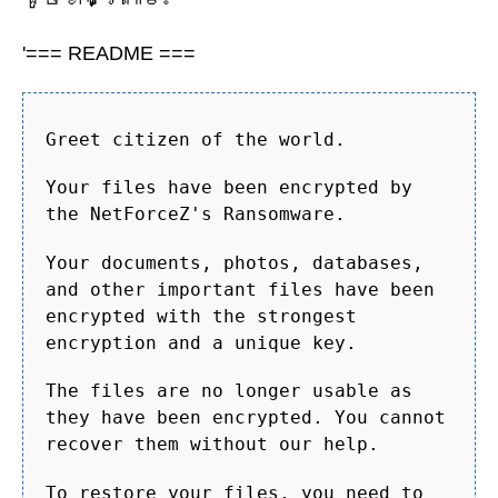
'=== README ===
Greet citizen of the world.
Your files have been encrypted by
the NetForceZ's Ransomware.
Your documents, photos, databases,
and other important files have been
encrypted with the strongest
encryption and a unique key.
The files are no longer usable as
they have been encrypted. You cannot
recover them without our help.
To restore your files, you need to