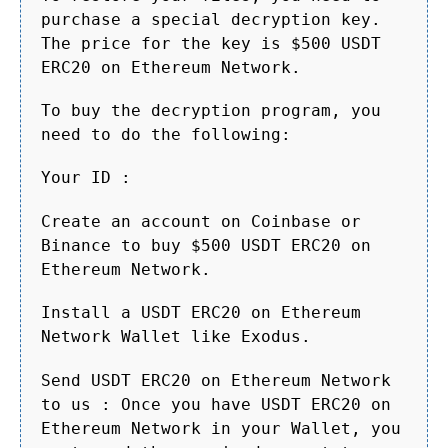
purchase a special decryption key.
The price for the key is $500 USDT
ERC20 on Ethereum Network.
To buy the decryption program, you
need to do the following:
Your ID :
Create an account on Coinbase or
Binance to buy $500 USDT ERC20 on
Ethereum Network.
Install a USDT ERC20 on Ethereum
Network Wallet like Exodus.
Send USDT ERC20 on Ethereum Network
to us : Once you have USDT ERC20 on
Ethereum Network in your Wallet, you