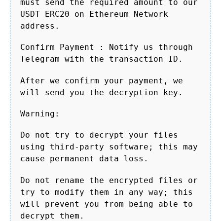
must send the required amount to our
USDT ERC20 on Ethereum Network
address.
Confirm Payment : Notify us through
Telegram with the transaction ID.
After we confirm your payment, we
will send you the decryption key.
Warning:
Do not try to decrypt your files
using third-party software; this may
cause permanent data loss.
Do not rename the encrypted files or
try to modify them in any way; this
will prevent you from being able to
decrypt them.