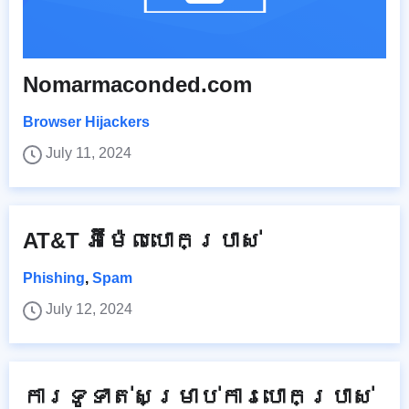
Nomarmaconded.com
Browser Hijackers
July 11, 2024
AT&T អ៊ីម៉ែលបោកប្រាស់
Phishing
,
Spam
July 12, 2024
ការទូទាត់សម្រាប់ការបោកប្រាស់