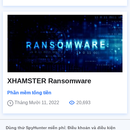
XHAMSTER Ransomware
Phần mềm tống tiền
Tháng Mười 11, 2022
20,693
Dùng thử SpyHunter miễn phí: Điều khoản và điều kiện