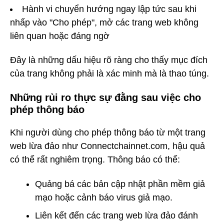
Hành vi chuyển hướng ngay lập tức sau khi
nhấp vào "Cho phép", mở các trang web không
liên quan hoặc đáng ngờ
Đây là những dấu hiệu rõ ràng cho thấy mục đích
của trang không phải là xác minh mà là thao túng.
Những rủi ro thực sự đằng sau việc cho
phép thông báo
Khi người dùng cho phép thông báo từ một trang
web lừa đảo như Connectchainnet.com, hậu quả
có thể rất nghiêm trọng. Thông báo có thể:
Quảng bá các bản cập nhật phần mềm giả
mạo hoặc cảnh báo virus giả mạo.
Liên kết đến các trang web lừa đảo đánh