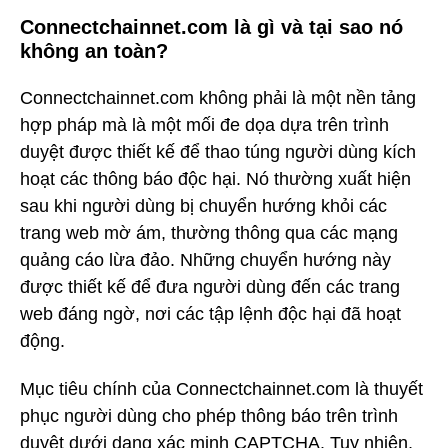
Connectchainnet.com là gì và tại sao nó
không an toàn?
Connectchainnet.com không phải là một nền tảng
hợp pháp mà là một mối đe dọa dựa trên trình
duyệt được thiết kế để thao túng người dùng kích
hoạt các thông báo độc hại. Nó thường xuất hiện
sau khi người dùng bị chuyển hướng khỏi các
trang web mờ ám, thường thông qua các mạng
quảng cáo lừa đảo. Những chuyển hướng này
được thiết kế để đưa người dùng đến các trang
web đáng ngờ, nơi các tập lệnh độc hại đã hoạt
động.
Mục tiêu chính của Connectchainnet.com là thuyết
phục người dùng cho phép thông báo trên trình
duyệt dưới dạng xác minh CAPTCHA. Tuy nhiên,