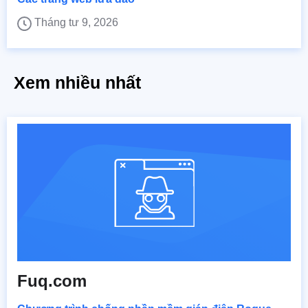
Tháng tư 9, 2026
Xem nhiều nhất
Fuq.com