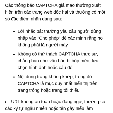
Các thông báo CAPTCHA giả mạo thường xuất
hiện trên các trang web độc hại và thường có một
số đặc điểm nhận dạng sau:
Lời nhắc bất thường yêu cầu người dùng
nhấp vào "Cho phép" để xác minh rằng họ
không phải là người máy
Không có thử thách CAPTCHA thực sự,
chẳng hạn như văn bản bị bóp méo, lựa
chọn hình ảnh hoặc câu đố
Nội dung trang không khớp, trong đó
CAPTCHA là mục duy nhất hiển thị trên
trang trống hoặc trang tối thiểu
URL không an toàn hoặc đáng ngờ, thường có
các ký tự ngẫu nhiên hoặc tên gây hiểu lầm