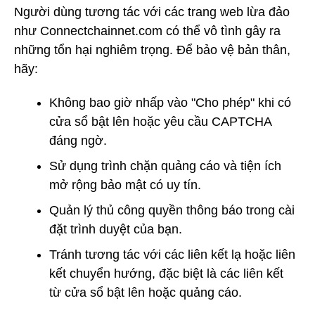
Người dùng tương tác với các trang web lừa đảo
như Connectchainnet.com có thể vô tình gây ra
những tổn hại nghiêm trọng. Để bảo vệ bản thân,
hãy:
Không bao giờ nhấp vào "Cho phép" khi có
cửa sổ bật lên hoặc yêu cầu CAPTCHA
đáng ngờ.
Sử dụng trình chặn quảng cáo và tiện ích
mở rộng bảo mật có uy tín.
Quản lý thủ công quyền thông báo trong cài
đặt trình duyệt của bạn.
Tránh tương tác với các liên kết lạ hoặc liên
kết chuyển hướng, đặc biệt là các liên kết
từ cửa sổ bật lên hoặc quảng cáo.