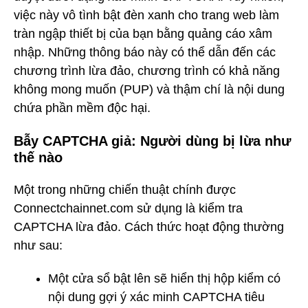
việc này vô tình bật đèn xanh cho trang web làm
tràn ngập thiết bị của bạn bằng quảng cáo xâm
nhập. Những thông báo này có thể dẫn đến các
chương trình lừa đảo, chương trình có khả năng
không mong muốn (PUP) và thậm chí là nội dung
chứa phần mềm độc hại.
Bẫy CAPTCHA giả: Người dùng bị lừa như
thế nào
Một trong những chiến thuật chính được
Connectchainnet.com sử dụng là kiểm tra
CAPTCHA lừa đảo. Cách thức hoạt động thường
như sau:
Một cửa sổ bật lên sẽ hiển thị hộp kiểm có
nội dung gợi ý xác minh CAPTCHA tiêu