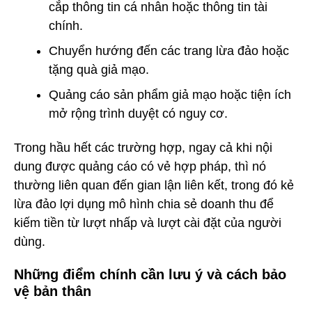
cắp thông tin cá nhân hoặc thông tin tài
chính.
Chuyển hướng đến các trang lừa đảo hoặc
tặng quà giả mạo.
Quảng cáo sản phẩm giả mạo hoặc tiện ích
mở rộng trình duyệt có nguy cơ.
Trong hầu hết các trường hợp, ngay cả khi nội
dung được quảng cáo có vẻ hợp pháp, thì nó
thường liên quan đến gian lận liên kết, trong đó kẻ
lừa đảo lợi dụng mô hình chia sẻ doanh thu để
kiếm tiền từ lượt nhấp và lượt cài đặt của người
dùng.
Những điểm chính cần lưu ý và cách bảo
vệ bản thân