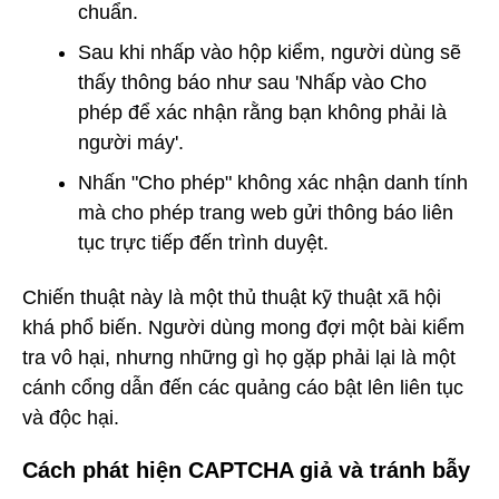
chuẩn.
Sau khi nhấp vào hộp kiểm, người dùng sẽ
thấy thông báo như sau 'Nhấp vào Cho
phép để xác nhận rằng bạn không phải là
người máy'.
Nhấn "Cho phép" không xác nhận danh tính
mà cho phép trang web gửi thông báo liên
tục trực tiếp đến trình duyệt.
Chiến thuật này là một thủ thuật kỹ thuật xã hội
khá phổ biến. Người dùng mong đợi một bài kiểm
tra vô hại, nhưng những gì họ gặp phải lại là một
cánh cổng dẫn đến các quảng cáo bật lên liên tục
và độc hại.
Cách phát hiện CAPTCHA giả và tránh bẫy