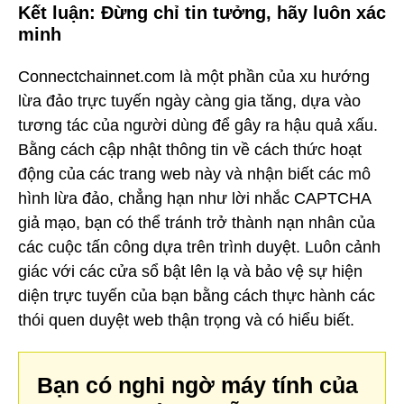
Kết luận: Đừng chỉ tin tưởng, hãy luôn xác
minh
Connectchainnet.com là một phần của xu hướng
lừa đảo trực tuyến ngày càng gia tăng, dựa vào
tương tác của người dùng để gây ra hậu quả xấu.
Bằng cách cập nhật thông tin về cách thức hoạt
động của các trang web này và nhận biết các mô
hình lừa đảo, chẳng hạn như lời nhắc CAPTCHA
giả mạo, bạn có thể tránh trở thành nạn nhân của
các cuộc tấn công dựa trên trình duyệt. Luôn cảnh
giác với các cửa sổ bật lên lạ và bảo vệ sự hiện
diện trực tuyến của bạn bằng cách thực hành các
thói quen duyệt web thận trọng và có hiểu biết.
Bạn có nghi ngờ máy tính của