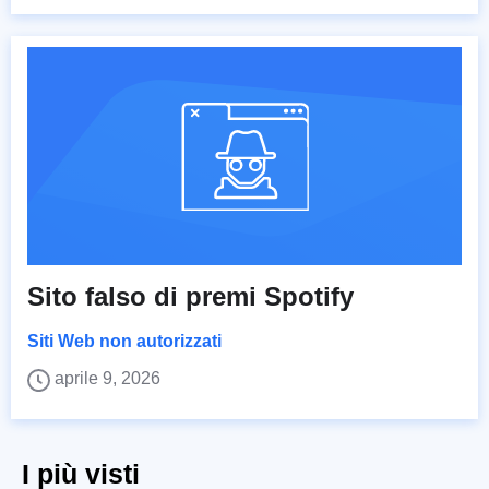
Sito falso di premi Spotify
Siti Web non autorizzati
aprile 9, 2026
I più visti