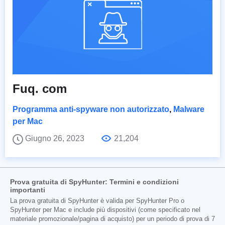
Fuq. com
Programma anti-spyware non autorizzato
,
Malware
per Mac
Giugno 26, 2023
21,204
Prova gratuita di SpyHunter: Termini e condizioni
importanti
La prova gratuita di SpyHunter è valida per SpyHunter Pro o
SpyHunter per Mac e include più dispositivi (come specificato nel
materiale promozionale/pagina di acquisto) per un periodo di prova di 7