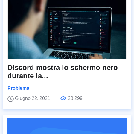
Discord mostra lo schermo nero
durante la...
Problema
Giugno 22, 2021
28,299