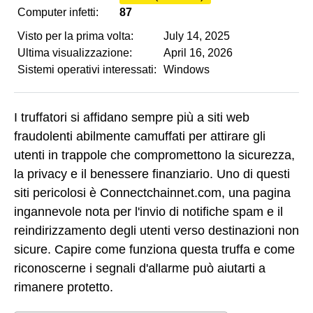
Computer infetti:
87
Visto per la prima volta:
July 14, 2025
Ultima visualizzazione:
April 16, 2026
Sistemi operativi interessati:
Windows
I truffatori si affidano sempre più a siti web
fraudolenti abilmente camuffati per attirare gli
utenti in trappole che compromettono la sicurezza,
la privacy e il benessere finanziario. Uno di questi
siti pericolosi è Connectchainnet.com, una pagina
ingannevole nota per l'invio di notifiche spam e il
reindirizzamento degli utenti verso destinazioni non
sicure. Capire come funziona questa truffa e come
riconoscerne i segnali d'allarme può aiutarti a
rimanere protetto.