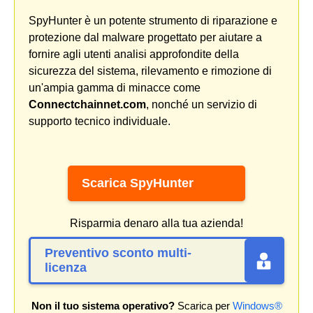
SpyHunter è un potente strumento di riparazione e
protezione dal malware progettato per aiutare a
fornire agli utenti analisi approfondite della
sicurezza del sistema, rilevamento e rimozione di
un'ampia gamma di minacce come
Connectchainnet.com
, nonché un servizio di
supporto tecnico individuale.
Scarica SpyHunter
Risparmia denaro alla tua azienda!
Preventivo sconto multi-
licenza
Non il tuo sistema operativo?
Scarica per
Windows®