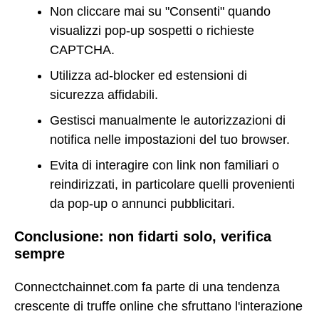
Non cliccare mai su "Consenti" quando
visualizzi pop-up sospetti o richieste
CAPTCHA.
Utilizza ad-blocker ed estensioni di
sicurezza affidabili.
Gestisci manualmente le autorizzazioni di
notifica nelle impostazioni del tuo browser.
Evita di interagire con link non familiari o
reindirizzati, in particolare quelli provenienti
da pop-up o annunci pubblicitari.
Conclusione: non fidarti solo, verifica
sempre
Connectchainnet.com fa parte di una tendenza
crescente di truffe online che sfruttano l'interazione