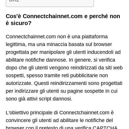
Cos'è Connectchainnet.com e perché non
è sicuro?
Connectchainnet.com non è una piattaforma
legittima, ma una minaccia basata sul browser
progettata per manipolare gli utenti inducendoli ad
abilitare notifiche dannose. In genere, si verifica
dopo che gli utenti vengono reindirizzati da siti web
sospetti, spesso tramite reti pubblicitarie non
autorizzate. Questi reindirizzamenti sono progettati
per indirizzare gli utenti su pagine sospette in cui
sono già attivi script dannosi.
L'obiettivo principale di Connectchainnet.com è
convincere gli utenti ad abilitare le notifiche del
browser con il pretesto di una verifica CAPTCHA.