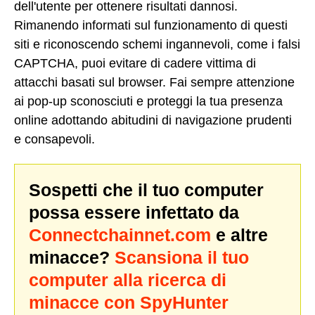
dell'utente per ottenere risultati dannosi.
Rimanendo informati sul funzionamento di questi
siti e riconoscendo schemi ingannevoli, come i falsi
CAPTCHA, puoi evitare di cadere vittima di
attacchi basati sul browser. Fai sempre attenzione
ai pop-up sconosciuti e proteggi la tua presenza
online adottando abitudini di navigazione prudenti
e consapevoli.
Sospetti che il tuo computer
possa essere infettato da
Connectchainnet.com
e altre
minacce?
Scansiona il tuo
computer alla ricerca di
minacce con SpyHunter