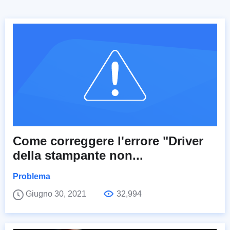
Come correggere l'errore "Driver
della stampante non...
Problema
Giugno 30, 2021
32,994