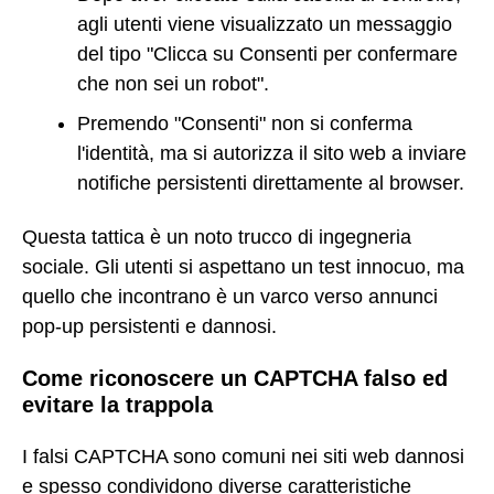
agli utenti viene visualizzato un messaggio
del tipo "Clicca su Consenti per confermare
che non sei un robot".
Premendo "Consenti" non si conferma
l'identità, ma si autorizza il sito web a inviare
notifiche persistenti direttamente al browser.
Questa tattica è un noto trucco di ingegneria
sociale. Gli utenti si aspettano un test innocuo, ma
quello che incontrano è un varco verso annunci
pop-up persistenti e dannosi.
Come riconoscere un CAPTCHA falso ed
evitare la trappola
I falsi CAPTCHA sono comuni nei siti web dannosi
e spesso condividono diverse caratteristiche