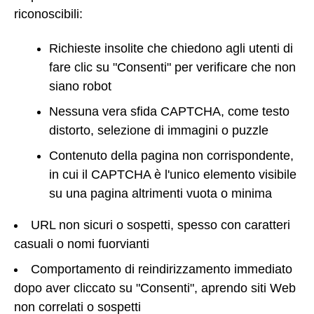
riconoscibili:
Richieste insolite che chiedono agli utenti di
fare clic su "Consenti" per verificare che non
siano robot
Nessuna vera sfida CAPTCHA, come testo
distorto, selezione di immagini o puzzle
Contenuto della pagina non corrispondente,
in cui il CAPTCHA è l'unico elemento visibile
su una pagina altrimenti vuota o minima
URL non sicuri o sospetti, spesso con caratteri
casuali o nomi fuorvianti
Comportamento di reindirizzamento immediato
dopo aver cliccato su "Consenti", aprendo siti Web
non correlati o sospetti