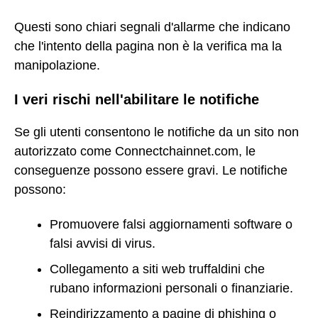
Questi sono chiari segnali d'allarme che indicano
che l'intento della pagina non è la verifica ma la
manipolazione.
I veri rischi nell'abilitare le notifiche
Se gli utenti consentono le notifiche da un sito non
autorizzato come Connectchainnet.com, le
conseguenze possono essere gravi. Le notifiche
possono:
Promuovere falsi aggiornamenti software o
falsi avvisi di virus.
Collegamento a siti web truffaldini che
rubano informazioni personali o finanziarie.
Reindirizzamento a pagine di phishing o