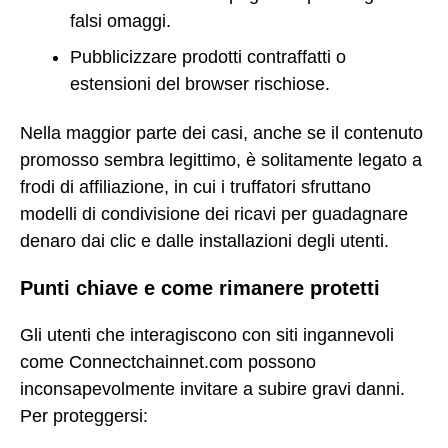
falsi omaggi.
Pubblicizzare prodotti contraffatti o
estensioni del browser rischiose.
Nella maggior parte dei casi, anche se il contenuto
promosso sembra legittimo, è solitamente legato a
frodi di affiliazione, in cui i truffatori sfruttano
modelli di condivisione dei ricavi per guadagnare
denaro dai clic e dalle installazioni degli utenti.
Punti chiave e come rimanere protetti
Gli utenti che interagiscono con siti ingannevoli
come Connectchainnet.com possono
inconsapevolmente invitare a subire gravi danni.
Per proteggersi: