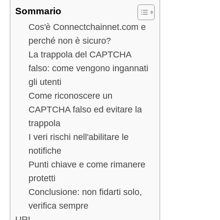
Sommario
Cos'è Connectchainnet.com e
perché non è sicuro?
La trappola del CAPTCHA
falso: come vengono ingannati
gli utenti
Come riconoscere un
CAPTCHA falso ed evitare la
trappola
I veri rischi nell'abilitare le
notifiche
Punti chiave e come rimanere
protetti
Conclusione: non fidarti solo,
verifica sempre
URL