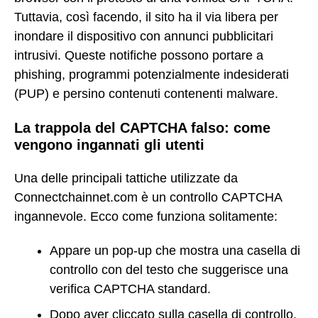
Tuttavia, così facendo, il sito ha il via libera per
inondare il dispositivo con annunci pubblicitari
intrusivi. Queste notifiche possono portare a
phishing, programmi potenzialmente indesiderati
(PUP) e persino contenuti contenenti malware.
La trappola del CAPTCHA falso: come
vengono ingannati gli utenti
Una delle principali tattiche utilizzate da
Connectchainnet.com è un controllo CAPTCHA
ingannevole. Ecco come funziona solitamente:
Appare un pop-up che mostra una casella di
controllo con del testo che suggerisce una
verifica CAPTCHA standard.
Dopo aver cliccato sulla casella di controllo,