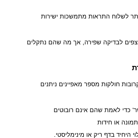
תר לשלוח התראות מתמשכות ישירות
צפים לבדיקה שפירה, אך מה שהם נתקלים
לעתים קרובות חולקות מספר מאפיינים ניתנים
' כדי לאמת שהם אינם רובוטים