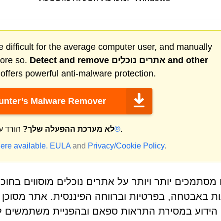
 difficult for the average computer user, and manually
and other
אתרים נוכלים
Detect and remove
more so.
ffers powerful anti-malware protection.
nter’s Malware Remover
.
מק®
לא מערכת ההפעלה שלך?
הורד ע
ere available.
EULA
and
Privacy/Cookie Policy
.
 מסתמכים יותר ויותר על אתרים נוכלים מוסווים בח
ידוע במסירת התראות ספאם ובהפניית משתמשים ליע