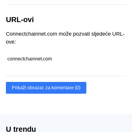
URL-ovi
Connectchainnet.com može pozvati sljedeće URL-
ove:
connectchainnet.com
Prikaži obrazac za komentare (0)
U trendu