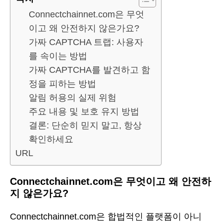
Connectchainnet.com은 무엇
이고 왜 안전하지 않은가요?
가짜 CAPTCHA 트랩: 사용자
를 속이는 방법
가짜 CAPTCHA를 발견하고 함
정을 피하는 방법
알림 허용의 실제 위험
주요 내용 및 보호 유지 방법
결론: 단순히 믿지 말고, 항상
확인하세요
URL
Connectchainnet.com은 무엇이고 왜 안전하
지 않은가요?
Connectchainnet.com은 합법적인 플랫폼이 아니