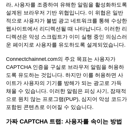
라, 사용자를 조종하여 유해한 알림을 활성화하도록
설계된 브라우저 기반 위협입니다. 이 위협은 일반
적으로 사용자가 불법 광고 네트워크를 통해 수상한
웹사이트에서 리디렉션될 때 나타납니다. 이러한 리
디렉션은 악성 스크립트가 이미 실행 중인 의심스러
운 페이지로 사용자를 유도하도록 설계되었습니다.
Connectchainnet.com의 주요 목표는 사용자가
CAPTCHA 인증을 구실로 브라우저 알림을 허용하
도록 유도하는 것입니다. 하지만 이를 허용하면 사
이트가 사용자의 기기를 방해가 되는 광고로 가득
채울 수 있습니다. 이러한 알림은 피싱 사기, 잠재적
으로 원치 않는 프로그램(PUP), 심지어 악성 코드가
포함된 콘텐츠로 이어질 수 있습니다.
가짜 CAPTCHA 트랩: 사용자를 속이는 방법