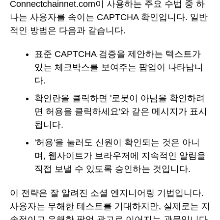
Connectchainnet.com이 사용하는 주요 수법 중 하
나는 사용자를 속이는 CAPTCHA 확인입니다. 일반
적인 방법은 다음과 같습니다.
표준 CAPTCHA 검증을 제안하는 텍스트가
있는 체크박스를 보여주는 팝업이 나타납니
다.
확인란을 클릭하면 '로봇이 아님을 확인하려
면 허용을 클릭하세요'와 같은 메시지가 표시
됩니다.
'허용'을 눌러도 신원이 확인되는 것은 아니
며, 웹사이트가 브라우저에 지속적인 알림을
직접 보낼 수 있도록 승인하는 것입니다.
이 전략은 잘 알려진 소셜 엔지니어링 기법입니다.
사용자는 무해한 테스트를 기대하지만, 실제로는 지
속적이고 유해한 팝업 광고로 이어지는 관문입니다.