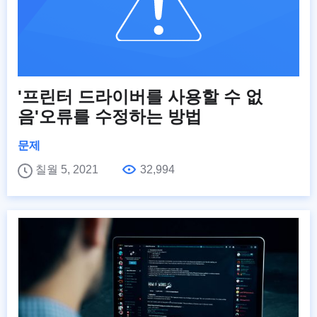
'프린터 드라이버를 사용할 수 없
음'오류를 수정하는 방법
문제
칠월 5, 2021
32,994