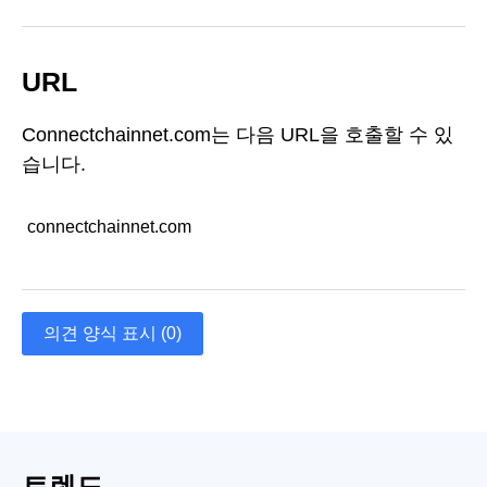
URL
Connectchainnet.com는 다음 URL을 호출할 수 있
습니다.
connectchainnet.com
의견 양식 표시 (0)
트렌드