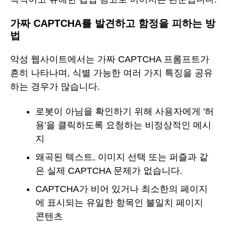
가짜 CAPTCHA를 발견하고 함정을 피하는 방
법
악성 웹사이트에서는 가짜 CAPTCHA 프롬프트가
흔히 나타나며, 식별 가능한 여러 가지 특징을 공유
하는 경우가 많습니다.
로봇이 아님을 확인하기 위해 사용자에게 '허
용'을 클릭하도록 요청하는 비정상적인 메시
지
왜곡된 텍스트, 이미지 선택 또는 퍼즐과 같
은 실제 CAPTCHA 문제가 없습니다.
CAPTCHA가 비어 있거나 최소한의 페이지
에 표시되는 유일한 항목인 불일치 페이지
콘텐츠