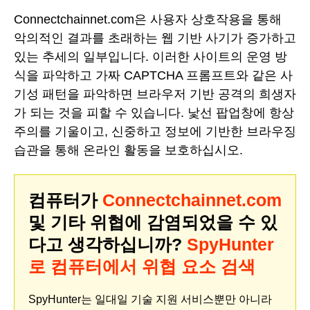
Connectchainnet.com은 사용자 상호작용을 통해
악의적인 결과를 초래하는 웹 기반 사기가 증가하고
있는 추세의 일부입니다. 이러한 사이트의 운영 방
식을 파악하고 가짜 CAPTCHA 프롬프트와 같은 사
기성 패턴을 파악하면 브라우저 기반 공격의 희생자
가 되는 것을 피할 수 있습니다. 낯선 팝업창에 항상
주의를 기울이고, 신중하고 정보에 기반한 브라우징
습관을 통해 온라인 활동을 보호하십시오.
컴퓨터가
Connectchainnet.com
및 기타 위협에 감염되었을 수 있
다고 생각하십니까?
SpyHunter
로 컴퓨터에서 위협 요소 검색
SpyHunter는 일대일 기술 지원 서비스뿐만 아니라