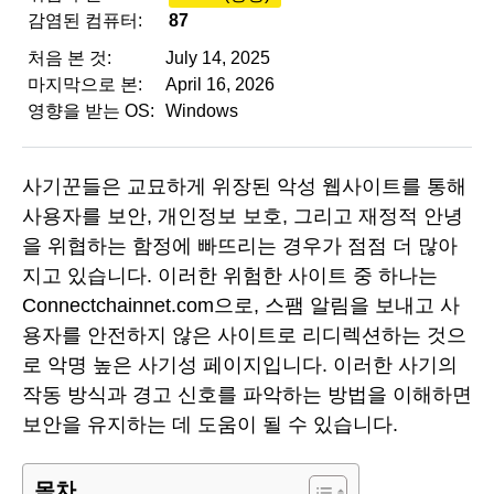
감염된 컴퓨터:
87
처음 본 것:
July 14, 2025
마지막으로 본:
April 16, 2026
영향을 받는 OS:
Windows
사기꾼들은 교묘하게 위장된 악성 웹사이트를 통해
사용자를 보안, 개인정보 보호, 그리고 재정적 안녕
을 위협하는 함정에 빠뜨리는 경우가 점점 더 많아
지고 있습니다. 이러한 위험한 사이트 중 하나는
Connectchainnet.com으로, 스팸 알림을 보내고 사
용자를 안전하지 않은 사이트로 리디렉션하는 것으
로 악명 높은 사기성 페이지입니다. 이러한 사기의
작동 방식과 경고 신호를 파악하는 방법을 이해하면
보안을 유지하는 데 도움이 될 수 있습니다.
목차