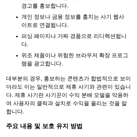
경고를 홍보합니다.
개인 정보나 금융 정보를 훔치는 사기 웹사
이트로 연결됩니다.
피싱 페이지나 가짜 경품으로 리디렉션됩니
다.
위조 제품이나 위험한 브라우저 확장 프로그
램을 광고합니다.
대부분의 경우, 홍보하는 콘텐츠가 합법적으로 보이
더라도 이는 일반적으로 제휴 사기와 관련이 있습니
다. 제휴 사기란 사기꾼이 수익 분배 모델을 악용하
여 사용자의 클릭과 설치로 수익을 올리는 것을 말
합니다.
주요 내용 및 보호 유지 방법