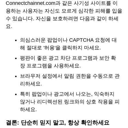
Connectchainnet.com과 같은 사기성 사이트를 이
용하는 사용자는 자신도 모르게 심각한 피해를 입을
수 있습니다. 자신을 보호하려면 다음과 같이 하세
요.
의심스러운 팝업이나 CAPTCHA 요청에 대
해 절대로 '허용'을 클릭하지 마세요.
평판이 좋은 광고 차단 프로그램과 보안 확
장 프로그램을 사용하세요.
브라우저 설정에서 알림 권한을 수동으로 관
리하세요.
특히 팝업이나 광고에서 나오는, 익숙하지
않거나 리디렉션된 링크와의 상호 작용을 피
하세요.
결론: 단순히 믿지 말고, 항상 확인하세요