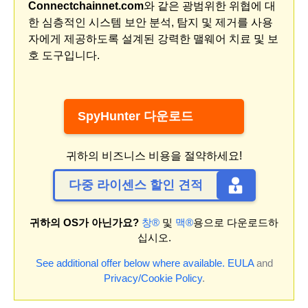
Connectchainnet.com
와 같은 광범위한 위협에 대
한 심층적인 시스템 보안 분석, 탐지 및 제거를 사용
자에게 제공하도록 설계된 강력한 맬웨어 치료 및 보
호 도구입니다.
SpyHunter 다운로드
귀하의 비즈니스 비용을 절약하세요!
다중 라이센스 할인 견적
귀하의 OS가 아닌가요?
창®
및
맥®
용으로 다운로드하
십시오.
See additional offer below where available.
EULA
and
Privacy/Cookie Policy
.