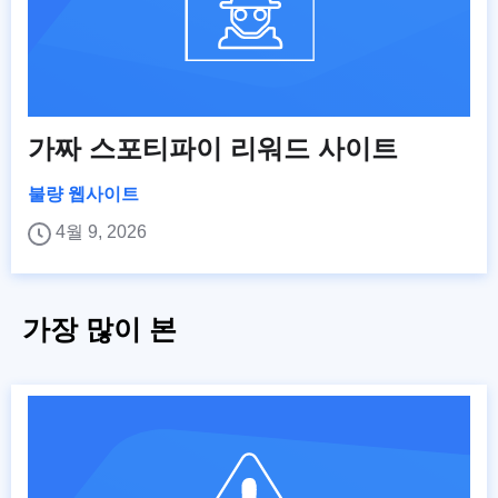
가짜 스포티파이 리워드 사이트
불량 웹사이트
4월 9, 2026
가장 많이 본