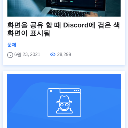
화면을 공유 할 때 Discord에 검은 색
화면이 표시됨
문제
6월 23, 2021
28,299