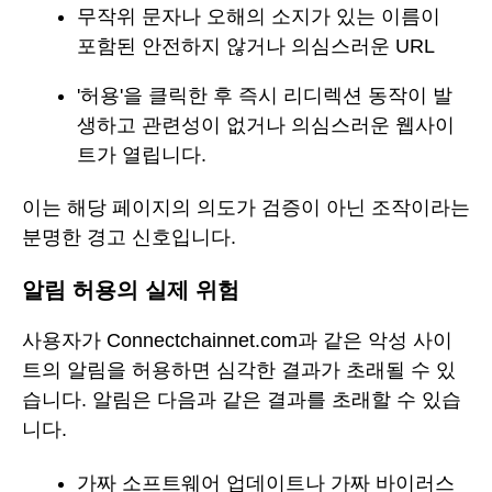
무작위 문자나 오해의 소지가 있는 이름이
포함된 안전하지 않거나 의심스러운 URL
'허용'을 클릭한 후 즉시 리디렉션 동작이 발
생하고 관련성이 없거나 의심스러운 웹사이
트가 열립니다.
이는 해당 페이지의 의도가 검증이 아닌 조작이라는
분명한 경고 신호입니다.
알림 허용의 실제 위험
사용자가 Connectchainnet.com과 같은 악성 사이
트의 알림을 허용하면 심각한 결과가 초래될 수 있
습니다. 알림은 다음과 같은 결과를 초래할 수 있습
니다.
가짜 소프트웨어 업데이트나 가짜 바이러스