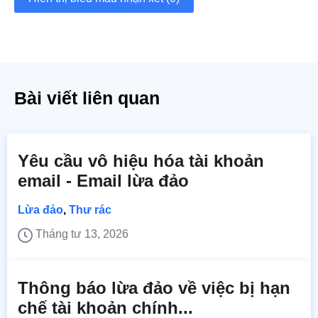
Bài viết liên quan
Yêu cầu vô hiệu hóa tài khoản
email - Email lừa đảo
Lừa đảo
,
Thư rác
Tháng tư 13, 2026
Thông báo lừa đảo về việc bị hạn
chế tài khoản chính...