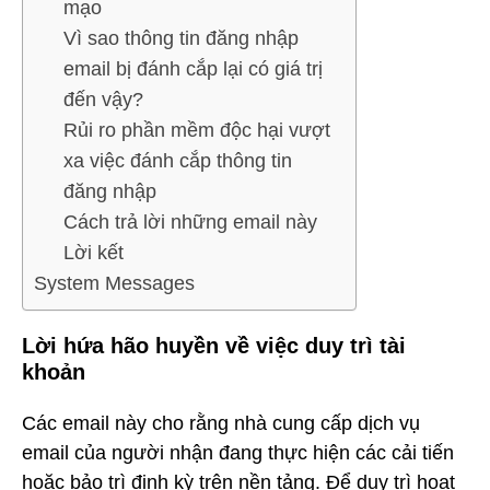
mạo
Vì sao thông tin đăng nhập
email bị đánh cắp lại có giá trị
đến vậy?
Rủi ro phần mềm độc hại vượt
xa việc đánh cắp thông tin
đăng nhập
Cách trả lời những email này
Lời kết
System Messages
Lời hứa hão huyền về việc duy trì tài
khoản
Các email này cho rằng nhà cung cấp dịch vụ
email của người nhận đang thực hiện các cải tiến
hoặc bảo trì định kỳ trên nền tảng. Để duy trì hoạt