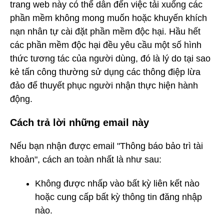
trang web này có thể dẫn đến việc tải xuống các
phần mềm không mong muốn hoặc khuyến khích
nạn nhân tự cài đặt phần mềm độc hại. Hầu hết
các phần mềm độc hại đều yêu cầu một số hình
thức tương tác của người dùng, đó là lý do tại sao
kẻ tấn công thường sử dụng các thông điệp lừa
đảo để thuyết phục người nhận thực hiện hành
động.
Cách trả lời những email này
Nếu bạn nhận được email "Thông báo bảo trì tài
khoản", cách an toàn nhất là như sau:
Không được nhấp vào bất kỳ liên kết nào
hoặc cung cấp bất kỳ thông tin đăng nhập
nào.