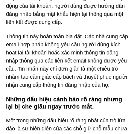
động của tài khoản, người dùng được hướng dẫn
đăng nhập bằng mật khẩu hiện tại thông qua một
liên kết được cung cấp.
Thông tin này hoàn toàn bịa đặt. Các nhà cung cấp
email hợp pháp không yêu cầu người dùng kích
hoạt lại tài khoản hoặc xác minh thông tin đăng
nhập thông qua các liên kết email không được yêu
cầu. Tin nhắn này chỉ đơn giản là một chiêu trò
nhằm tạo cảm giác cấp bách và thuyết phục người
nhận cung cấp thông tin đăng nhập của họ.
Những dấu hiệu cảnh báo rõ ràng nhưng
lại bị che giấu ngay trước mắt.
Một trong những dấu hiệu rõ ràng nhất của trò lừa
đảo là sự hiện diện của các chỗ giữ chỗ mẫu chưa