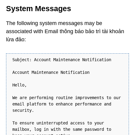
System Messages
The following system messages may be
associated with Email thông báo bảo trì tài khoản
lừa đảo:
Subject: Account Maintenance Notification
Account Maintenance Notification
Hello,
We are performing routine improvements to our
email platform to enhance performance and
security.
To ensure uninterrupted access to your
mailbox, log in with the same password to