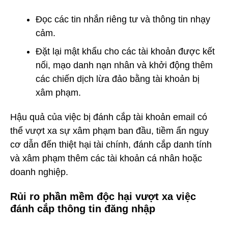
Đọc các tin nhắn riêng tư và thông tin nhạy
cảm.
Đặt lại mật khẩu cho các tài khoản được kết
nối, mạo danh nạn nhân và khởi động thêm
các chiến dịch lừa đảo bằng tài khoản bị
xâm phạm.
Hậu quả của việc bị đánh cắp tài khoản email có
thể vượt xa sự xâm phạm ban đầu, tiềm ẩn nguy
cơ dẫn đến thiệt hại tài chính, đánh cắp danh tính
và xâm phạm thêm các tài khoản cá nhân hoặc
doanh nghiệp.
Rủi ro phần mềm độc hại vượt xa việc
đánh cắp thông tin đăng nhập