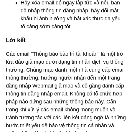
Hãy xóa email đó ngay lập tức và nếu bạn
đã nhập thông tin đăng nhập, hãy đổi mật
khẩu bị ảnh hưởng và bật xác thực đa yếu
tố càng sớm càng tốt.
Lời kết
Các email "Thông báo bảo trì tài khoản" là một trò
lừa đảo giả mạo dưới dạng tin nhắn dịch vụ thông
thường. Chúng mạo danh một nhà cung cấp email
thông thường, hướng người nhận đến một trang
đăng nhập Webmail giả mạo và cố gắng đánh cắp
thông tin đăng nhập email. Không có tổ chức hợp
pháp nào đứng sau những thông báo này. Cẩn
trọng khi xử lý các email không mong muốn và
tránh tương tác với các liên kết đáng ngờ là những
bước thiết yếu để bảo vệ thông tin cá nhân và