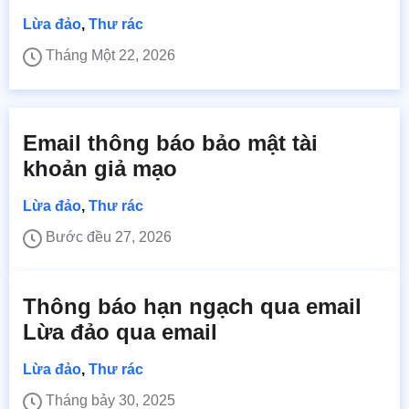
Lừa đảo
,
Thư rác
Tháng Một 22, 2026
Email thông báo bảo mật tài
khoản giả mạo
Lừa đảo
,
Thư rác
Bước đều 27, 2026
Thông báo hạn ngạch qua email
Lừa đảo qua email
Lừa đảo
,
Thư rác
Tháng bảy 30, 2025