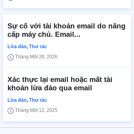
Sự cố với tài khoản email do nâng
cấp máy chủ. Email...
Lừa đảo
,
Thư rác
Tháng Một 28, 2026
Xác thực lại email hoặc mất tài
khoản lừa đảo qua email
Lừa đảo
,
Thư rác
Tháng Một 12, 2025