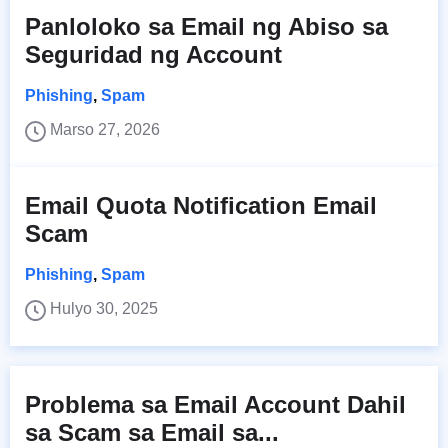
Panloloko sa Email ng Abiso sa
Seguridad ng Account
Phishing
,
Spam
Marso 27, 2026
Email Quota Notification Email
Scam
Phishing
,
Spam
Hulyo 30, 2025
Problema sa Email Account Dahil
sa Scam sa Email sa...