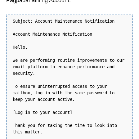
Pagpapanatili ng Account:
Subject: Account Maintenance Notification
Account Maintenance Notification
Hello,
We are performing routine improvements to our
email platform to enhance performance and
security.
To ensure uninterrupted access to your
mailbox, log in with the same password to
keep your account active.
[Log in to your account]
Thank you for taking the time to look into
this matter.