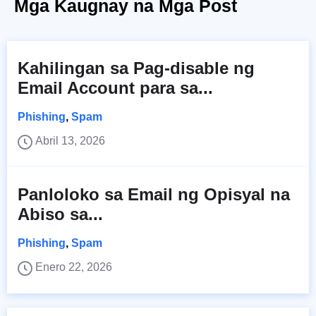
Mga Kaugnay na Mga Post
Kahilingan sa Pag-disable ng
Email Account para sa...
Phishing
,
Spam
Abril 13, 2026
Panloloko sa Email ng Opisyal na
Abiso sa...
Phishing
,
Spam
Enero 22, 2026