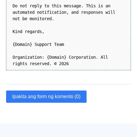
Do not reply to this message. This is an
automated notification, and responses will
not be monitored.
Kind regards,
{Domain} Support Team
Organization: {Domain} Corporation. All
rights reserved. © 2026
Ipakita ang form ng komento (0)