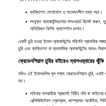
ব্যক্তিগত যোগাযোগ ও সংবেদনশীল তথ্য পড়া।
সংযুক্ত অ্যাকাউন্টগুলোর পাসওয়ার্ড রিসেট করুন, 
অতিরিক্ত ফিশিং ক্যাম্পেইন চালান।
একটি চুরি হওয়া ইমেল অ্যাকাউন্টের পরিণতি প্রাথমিক লঙ্ঘ
চুরি এবং ব্যক্তিগত বা ব্যবসায়িক অ্যাকাউন্টের আরও নির
ক্রেডেনশিয়াল চুরির বাইরেও ম্যালওয়্যারের ঝুঁকি
যদিও এই ইমেলগুলির মূল লক্ষ্য ক্রেডেনশিয়াল চুরি, একই
হয়।
সাইবার অপরাধীরা প্রায়শই নিরীহ নথি বা ফাইলের ছদ
এক্সিকিউটেবল প্রোগ্রাম, কম্প্রেসড আর্কাইভ, প