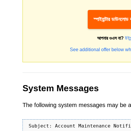
স্পাইহান্টার ডাউনলোড
আপনার ওএস না?
উইন
See additional offer below wh
System Messages
The following system messages may be associate
Subject: Account Maintenance Notifi