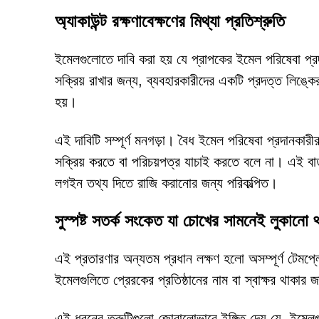
অ্যাকাউন্ট রক্ষণাবেক্ষণের মিথ্যা প্রতিশ্রুতি
ইমেলগুলোতে দাবি করা হয় যে প্রাপকের ইমেল পরিষেবা প্রদান
সক্রিয় রাখার জন্য, ব্যবহারকারীদের একটি প্রদত্ত লিঙ্কের
হয়।
এই দাবিটি সম্পূর্ণ মনগড়া। বৈধ ইমেল পরিষেবা প্রদানকারী
সক্রিয় করতে বা পরিচয়পত্র যাচাই করতে বলে না। এই বা
লগইন তথ্য দিতে রাজি করানোর জন্য পরিকল্পিত।
সুস্পষ্ট সতর্ক সংকেত যা চোখের সামনেই লুকানো 
এই প্রতারণার অন্যতম প্রধান লক্ষণ হলো অসম্পূর্ণ টেমপ্লে
ইমেলগুলিতে প্রেরকের প্রতিষ্ঠানের নাম বা স্বাক্ষর থাকা
এই ধরনের ত্রুটিগুলো জোরালোভাবে ইঙ্গিত দেয় যে, ইমেল