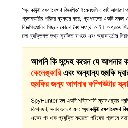
'অ্যাকাউন্ট রক্ষণাবেক্ষণ বিজ্ঞপ্তি' ইমেলগুলি একটি সাধার
প্রদানকারীর পরিচয় ব্যবহার করে, প্রাপকদের একটি নকল ওয়
বিজ্ঞপ্তিগুলির পিছনে কোনো বৈধ সংস্থা নেই। অপ্রত্যাশিত
চলা ব্যক্তিগত তথ্য সুরক্ষিত রাখতে এবং অ্যাকাউন্টের নির
আপনি কি সন্দেহ করেন যে আপনার ক
কেলেঙ্কারি
এবং অন্যান্য হুমকি দ্ব
হুমকির জন্য আপনার কম্পিউটার স্ক্য
SpyHunter হল একটি শক্তিশালী ম্যালওয়্যার প্রতিকার
বিশ্লেষণ, সনাক্তকরণ এবং
অ্যাকাউন্ট রক্ষণাবেক্ষণ ব
একের পর এক প্রযুক্তি সহায়তা পরিষেবা প্রদানে সহা