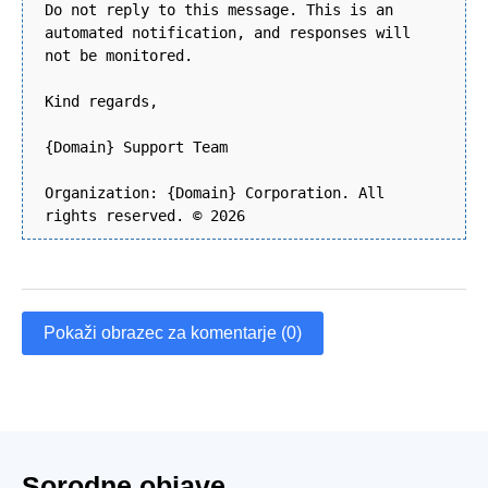
Do not reply to this message. This is an
automated notification, and responses will
not be monitored.
Kind regards,
{Domain} Support Team
Organization: {Domain} Corporation. All
rights reserved. © 2026
Pokaži obrazec za komentarje (0)
Sorodne objave