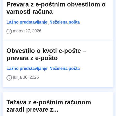
Prevara z e-poštnim obvestilom o
varnosti računa
Lažno predstavljanje
,
Neželena pošta
marec 27, 2026
Obvestilo o kvoti e-pošte –
prevara z e-pošto
Lažno predstavljanje
,
Neželena pošta
julija 30, 2025
Težava z e-poštnim računom
zaradi prevare z...