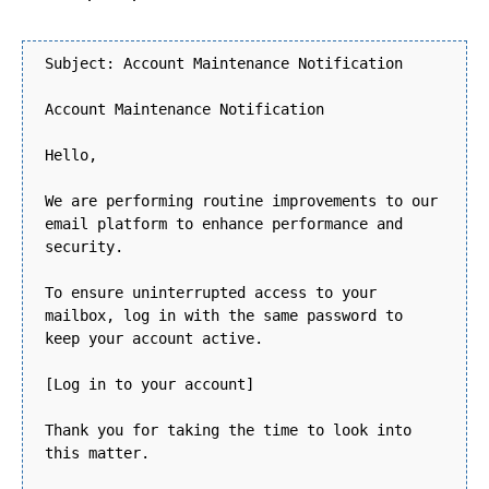
Subject: Account Maintenance Notification
Account Maintenance Notification
Hello,
We are performing routine improvements to our
email platform to enhance performance and
security.
To ensure uninterrupted access to your
mailbox, log in with the same password to
keep your account active.
[Log in to your account]
Thank you for taking the time to look into
this matter.