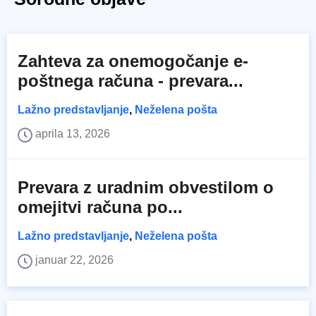
Zahteva za onemogočanje e-
poštnega računa - prevara...
Lažno predstavljanje
,
Neželena pošta
aprila 13, 2026
Prevara z uradnim obvestilom o
omejitvi računa po...
Lažno predstavljanje
,
Neželena pošta
januar 22, 2026