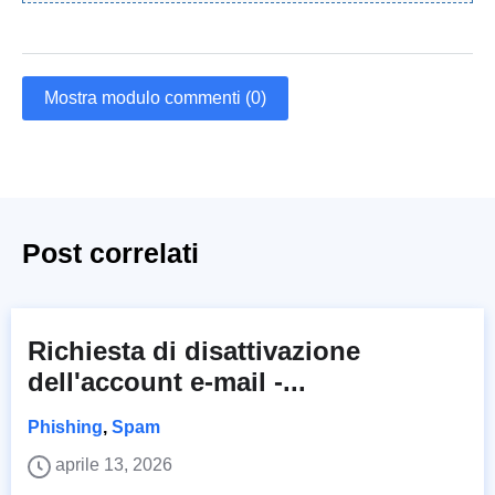
Mostra modulo commenti (0)
Post correlati
Richiesta di disattivazione
dell'account e-mail -...
Phishing
,
Spam
aprile 13, 2026