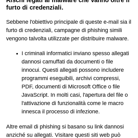
furto di credenziali.
Sebbene l'obiettivo principale di queste e-mail sia il
furto di credenziali, campagne di phishing simili
vengono talvolta utilizzate per distribuire malware.
I criminali informatici inviano spesso allegati
dannosi camuffati da documenti o file
innocui. Questi allegati possono includere
programmi eseguibili, archivi compressi,
PDF, documenti di Microsoft Office o file
JavaScript. In molti casi, l'apertura del file o
l'attivazione di funzionalità come le macro
innesca il processo di infezione.
Altre email di phishing si basano su link dannosi
anziché su allegati. Visitare questi siti web può