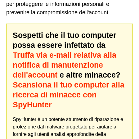
per proteggere le informazioni personali e
prevenire la compromissione dell'account.
Sospetti che il tuo computer
possa essere infettato da
Truffa via e-mail relativa alla
notifica di manutenzione
dell'account
e altre minacce?
Scansiona il tuo computer alla
ricerca di minacce con
SpyHunter
SpyHunter è un potente strumento di riparazione e
protezione dal malware progettato per aiutare a
fornire agli utenti analisi approfondite della