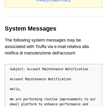
Privacy/Cookie Policy
.
System Messages
The following system messages may be
associated with Truffa via e-mail relativa alla
notifica di manutenzione dell'account:
Subject: Account Maintenance Notification
Account Maintenance Notification
Hello,
We are performing routine improvements to our
email platform to enhance performance and