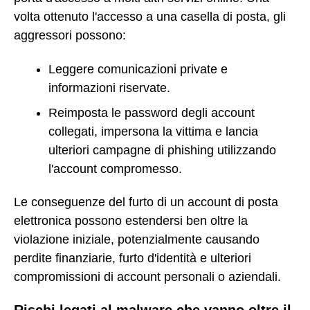
volta ottenuto l'accesso a una casella di posta, gli
aggressori possono:
Leggere comunicazioni private e
informazioni riservate.
Reimposta le password degli account
collegati, impersona la vittima e lancia
ulteriori campagne di phishing utilizzando
l'account compromesso.
Le conseguenze del furto di un account di posta
elettronica possono estendersi ben oltre la
violazione iniziale, potenzialmente causando
perdite finanziarie, furto d'identità e ulteriori
compromissioni di account personali o aziendali.
Rischi legati al malware che vanno oltre il