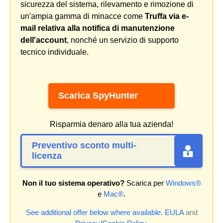
sicurezza del sistema, rilevamento e rimozione di
un'ampia gamma di minacce come
Truffa via e-
mail relativa alla notifica di manutenzione
dell'account
, nonché un servizio di supporto
tecnico individuale.
Scarica SpyHunter
Risparmia denaro alla tua azienda!
Preventivo sconto multi-
licenza
Non il tuo sistema operativo?
Scarica per
Windows®
e
Mac®
.
See additional offer below where available.
EULA
and