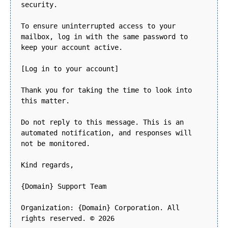
security.
To ensure uninterrupted access to your
mailbox, log in with the same password to
keep your account active.
[Log in to your account]
Thank you for taking the time to look into
this matter.
Do not reply to this message. This is an
automated notification, and responses will
not be monitored.
Kind regards,
{Domain} Support Team
Organization: {Domain} Corporation. All
rights reserved. © 2026