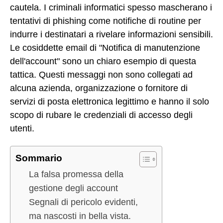
cautela. I criminali informatici spesso mascherano i
tentativi di phishing come notifiche di routine per
indurre i destinatari a rivelare informazioni sensibili.
Le cosiddette email di "Notifica di manutenzione
dell'account" sono un chiaro esempio di questa
tattica. Questi messaggi non sono collegati ad
alcuna azienda, organizzazione o fornitore di
servizi di posta elettronica legittimo e hanno il solo
scopo di rubare le credenziali di accesso degli
utenti.
Sommario
La falsa promessa della
gestione degli account
Segnali di pericolo evidenti,
ma nascosti in bella vista.