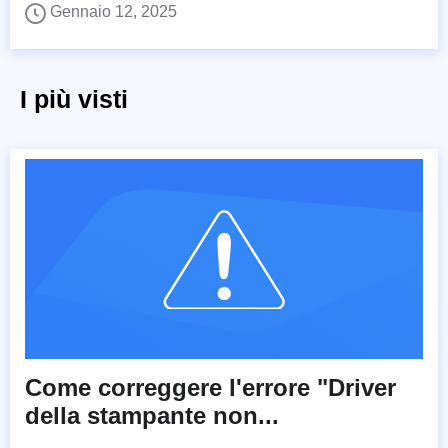
Gennaio 12, 2025
I più visti
Come correggere l'errore "Driver
della stampante non...