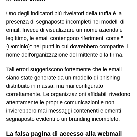
Uno degli indicatori più rivelatori della truffa è la
presenza di segnaposto incompleti nei modelli di
email. Invece di visualizzare un nome aziendale
legittimo, le email contengono riferimenti come "
{Dominio}" nei punti in cui dovrebbero comparire il
nome dell'organizzazione del mittente o la firma.
Tali errori suggeriscono fortemente che le email
siano state generate da un modello di phishing
distribuito in massa, ma mai configurato
correttamente. Le organizzazioni affidabili rivedono
attentamente le proprie comunicazioni e non
invierebbero mai messaggi contenenti elementi
segnaposto evidenti o un branding incompleto.
La falsa pagina di accesso alla webmail