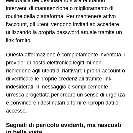
elettronica del destinatario sta effettuando
interventi di manutenzione o miglioramento di
routine della piattaforma. Per mantenere attivo
l'account, gli utenti vengono invitati ad accedere
utilizzando la propria password attuale tramite un
link fornito.
Questa affermazione è completamente inventata. I
provider di posta elettronica legittimi non
richiedono agli utenti di riattivare i propri account o
di verificare le proprie credenziali tramite link
indesiderati. Il messaggio è semplicemente
un'esca progettata per creare un senso di urgenza
e convincere i destinatari a fornire i propri dati di
accesso.
Segnali di pericolo evidenti, ma nascosti
in bella vista.