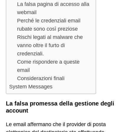
La falsa pagina di accesso alla
webmail
Perché le credenziali email
rubate sono così preziose
Rischi legati al malware che
vanno oltre il furto di
credenziali.
Come rispondere a queste
email
Considerazioni finali
System Messages
La falsa promessa della gestione degli
account
Le email affermano che il provider di posta