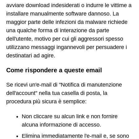
avviare download indesiderati o indurre le vittime a
installare manualmente software dannoso. La
maggior parte delle infezioni da malware richiede
una qualche forma di interazione da parte
dell'utente, motivo per cui gli aggressori spesso
utilizzano messaggi ingannevoli per persuadere i
destinatari ad agire.
Come rispondere a queste email
Se ricevi un'e-mail di "Notifica di manutenzione
dell'account" nella tua casella di posta, la
procedura più sicura è semplice:
Non cliccare su alcun link e non fornire
alcuna informazione di accesso.
Elimina immediatamente l'e-mail e, se sono