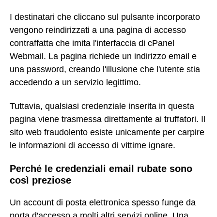
I destinatari che cliccano sul pulsante incorporato
vengono reindirizzati a una pagina di accesso
contraffatta che imita l'interfaccia di cPanel
Webmail. La pagina richiede un indirizzo email e
una password, creando l'illusione che l'utente stia
accedendo a un servizio legittimo.
Tuttavia, qualsiasi credenziale inserita in questa
pagina viene trasmessa direttamente ai truffatori. Il
sito web fraudolento esiste unicamente per carpire
le informazioni di accesso di vittime ignare.
Perché le credenziali email rubate sono
così preziose
Un account di posta elettronica spesso funge da
porta d'accesso a molti altri servizi online. Una