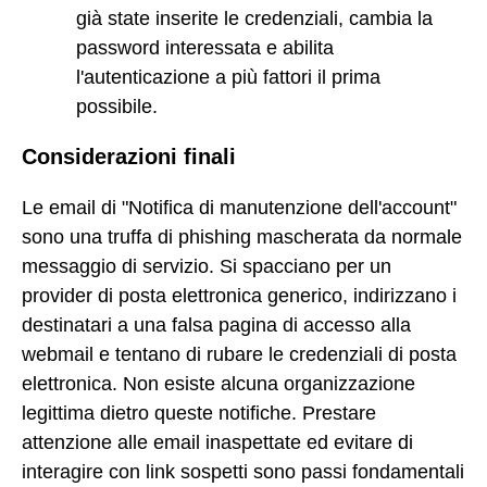
già state inserite le credenziali, cambia la
password interessata e abilita
l'autenticazione a più fattori il prima
possibile.
Considerazioni finali
Le email di "Notifica di manutenzione dell'account"
sono una truffa di phishing mascherata da normale
messaggio di servizio. Si spacciano per un
provider di posta elettronica generico, indirizzano i
destinatari a una falsa pagina di accesso alla
webmail e tentano di rubare le credenziali di posta
elettronica. Non esiste alcuna organizzazione
legittima dietro queste notifiche. Prestare
attenzione alle email inaspettate ed evitare di
interagire con link sospetti sono passi fondamentali