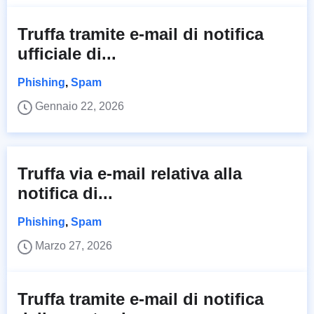
Truffa tramite e-mail di notifica
ufficiale di...
Phishing
,
Spam
Gennaio 22, 2026
Truffa via e-mail relativa alla
notifica di...
Phishing
,
Spam
Marzo 27, 2026
Truffa tramite e-mail di notifica