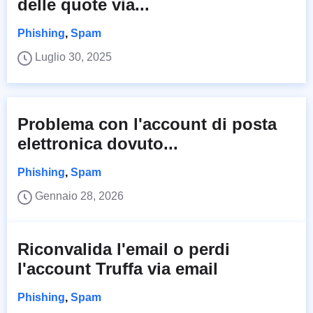
delle quote via...
Phishing
,
Spam
Luglio 30, 2025
Problema con l'account di posta
elettronica dovuto...
Phishing
,
Spam
Gennaio 28, 2026
Riconvalida l'email o perdi
l'account Truffa via email
Phishing
,
Spam