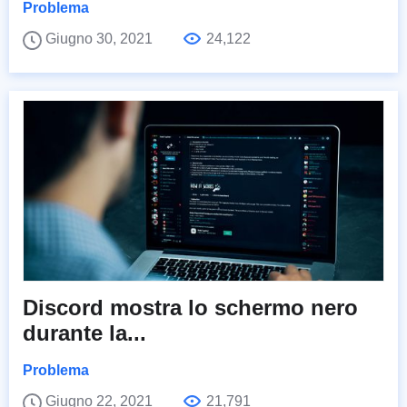
Problema
Giugno 30, 2021
24,122
Discord mostra lo schermo nero
durante la...
Problema
Giugno 22, 2021
21,791