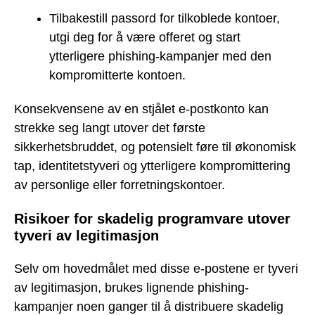
Tilbakestill passord for tilkoblede kontoer,
utgi deg for å være offeret og start
ytterligere phishing-kampanjer med den
kompromitterte kontoen.
Konsekvensene av en stjålet e-postkonto kan
strekke seg langt utover det første
sikkerhetsbruddet, og potensielt føre til økonomisk
tap, identitetstyveri og ytterligere kompromittering
av personlige eller forretningskontoer.
Risikoer for skadelig programvare utover
tyveri av legitimasjon
Selv om hovedmålet med disse e-postene er tyveri
av legitimasjon, brukes lignende phishing-
kampanjer noen ganger til å distribuere skadelig