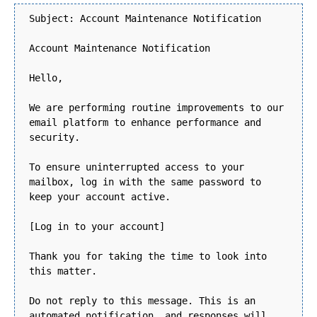
Subject: Account Maintenance Notification
Account Maintenance Notification
Hello,
We are performing routine improvements to our
email platform to enhance performance and
security.
To ensure uninterrupted access to your
mailbox, log in with the same password to
keep your account active.
[Log in to your account]
Thank you for taking the time to look into
this matter.
Do not reply to this message. This is an
automated notification, and responses will