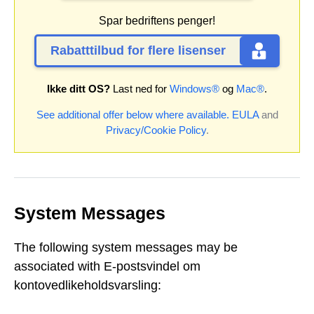
Spar bedriftens penger!
Rabatttilbud for flere lisenser
Ikke ditt OS?
Last ned for
Windows®
og
Mac®
.
See additional offer below where available.
EULA
and
Privacy/Cookie Policy
.
System Messages
The following system messages may be
associated with E-postsvindel om
kontovedlikeholdsvarsling: