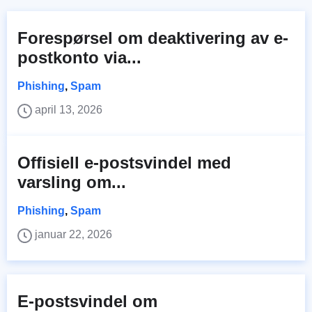
Forespørsel om deaktivering av e-
postkonto via...
Phishing
,
Spam
april 13, 2026
Offisiell e-postsvindel med
varsling om...
Phishing
,
Spam
januar 22, 2026
E-postsvindel om