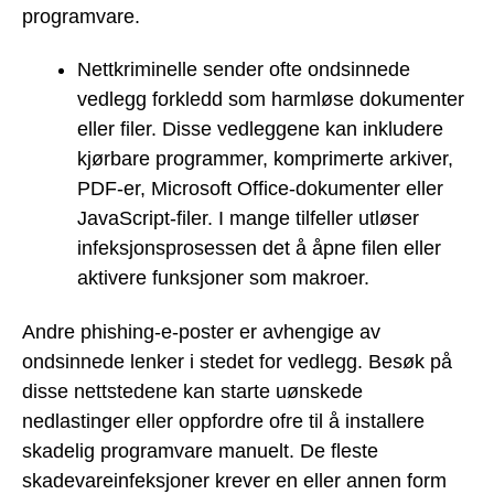
programvare.
Nettkriminelle sender ofte ondsinnede
vedlegg forkledd som harmløse dokumenter
eller filer. Disse vedleggene kan inkludere
kjørbare programmer, komprimerte arkiver,
PDF-er, Microsoft Office-dokumenter eller
JavaScript-filer. I mange tilfeller utløser
infeksjonsprosessen det å åpne filen eller
aktivere funksjoner som makroer.
Andre phishing-e-poster er avhengige av
ondsinnede lenker i stedet for vedlegg. Besøk på
disse nettstedene kan starte uønskede
nedlastinger eller oppfordre ofre til å installere
skadelig programvare manuelt. De fleste
skadevareinfeksjoner krever en eller annen form