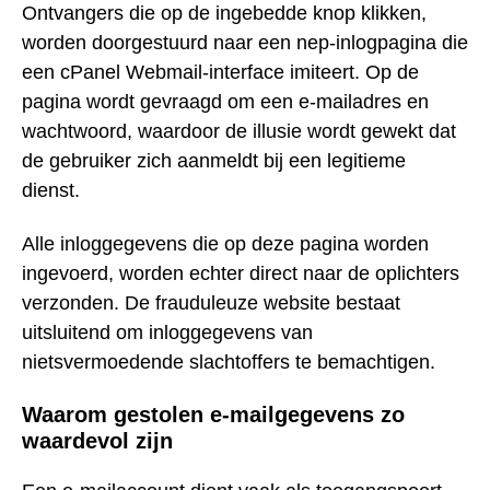
Ontvangers die op de ingebedde knop klikken,
worden doorgestuurd naar een nep-inlogpagina die
een cPanel Webmail-interface imiteert. Op de
pagina wordt gevraagd om een e-mailadres en
wachtwoord, waardoor de illusie wordt gewekt dat
de gebruiker zich aanmeldt bij een legitieme
dienst.
Alle inloggegevens die op deze pagina worden
ingevoerd, worden echter direct naar de oplichters
verzonden. De frauduleuze website bestaat
uitsluitend om inloggegevens van
nietsvermoedende slachtoffers te bemachtigen.
Waarom gestolen e-mailgegevens zo
waardevol zijn