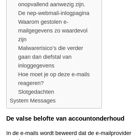
onopvallend aanwezig zijn.
De nep-webmail-inlogpagina
Waarom gestolen e-
mailgegevens zo waardevol
zijn
Malwarerisico’s die verder
gaan dan diefstal van
inloggegevens
Hoe moet je op deze e-mails
reageren?
Slotgedachten
System Messages
De valse belofte van accountonderhoud
In de e-mails wordt beweerd dat de e-mailprovider