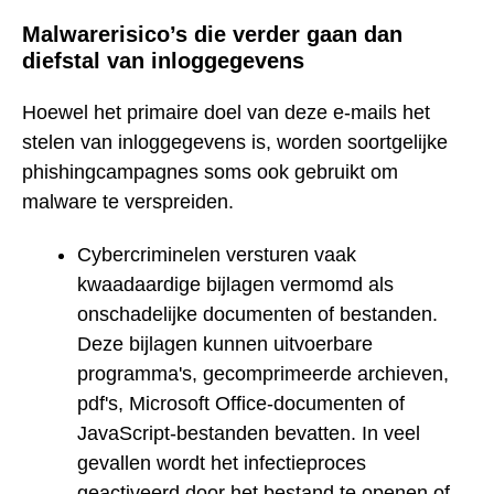
Malwarerisico’s die verder gaan dan
diefstal van inloggegevens
Hoewel het primaire doel van deze e-mails het
stelen van inloggegevens is, worden soortgelijke
phishingcampagnes soms ook gebruikt om
malware te verspreiden.
Cybercriminelen versturen vaak
kwaadaardige bijlagen vermomd als
onschadelijke documenten of bestanden.
Deze bijlagen kunnen uitvoerbare
programma's, gecomprimeerde archieven,
pdf's, Microsoft Office-documenten of
JavaScript-bestanden bevatten. In veel
gevallen wordt het infectieproces
geactiveerd door het bestand te openen of