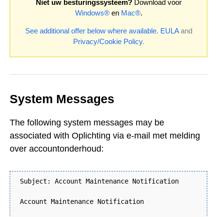
Niet uw besturingssysteem?
Download voor
Windows®
en
Mac®
.
See additional offer below where available.
EULA
and
Privacy/Cookie Policy
.
System Messages
The following system messages may be
associated with Oplichting via e-mail met melding
over accountonderhoud:
Subject: Account Maintenance Notification
Account Maintenance Notification