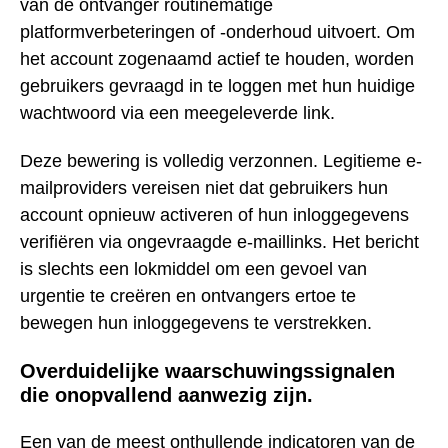
van de ontvanger routinematige
platformverbeteringen of -onderhoud uitvoert. Om
het account zogenaamd actief te houden, worden
gebruikers gevraagd in te loggen met hun huidige
wachtwoord via een meegeleverde link.
Deze bewering is volledig verzonnen. Legitieme e-
mailproviders vereisen niet dat gebruikers hun
account opnieuw activeren of hun inloggegevens
verifiëren via ongevraagde e-maillinks. Het bericht
is slechts een lokmiddel om een gevoel van
urgentie te creëren en ontvangers ertoe te
bewegen hun inloggegevens te verstrekken.
Overduidelijke waarschuwingssignalen
die onopvallend aanwezig zijn.
Een van de meest onthullende indicatoren van de