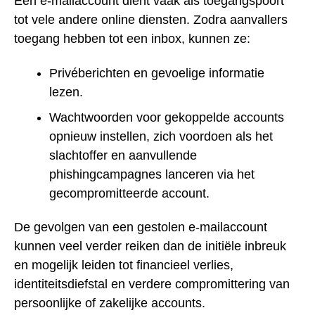
Een e-mailaccount dient vaak als toegangspoort
tot vele andere online diensten. Zodra aanvallers
toegang hebben tot een inbox, kunnen ze:
Privéberichten en gevoelige informatie
lezen.
Wachtwoorden voor gekoppelde accounts
opnieuw instellen, zich voordoen als het
slachtoffer en aanvullende
phishingcampagnes lanceren via het
gecompromitteerde account.
De gevolgen van een gestolen e-mailaccount
kunnen veel verder reiken dan de initiële inbreuk
en mogelijk leiden tot financieel verlies,
identiteitsdiefstal en verdere compromittering van
persoonlijke of zakelijke accounts.