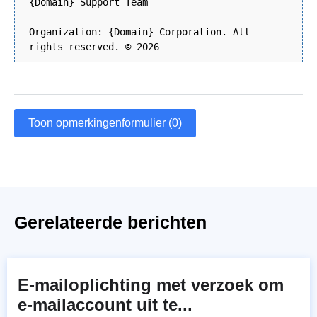
{Domain} Support Team
Organization: {Domain} Corporation. All
rights reserved. © 2026
Toon opmerkingenformulier (0)
Gerelateerde berichten
E-mailoplichting met verzoek om
e-mailaccount uit te...