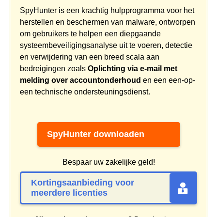
SpyHunter is een krachtig hulpprogramma voor het
herstellen en beschermen van malware, ontworpen
om gebruikers te helpen een diepgaande
systeembeveiligingsanalyse uit te voeren, detectie
en verwijdering van een breed scala aan
bedreigingen zoals
Oplichting via e-mail met
melding over accountonderhoud
en een een-op-
een technische ondersteuningsdienst.
SpyHunter downloaden
Bespaar uw zakelijke geld!
Kortingsaanbieding voor
meerdere licenties