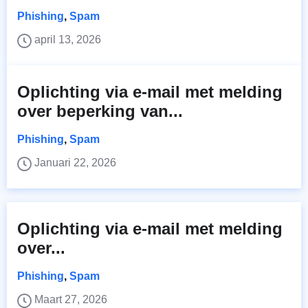
Phishing
,
Spam
april 13, 2026
Oplichting via e-mail met melding
over beperking van...
Phishing
,
Spam
Januari 22, 2026
Oplichting via e-mail met melding
over...
Phishing
,
Spam
Maart 27, 2026