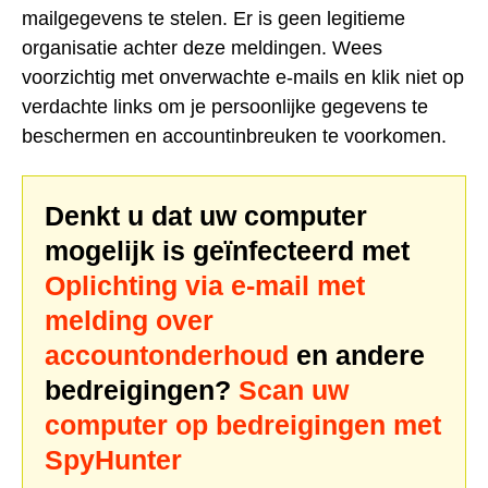
mailgegevens te stelen. Er is geen legitieme
organisatie achter deze meldingen. Wees
voorzichtig met onverwachte e-mails en klik niet op
verdachte links om je persoonlijke gegevens te
beschermen en accountinbreuken te voorkomen.
Denkt u dat uw computer
mogelijk is geïnfecteerd met
Oplichting via e-mail met
melding over
accountonderhoud
en andere
bedreigingen?
Scan uw
computer op bedreigingen met
SpyHunter