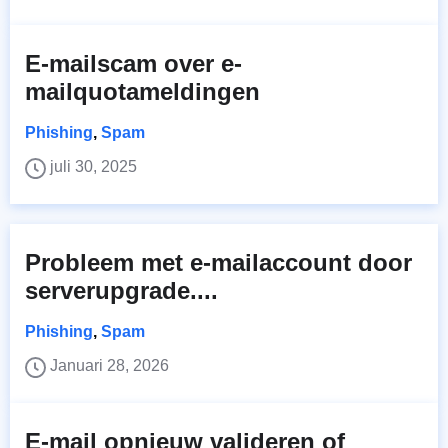
E-mailscam over e-
mailquotameldingen
Phishing
,
Spam
juli 30, 2025
Probleem met e-mailaccount door
serverupgrade....
Phishing
,
Spam
Januari 28, 2026
E-mail opnieuw valideren of