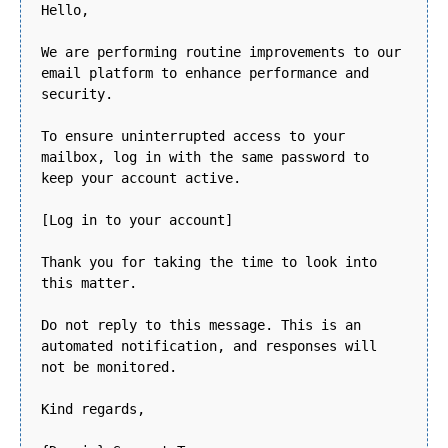
Hello,
We are performing routine improvements to our
email platform to enhance performance and
security.
To ensure uninterrupted access to your
mailbox, log in with the same password to
keep your account active.
[Log in to your account]
Thank you for taking the time to look into
this matter.
Do not reply to this message. This is an
automated notification, and responses will
not be monitored.
Kind regards,