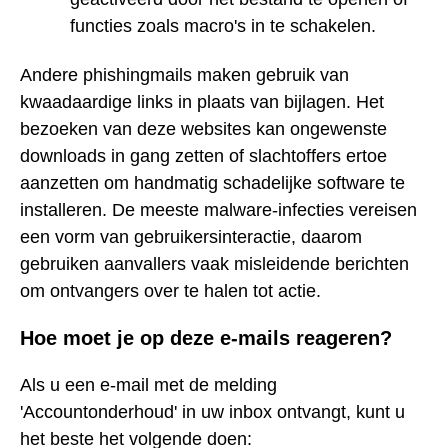
functies zoals macro's in te schakelen.
Andere phishingmails maken gebruik van
kwaadaardige links in plaats van bijlagen. Het
bezoeken van deze websites kan ongewenste
downloads in gang zetten of slachtoffers ertoe
aanzetten om handmatig schadelijke software te
installeren. De meeste malware-infecties vereisen
een vorm van gebruikersinteractie, daarom
gebruiken aanvallers vaak misleidende berichten
om ontvangers over te halen tot actie.
Hoe moet je op deze e-mails reageren?
Als u een e-mail met de melding
'Accountonderhoud' in uw inbox ontvangt, kunt u
het beste het volgende doen: