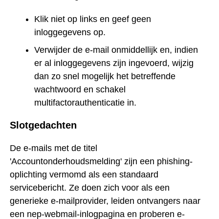
Klik niet op links en geef geen
inloggegevens op.
Verwijder de e-mail onmiddellijk en, indien
er al inloggegevens zijn ingevoerd, wijzig
dan zo snel mogelijk het betreffende
wachtwoord en schakel
multifactorauthenticatie in.
Slotgedachten
De e-mails met de titel
'Accountonderhoudsmelding' zijn een phishing-
oplichting vermomd als een standaard
servicebericht. Ze doen zich voor als een
generieke e-mailprovider, leiden ontvangers naar
een nep-webmail-inlogpagina en proberen e-