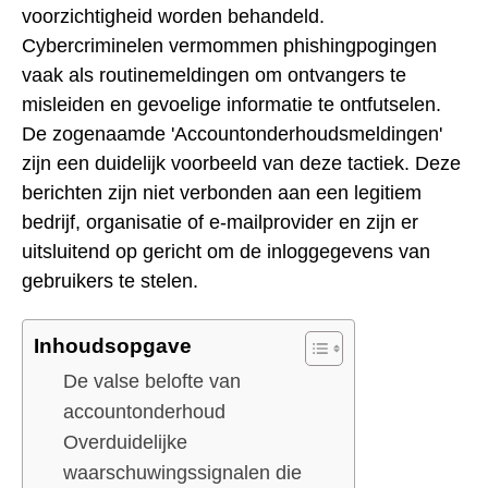
voorzichtigheid worden behandeld.
Cybercriminelen vermommen phishingpogingen
vaak als routinemeldingen om ontvangers te
misleiden en gevoelige informatie te ontfutselen.
De zogenaamde 'Accountonderhoudsmeldingen'
zijn een duidelijk voorbeeld van deze tactiek. Deze
berichten zijn niet verbonden aan een legitiem
bedrijf, organisatie of e-mailprovider en zijn er
uitsluitend op gericht om de inloggegevens van
gebruikers te stelen.
Inhoudsopgave
De valse belofte van
accountonderhoud
Overduidelijke
waarschuwingssignalen die