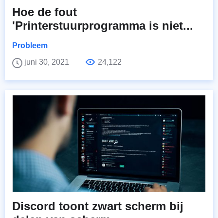
Hoe de fout
'Printerstuurprogramma is niet...
Probleem
juni 30, 2021
24,122
Discord toont zwart scherm bij