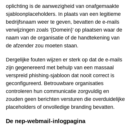
oplichting is de aanwezigheid van onafgemaakte
sjabloonplaceholders. In plaats van een legitieme
bedrijfsnaam weer te geven, bevatten de e-mails
verwijzingen zoals '{Domein}' op plaatsen waar de
naam van de organisatie of de handtekening van
de afzender zou moeten staan.
Dergelijke fouten wijzen er sterk op dat de e-mails
zijn gegenereerd met behulp van een massaal
verspreid phishing-sjabloon dat nooit correct is
geconfigureerd. Betrouwbare organisaties
controleren hun communicatie zorgvuldig en
zouden geen berichten versturen die overduidelijke
placeholders of onvolledige branding bevatten.
De nep-webmail-inlogpagina