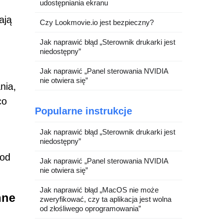
udostępniania ekranu
ają
Czy Lookmovie.io jest bezpieczny?
Jak naprawić błąd „Sterownik drukarki jest
niedostępny”
Jak naprawić „Panel sterowania NVIDIA
nie otwiera się”
nia,
co
Popularne instrukcje
Jak naprawić błąd „Sterownik drukarki jest
niedostępny”
 od
Jak naprawić „Panel sterowania NVIDIA
nie otwiera się”
Jak naprawić błąd „MacOS nie może
nne
zweryfikować, czy ta aplikacja jest wolna
od złośliwego oprogramowania”