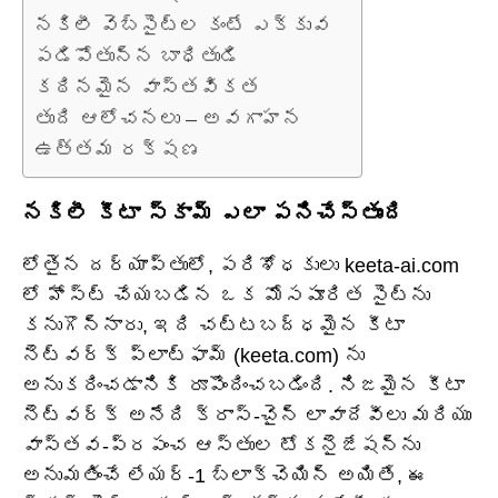
నకిలీ వెబ్‌సైట్‌ల కంటే ఎక్కువ
పడిపోతున్న బాధితుడి
కఠినమైన వాస్తవికత
తుది ఆలోచనలు – అవగాహన
ఉత్తమ రక్షణ
నకిలీ కీటా స్కామ్ ఎలా పనిచేస్తుంది
లోతైన దర్యాప్తులో, పరిశోధకులు keeta-ai.com
లో హోస్ట్ చేయబడిన ఒక మోసపూరిత సైట్‌ను
కనుగొన్నారు, ఇది చట్టబద్ధమైన కీటా
నెట్‌వర్క్ ప్లాట్‌ఫామ్ (keeta.com) ను
అనుకరించడానికి రూపొందించబడింది. నిజమైన కీటా
నెట్‌వర్క్ అనేది క్రాస్-చైన్ లావాదేవీలు మరియు
వాస్తవ-ప్రపంచ ఆస్తుల టోకనైజేషన్‌ను
అనుమతించే లేయర్-1 బ్లాక్‌చెయిన్ అయితే, ఈ