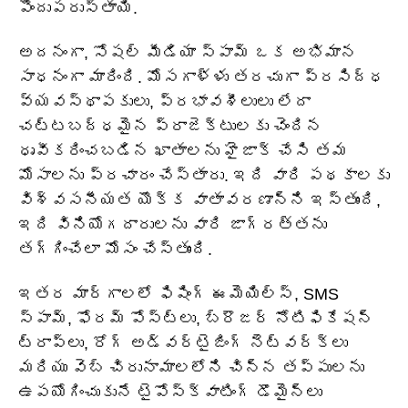
పొందుపరుస్తాయి.
అదనంగా, సోషల్ మీడియా స్పామ్ ఒక అభిమాన
సాధనంగా మారింది. మోసగాళ్ళు తరచుగా ప్రసిద్ధ
వ్యవస్థాపకులు, ప్రభావశీలులు లేదా
చట్టబద్ధమైన ప్రాజెక్టులకు చెందిన
ధృవీకరించబడిన ఖాతాలను హైజాక్ చేసి తమ
మోసాలను ప్రచారం చేస్తారు. ఇది వారి పథకాలకు
విశ్వసనీయత యొక్క వాతావరణాన్ని ఇస్తుంది,
ఇది వినియోగదారులను వారి జాగ్రత్తను
తగ్గించేలా మోసం చేస్తుంది.
ఇతర మార్గాలలో ఫిషింగ్ ఈమెయిల్స్, SMS
స్పామ్, ఫోరమ్ పోస్ట్‌లు, బ్రౌజర్ నోటిఫికేషన్
ట్రాప్‌లు, రోగ్ అడ్వర్టైజింగ్ నెట్‌వర్క్‌లు
మరియు వెబ్ చిరునామాలలోని చిన్న తప్పులను
ఉపయోగించుకునే టైపోస్క్వాటింగ్ డొమైన్‌లు