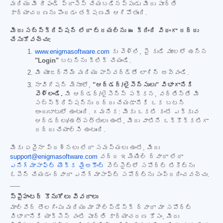
మరియు మీ రీఫండ్ ప్రాసెస్ చేయబడినప్పుడు మీరు పూర్తి
కార్యాచరణను పొందడం తక్షణమే ఆగిపోతుంది.
మీరు సబ్‌స్క్రిప్షన్ లేదా ట్రయల్‌ను ఈ క్రింది విధంగా రద్దు
చేసుకోవచ్చు:
www.enigmasoftware.com
కు వెళ్లి, పై కుడి మూలలో ఉన్న
"Login"
బటన్‌ను క్లిక్ చేయండి.
మీ యూజర్‌నేమ్ మరియు పాస్‌వర్డ్‌తో లాగిన్ అవ్వండి.
నావిగేషన్ మెనూలో,
"ఆర్డర్/లైసెన్సులు" విభాగానికి
వెళ్లండి.
మీ ఆర్డర్/లైసెన్స్ పక్కన, వర్తిస్తే మీ
సబ్‌స్క్రిప్షన్‌ను రద్దు చేయడానికి ఒక బటన్
అందుబాటులో ఉంటుంది. గమనిక: మీకు ఒకటి కంటే ఎక్కువ
ఆర్డర్‌లు/ఉత్పత్తులు ఉంటే, మీరు వాటిని ఒక్కొక్కటిగా
రద్దు చేయాల్సి ఉంటుంది.
మీకు ఏవైనా ప్రశ్నలు లేదా సమస్యలు ఉంటే, మీరు
support@enigmasoftware.com
వద్ద ఇమెయిల్ ద్వారా లేదా
ఎనిగ్మాసాఫ్ట్ యొక్క మైఅకౌంట్
వెబ్‌సైట్‌లో సపోర్ట్ టికెట్‌ను
ఓపెన్ చేయడం ద్వారా ఎనిగ్మాసాఫ్ట్ సపోర్ట్‌ను సంప్రదించవచ్చు.
-----
స్పైహంటర్ కొనుగోలు వివరాలు
మాల్‌వేర్ తొలగింపు మరియు మా హెల్ప్‌డెస్క్ ద్వారా మా సపోర్ట్
విభాగానికి యాక్సెస్ వంటి పూర్తి కార్యాచరణ కోసం, మీరు