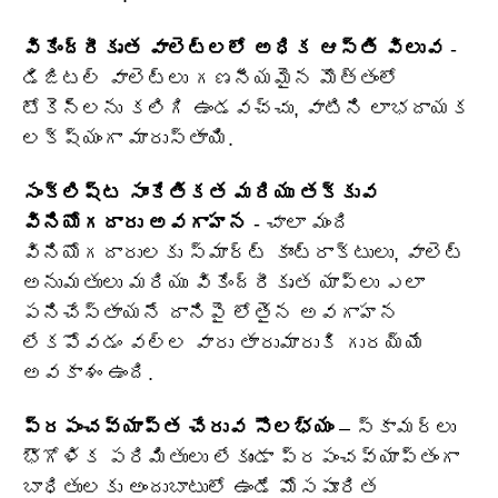
వికేంద్రీకృత వాలెట్లలో అధిక ఆస్తి విలువ
-
డిజిటల్ వాలెట్లు గణనీయమైన మొత్తంలో
టోకెన్లను కలిగి ఉండవచ్చు, వాటిని లాభదాయక
లక్ష్యంగా మారుస్తాయి.
సంక్లిష్ట సాంకేతికత మరియు తక్కువ
వినియోగదారు అవగాహన
- చాలా మంది
వినియోగదారులకు స్మార్ట్ కాంట్రాక్టులు, వాలెట్
అనుమతులు మరియు వికేంద్రీకృత యాప్‌లు ఎలా
పనిచేస్తాయనే దానిపై లోతైన అవగాహన
లేకపోవడం వల్ల వారు తారుమారుకి గురయ్యే
అవకాశం ఉంది.
ప్రపంచవ్యాప్త చేరువ సౌలభ్యం
– స్కామర్లు
భౌగోళిక పరిమితులు లేకుండా ప్రపంచవ్యాప్తంగా
బాధితులకు అందుబాటులో ఉండే మోసపూరిత