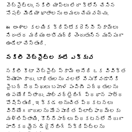
వెబ్‌సైట్‌లు, నకిలీ యాప్‌లు లేదా క్లోన్ చేసిన
సోషల్ మీడియా ఖాతాలను అమలు చేయవచ్చు.
ఈ అంశాల కలయిక క్రిప్టోకరెన్సీ స్కామ్‌లు
నిరంతర మరియు అభివృద్ధి చెందుతున్న ముప్పుగా
ఉండేలా చేస్తుంది.
నకిలీ వెబ్‌సైట్‌ల కంటే ఎక్కువ
నకిలీ కీటా వెబ్‌సైట్ స్కామ్ అనేది ఒక వివిక్త
వ్యూహం కాదు. బాధితులను వలలో వేసుకోవడానికి
సైబర్ నేరస్థులు బహుళ పంపిణీ పద్ధతులను
ఉపయోగిస్తారు. మాల్వర్టైజింగ్ ప్రధాన పాత్ర
పోషిస్తుంది, ఇక్కడ అనుచిత ప్రకటనలు
వినియోగదారులను మోసపూరిత ప్లాట్‌ఫారమ్‌లకు
మళ్లిస్తాయి, కొన్నిసార్లు ప్రకటనలో నేరుగా
హానికరమైన డ్రైనేజింగ్ స్క్రిప్ట్‌లను