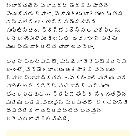
బ్లాక్‌చెయిన్ ప్రాజెక్ట్ యొక్క ఖ్యాతిని
పెంచుకోవడం ద్వారా, స్కామర్‌లు బాధితులను తమ
ఉచ్చులోకి లాగడానికి నమ్మకాన్ని
సృష్టిస్తారు. క్రిప్టోకరెన్సీ లావాదేవీలను
రద్దు చేయలేము కాబట్టి, అవగాహన మరియు
ముందస్తు జాగ్రత్త చాలా అవసరం.
ఏదైనా ప్లాట్‌ఫామ్‌తో, ముఖ్యంగా క్రిప్టోకరెన్సీ
రంగంలో, వినియోగదారులు అధికారిక వనరుల
ద్వారా ప్రామాణికతను ధృవీకరించాలి మరియు వారి
వాలెట్‌లను కనెక్ట్ చేయడానికి ఎప్పుడూ
తొందరపడకూడదు. క్రిప్టో యొక్క వేగవంతమైన
మరియు అధిక-విలువైన ప్రపంచంలో, దొంగతనానికి
వ్యతిరేకంగా అప్రమత్తత బలమైన
రక్షణగా మిగిలిపోయింది.