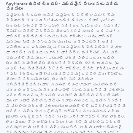
SpyHunter ఉచిత ట్రయల్: ముఖ్యమైన నిబంధనలు మరియు
షరతులు
స్పైహంటర్ ట్రయల్ అనేది స్పైహంటర్ ప్రో లేదా మ్యాక్ కోసం
స్పైహంటర్ కొరకు ఉద్దేశించబడింది మరియు ఒకేసారి 7-రోజుల
ట్రయల్ వ్యవధి కోసం బహుళ పరికరాలను (ప్రచార సామగ్రి/
కొనుగోలు పేజీలో పేర్కొన్న విధంగా) కలిగి ఉంటుంది. ఇది సమగ్ర
మాల్వేర్ గుర్తింపు మరియు తొలగింపు కార్యాచరణను, మాల్వేర్
ముప్పుల నుండి మీ సిస్టమ్‌ను చురుకుగా రక్షించడానికి అధిక-
పనితీరు గల గార్డులను, మరియు స్పైహంటర్ హెల్ప్‌డెస్క్ ద్వారా
మా సాంకేతిక మద్దతు బృందానికి యాక్సెస్‌ను అందిస్తుంది. ట్రయల్
వ్యవధిలో మీకు ముందుగా ఎటువంటి ఛార్జీ విధించబడదు, అయితే
ట్రయల్‌ను యాక్టివేట్ చేయడానికి క్రెడిట్ కార్డ్ అవసరం. (ఈ
ఆఫర్ కింద ప్రీపెయిడ్ క్రెడిట్ కార్డ్‌లు, డెబిట్ కార్డ్‌లు మరియు
గిఫ్ట్ కార్డ్‌లు ఆమోదించబడకపోవచ్చు.) ఒకవేళ మీరు కొనుగోలు
చేయాలని నిర్ణయించుకుంటే, ట్రయల్ నుండి చెల్లింపు
సబ్‌స్క్రిప్షన్‌కు మారే సమయంలో నిరంతరాయంగా, అంతరాయం లేని
భద్రతా రక్షణను నిర్ధారించడంలో సహాయపడటానికి మీ చెల్లింపు
పద్ధతి అవసరం. ట్రయల్ సమయంలో మీ చెల్లింపు పద్ధతి నుండి
ముందుగా ఎలాంటి చెల్లింపు మొత్తం వసూలు చేయబడదు, అయినప్పటికీ
మీ చెల్లింపు పద్ధతి చెల్లుబాటు అవుతుందో లేదో ధృవీకరించడానికి మీ
ఆర్థిక సంస్థకు ఆథరైజేషన్ అభ్యర్థనలు పంపబడవచ్చు
(అలాంటి ఆథరైజేషన్ సమర్పణలు ఎనిగ్మాసాఫ్ట్ ద్వారా ఛార్జీలు
లేదా ఫీజుల కోసం అభ్యర్థనలు కావు, కానీ మీ చెల్లింపు పద్ధతి
మరియు/లేదా మీ ఆర్థిక సంస్థను బట్టి, అవి మీ ఖాతా లభ్యతపై
ప్రతిబింబించవచ్చు). మీ ట్రయల్ గడువు ముగిసిన వెంటనే ఛార్జీ