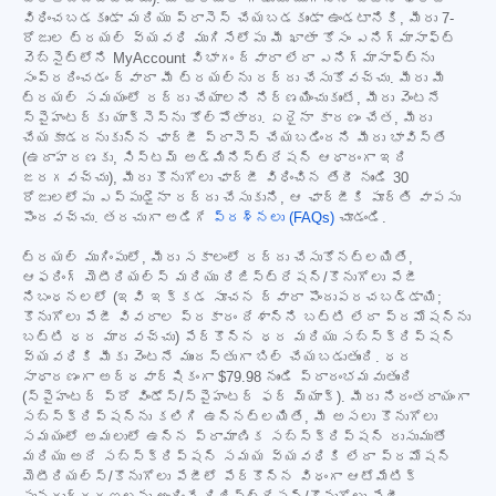
విధించబడకుండా మరియు ప్రాసెస్ చేయబడకుండా ఉండటానికి, మీరు 7-
రోజుల ట్రయల్ వ్యవధి ముగిసేలోపు మీ ఖాతా కోసం ఎనిగ్మాసాఫ్ట్
వెబ్‌సైట్‌లోని MyAccount విభాగం ద్వారా లేదా ఎనిగ్మాసాఫ్ట్‌ను
సంప్రదించడం ద్వారా మీ ట్రయల్‌ను రద్దు చేసుకోవచ్చు. మీరు మీ
ట్రయల్ సమయంలో రద్దు చేయాలని నిర్ణయించుకుంటే, మీరు వెంటనే
స్పైహంటర్‌కు యాక్సెస్‌ను కోల్పోతారు. ఏదైనా కారణం చేత, మీరు
చేయకూడదనుకున్న ఛార్జీ ప్రాసెస్ చేయబడిందని మీరు భావిస్తే
(ఉదాహరణకు, సిస్టమ్ అడ్మినిస్ట్రేషన్ ఆధారంగా ఇది
జరగవచ్చు), మీరు కొనుగోలు ఛార్జీ విధించిన తేదీ నుండి 30
రోజులలోపు ఎప్పుడైనా రద్దు చేసుకుని, ఆ ఛార్జీకి పూర్తి వాపసు
పొందవచ్చు. తరచుగా అడిగే
ప్రశ్నలు (FAQs)
చూడండి.
ట్రయల్ ముగింపులో, మీరు సకాలంలో రద్దు చేసుకోనట్లయితే,
ఆఫరింగ్ మెటీరియల్స్ మరియు రిజిస్ట్రేషన్/కొనుగోలు పేజీ
నిబంధనలలో (ఇవి ఇక్కడ సూచన ద్వారా పొందుపరచబడ్డాయి;
కొనుగోలు పేజీ వివరాల ప్రకారం దేశాన్ని బట్టి లేదా ప్రమోషన్‌ను
బట్టి ధర మారవచ్చు) పేర్కొన్న ధర మరియు సబ్‌స్క్రిప్షన్
వ్యవధికి మీకు వెంటనే ముందస్తుగా బిల్ చేయబడుతుంది. ధర
సాధారణంగా అర్ధవార్షికంగా
$79.98
నుండి ప్రారంభమవుతుంది
(స్పైహంటర్ ప్రో విండోస్/స్పైహంటర్ ఫర్ మ్యాక్). మీరు నిరంతరాయంగా
సబ్‌స్క్రిప్షన్‌ను కలిగి ఉన్నట్లయితే, మీ అసలు కొనుగోలు
సమయంలో అమలులో ఉన్న ప్రామాణిక సబ్‌స్క్రిప్షన్ రుసుముతో
మరియు అదే సబ్‌స్క్రిప్షన్ సమయ వ్యవధికి లేదా ప్రమోషన్
మెటీరియల్స్/కొనుగోలు పేజీలో పేర్కొన్న విధంగా ఆటోమేటిక్