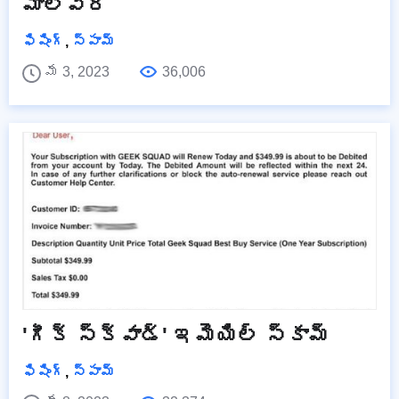
మాల్వేర్
ఫిషింగ్
,
స్పామ్
మే 3, 2023
36,006
'గీక్ స్క్వాడ్' ఇమెయిల్ స్కామ్
ఫిషింగ్
,
స్పామ్