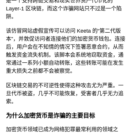
是一个支持跨链交易和现实世界资产代币化的
Layer-1 区块链，而这个诈骗网站只不过是一个陷
阱。
该仿冒网站虚假宣传可以访问 Keeta 的“第二代版
本”，并敦促访问者连接他们的加密货币钱包。连接
后，用户会在不知情的情况下签署恶意合约，从而
触发资金流失机制。该脚本会系统地窃取资金，通
常通过一系列小额自动转账，这些转账可能在发生
重大损失之前都不会被察觉。
区块链交易的不可逆性使得这种攻击尤为严重。一
旦代币被盗，几乎不可能恢复，受害者几乎无力追
索。
为什么加密货币是诈骗的主要目标
加密货币领域已成为网络犯罪最常利用的领域之