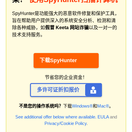
SpyHunter是功能强大的恶意软件修复和保护工具，
旨在帮助用户提供深入的系统安全分析、检测和清
除各种威胁，如
假冒 Keeta 网站诈骗
以及一对一的
技术支持服务。
下载SpyHunter
节省您的企业资金！
多许可证折扣报价
不是您的操作系统吗？
下载
Windows®
和
Mac®
。
See additional offer below where available.
EULA
and
Privacy/Cookie Policy
.