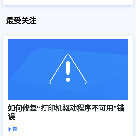
最受关注
如何修复“打印机驱动程序不可用”错
误
问题