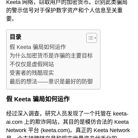
Keeta 网络，窃取用户的加密货币。识别此类骗局
的警示信号对于保护数字资产和个人信息至关重
要。
目录
假 Keeta 骗局如何运作
为什么加密货币是诈骗的主要目标
不仅仅是虚假网站
受害者的残酷现实
最后的想法——意识是最好的防御
假 Keeta 骗局如何运作
经过深入调查，研究人员发现了一个托管在 keeta-
ai.com 上的欺诈网站，其目的是模仿合法的 Keeta
Network 平台 (keeta.com)。真正的 Keeta Network