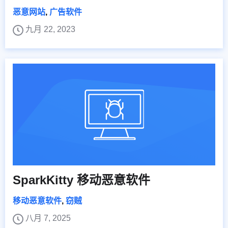
恶意网站
,
广告软件
九月 22, 2023
SparkKitty 移动恶意软件
移动恶意软件
,
窃贼
八月 7, 2025