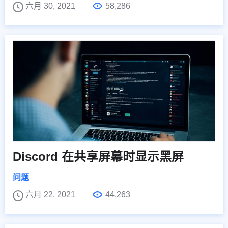
六月 30, 2021
58,286
Discord 在共享屏幕时显示黑屏
问题
六月 22, 2021
44,263