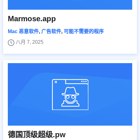
Marmose.app
Mac 恶意软件
,
广告软件
,
可能不需要的程序
八月 7, 2025
德国顶级超级.pw