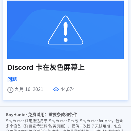
Discord 卡在灰色屏幕上
问题
九月 16, 2021
44,074
SpyHunter 免费试用：重要条款和条件
SpyHunter 试用版适用于 SpyHunter Pro 或 SpyHunter for Mac，包含
多个设备（详见宣传资料/购买页面），提供一次性 7 天试用期，包含