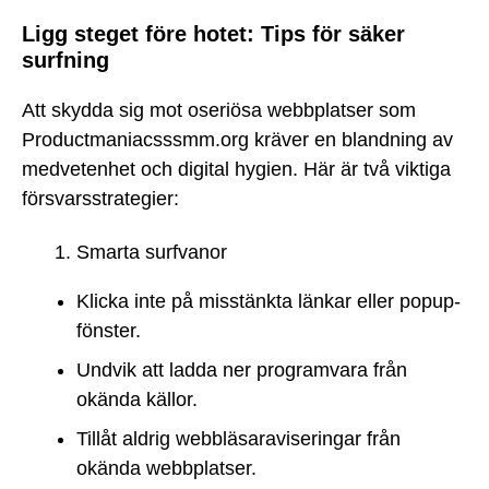
Ligg steget före hotet: Tips för säker
surfning
Att skydda sig mot oseriösa webbplatser som
Productmaniacsssmm.org kräver en blandning av
medvetenhet och digital hygien. Här är två viktiga
försvarsstrategier:
Smarta surfvanor
Klicka inte på misstänkta länkar eller popup-
fönster.
Undvik att ladda ner programvara från
okända källor.
Tillåt aldrig webbläsaraviseringar från
okända webbplatser.