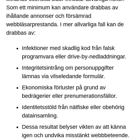
Som ett minimum kan användare drabbas av
ihållande annonser och försämrad
webbläsarprestanda. I mer allvarliga fall kan de
drabbas av:
Infektioner med skadlig kod från falsk
programvara eller drive-by-nedladdningar.
Integritetsintrång om personuppgifter
lämnas via vilseledande formulär.
Ekonomiska förluster på grund av
bedrägerier eller prenumerationsfällor.
Identitetsstöld från nätfiske eller obehörig
datainsamling.
Dessa resultat belyser vikten av att känna
igen och undvika misstänkt webbbeteende.