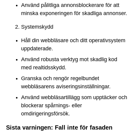
Använd pålitliga annonsblockerare för att
minska exponeringen för skadliga annonser.
Systemskydd
Håll din webbläsare och ditt operativsystem
uppdaterade.
Använd robusta verktyg mot skadlig kod
med realtidsskydd.
Granska och rengör regelbundet
webbläsarens aviseringsinställningar.
Använd webbläsartillägg som upptäcker och
blockerar spårnings- eller
omdirigeringsförsök.
Sista varningen: Fall inte för fasaden