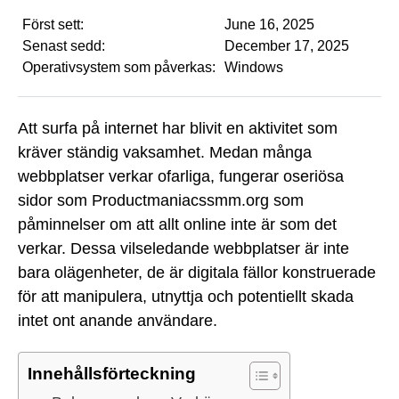
Först sett:
June 16, 2025
Senast sedd:
December 17, 2025
Operativsystem som påverkas:
Windows
Att surfa på internet har blivit en aktivitet som
kräver ständig vaksamhet. Medan många
webbplatser verkar ofarliga, fungerar oseriösa
sidor som Productmaniacssmm.org som
påminnelser om att allt online inte är som det
verkar. Dessa vilseledande webbplatser är inte
bara olägenheter, de är digitala fällor konstruerade
för att manipulera, utnyttja och potentiellt skada
intet ont anande användare.
Innehållsförteckning