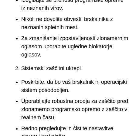
iz neznanih virov.
Nikoli ne dovolite obvestil brskalnika z
neznanih spletnih mest.
Za zmanjšanje izpostavljenosti zlonamernim
oglasom uporabite ugledne blokatorje
oglasov.
Sistemski zaščitni ukrepi
Poskrbite, da bo vaš brskalnik in operacijski
sistem posodobljen.
Uporabljajte robustna orodja za zaščito pred
zlonamerno programsko opremo z zaščito v
realnem času.
Redno pregledujte in čistite nastavitve