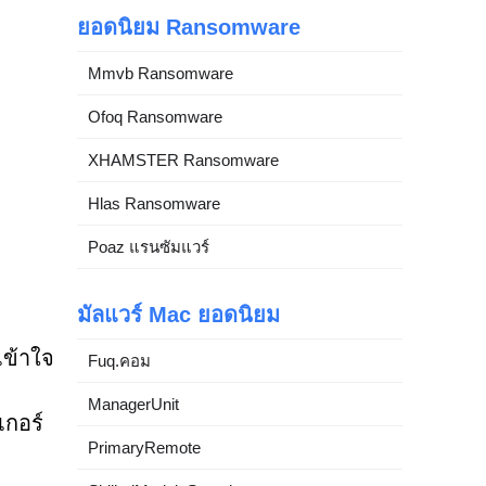
ยอดนิยม Ransomware
Mmvb Ransomware
Ofoq Ransomware
XHAMSTER Ransomware
Hlas Ransomware
Poaz แรนซัมแวร์
มัลแวร์ Mac ยอดนิยม
เข้าใจ
Fuq.คอม
ManagerUnit
เกอร์
PrimaryRemote