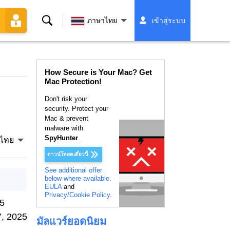
ค้นหา
ภาษาไทย
เข้าสู่ระบบ
How Secure is Your Mac? Get
Mac Protection!
Don't risk your
security. Protect your
Mac & prevent
malware with
SpyHunter
.
ไทย
ดาวน์โหลดเดี๋ยวนี้
See additional offer
below where available.
EULA
and
Privacy/Cookie Policy
.
25
, 2025
มัลแวร์ยอดนิยม