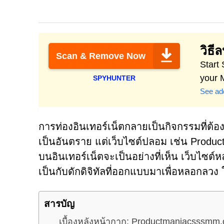
วิธี
Scan & Remove Now
Start
your 
SPYHUNTER
See add
การท่องอินเทอร์เน็ตกลายเป็นกิจกรรมที่ต้องม
เป็นอันตราย แต่เว็บไซต์ปลอม เช่น Product
บนอินเทอร์เน็ตจะเป็นอย่างที่เห็น เว็บไซต์
เป็นกับดักดิจิทัลที่ออกแบบมาเพื่อหลอกลวง 
สารบัญ
เบื้องหลังหน้ากาก: Productmaniacsssmm.