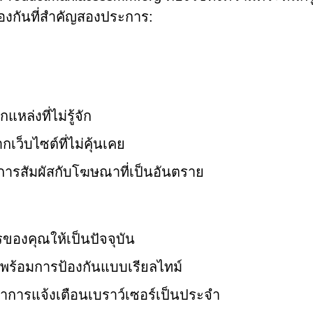
ป้องกันที่สำคัญสองประการ:
ล่งที่ไม่รู้จัก
เว็บไซต์ที่ไม่คุ้นเคย
ลดการสัมผัสกับโฆษณาที่เป็นอันตราย
ของคุณให้เป็นปัจจุบัน
ร่งพร้อมการป้องกันแบบเรียลไทม์
การแจ้งเตือนเบราว์เซอร์เป็นประจำ