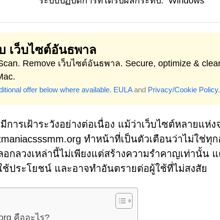
ระบบปฏิบัติการที่ได้รับผลกระทบ:
Windows
ลบ เว็บไซต์อันธพาล
 Scan. Remove เว็บไซต์อันธพาล. Secure, optimize & clea
Mac.
itional offer below where available.
EULA
and
Privacy/Cookie Policy
.
ีการเฝ้าระวังอย่างต่อเนื่อง แม้ว่าเว็บไซต์หลายแห่งจ
maniacsssmm.org ทำหน้าที่เป็นตัวเตือนว่าไม่ใช่ทุก
หลอกลวงเหล่านี้ไม่เพียงแต่สร้างความรำคาญเท่านั้น แต
ใช้ประโยชน์ และอาจทำอันตรายต่อผู้ใช้ที่ไม่สงสัย
org คืออะไร?