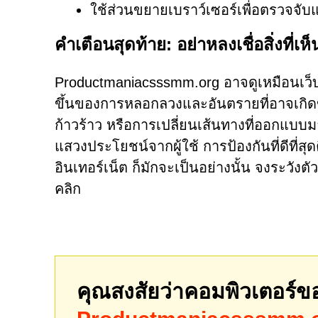
ใช้ส่วนขยายเบราว์เซอร์เพื่อตรวจจ
คำเตือนสุดท้าย: อย่าหลงเชื่อสิ่งที่
Productmaniacsssmm.org อาจดูเหมือนเว็บไซต
ขึ้นของการหลอกลวงและอันตรายที่อาจเกิดข
ก้าวร้าว หรือการเปลี่ยนเส้นทางที่ออกแบบ
แสวงประโยชน์จากผู้ใช้ การป้องกันที่ดีที่สุ
อินเทอร์เน็ต ก็มักจะเป็นอย่างนั้น จงระวังตั
คลิก
คุณสงสัยว่าคอมพิวเตอร์ข