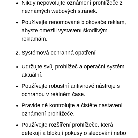
Nikdy nepovolujte oznámení prohlížeče z
neznámých webových stránek.
Používejte renomované blokovače reklam,
abyste omezili vystavení škodlivým
reklamám.
Systémová ochranná opatření
Udržujte svůj prohlížeč a operační systém
aktuální.
Používejte robustní antivirové nástroje s
ochranou v reálném čase.
Pravidelně kontrolujte a čistěte nastavení
oznámení prohlížeče.
Používejte rozšíření prohlížeče, která
detekují a blokují pokusy o sledování nebo