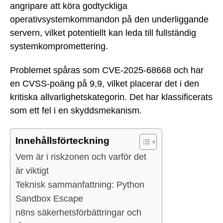
angripare att köra godtyckliga
operativsystemkommandon på den underliggande
servern, vilket potentiellt kan leda till fullständig
systemkompromettering.
Problemet spåras som CVE-2025-68668 och har
en CVSS-poäng på 9,9, vilket placerar det i den
kritiska allvarlighetskategorin. Det har klassificerats
som ett fel i en skyddsmekanism.
Innehållsförteckning
Vem är i riskzonen och varför det
är viktigt
Teknisk sammanfattning: Python
Sandbox Escape
n8ns säkerhetsförbättringar och