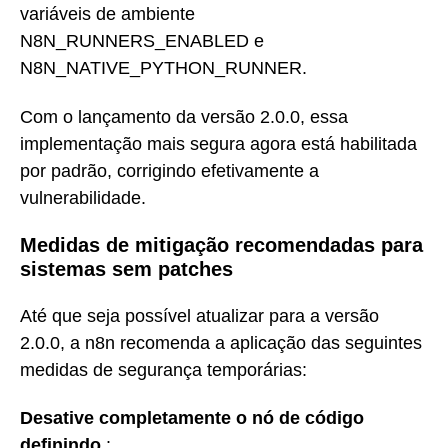
variáveis de ambiente
N8N_RUNNERS_ENABLED e
N8N_NATIVE_PYTHON_RUNNER.
Com o lançamento da versão 2.0.0, essa
implementação mais segura agora está habilitada
por padrão, corrigindo efetivamente a
vulnerabilidade.
Medidas de mitigação recomendadas para
sistemas sem patches
Até que seja possível atualizar para a versão
2.0.0, a n8n recomenda a aplicação das seguintes
medidas de segurança temporárias:
Desative completamente o nó de código
definindo
: