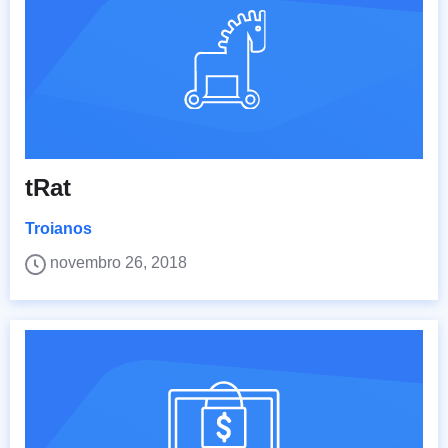
tRat
Troianos
novembro 26, 2018