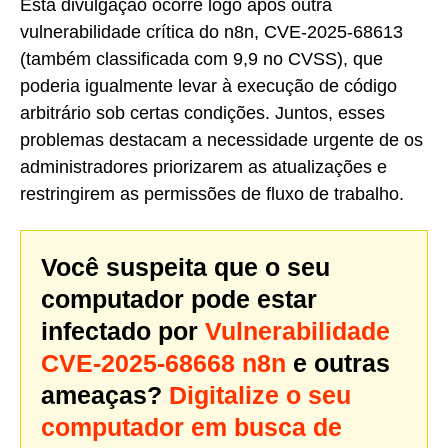
Esta divulgação ocorre logo após outra
vulnerabilidade crítica do n8n, CVE-2025-68613
(também classificada com 9,9 no CVSS), que
poderia igualmente levar à execução de código
arbitrário sob certas condições. Juntos, esses
problemas destacam a necessidade urgente de os
administradores priorizarem as atualizações e
restringirem as permissões de fluxo de trabalho.
Você suspeita que o seu
computador pode estar
infectado por
Vulnerabilidade
CVE-2025-68668 n8n
e outras
ameaças?
Digitalize o seu
computador em busca de