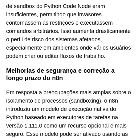
de sandbox do Python Code Node eram
insuficientes, permitindo que invasores
contornassem as restrições e executassem
comandos arbitrários. Isso aumenta drasticamente
o perfil de risco dos sistemas afetados,
especialmente em ambientes onde vários usuários
podem criar ou editar fluxos de trabalho.
Melhorias de segurança e correção a
longo prazo do n8n
Em resposta a preocupações mais amplas sobre o
isolamento de processos (sandboxing), o n8n
introduziu um modelo de execução nativa do
Python baseado em executores de tarefas na
versão 1.111.0 como um recurso opcional e mais
seguro. Esse modelo pode ser ativado usando as