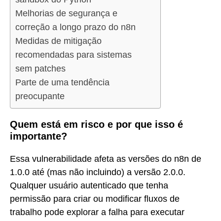
Melhorias de segurança e
correção a longo prazo do n8n
Medidas de mitigação
recomendadas para sistemas
sem patches
Parte de uma tendência
preocupante
Quem está em risco e por que isso é
importante?
Essa vulnerabilidade afeta as versões do n8n de
1.0.0 até (mas não incluindo) a versão 2.0.0.
Qualquer usuário autenticado que tenha
permissão para criar ou modificar fluxos de
trabalho pode explorar a falha para executar