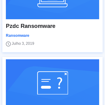
Pzdc Ransomware
Ransomware
Julho 3, 2019