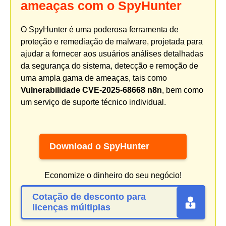
ameaças com o SpyHunter
O SpyHunter é uma poderosa ferramenta de
proteção e remediação de malware, projetada para
ajudar a fornecer aos usuários análises detalhadas
da segurança do sistema, detecção e remoção de
uma ampla gama de ameaças, tais como
Vulnerabilidade CVE-2025-68668 n8n
, bem como
um serviço de suporte técnico individual.
Download o SpyHunter
Economize o dinheiro do seu negócio!
Cotação de desconto para
licenças múltiplas