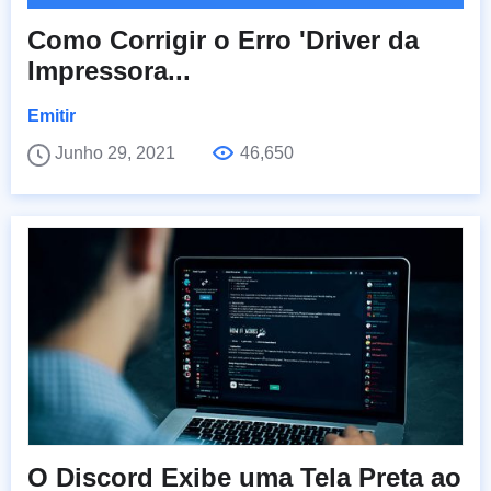
Como Corrigir o Erro 'Driver da
Impressora...
Emitir
Junho 29, 2021
46,650
O Discord Exibe uma Tela Preta ao