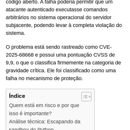
código aberto. A falha poderia permitir que um
atacante autenticado executasse comandos
arbitrários no sistema operacional do servidor
subjacente, podendo levar à completa violação do
sistema.
O problema está sendo rastreado como CVE-
2025-68668 e possui uma pontuação CVSS de
9,9, o que o classifica firmemente na categoria de
gravidade crítica. Ele foi classificado como uma
falha no mecanismo de proteção.
Índice
Quem está em risco e por que
isso é importante?
Análise técnica: Escapando da
sandbox do Python