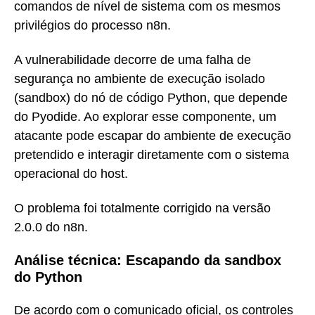
comandos de nível de sistema com os mesmos
privilégios do processo n8n.
A vulnerabilidade decorre de uma falha de
segurança no ambiente de execução isolado
(sandbox) do nó de código Python, que depende
do Pyodide. Ao explorar esse componente, um
atacante pode escapar do ambiente de execução
pretendido e interagir diretamente com o sistema
operacional do host.
O problema foi totalmente corrigido na versão
2.0.0 do n8n.
Análise técnica: Escapando da sandbox
do Python
De acordo com o comunicado oficial, os controles