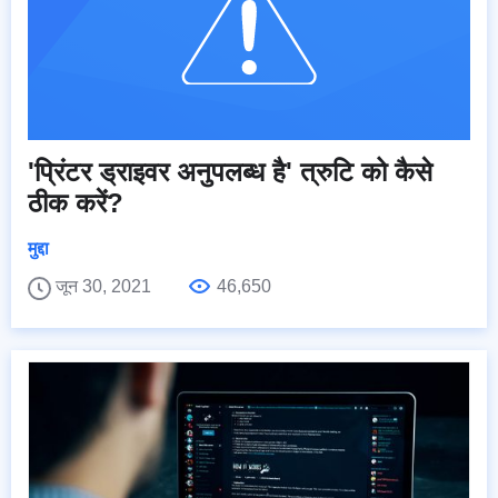
'प्रिंटर ड्राइवर अनुपलब्ध है' त्रुटि को कैसे
ठीक करें?
मुद्दा
जून 30, 2021
46,650