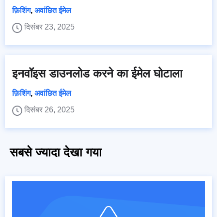
फ़िशिंग
,
अवांछित ईमेल
दिसंबर 23, 2025
इनवॉइस डाउनलोड करने का ईमेल घोटाला
फ़िशिंग
,
अवांछित ईमेल
दिसंबर 26, 2025
सबसे ज्यादा देखा गया