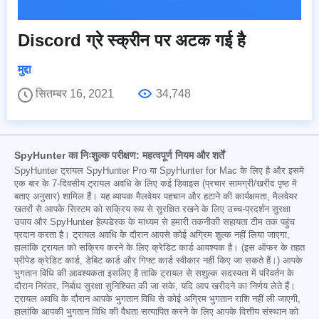
Discord ग्रे स्क्रीन पर अटक गई है
मुद्दा
सितम्बर 16, 2021
34,748
SpyHunter का निःशुल्क परीक्षण: महत्वपूर्ण नियम और शर्तें
SpyHunter ट्रायल SpyHunter Pro या SpyHunter for Mac के लिए है और इसमें
एक बार के 7-दिवसीय ट्रायल अवधि के लिए कई डिवाइस (प्रचार सामग्री/खरीद पृष्ठ में
बताए अनुसार) शामिल हैं। यह व्यापक मैलवेयर पहचान और हटाने की कार्यक्षमता, मैलवेयर
खतरों से आपके सिस्टम को सक्रिय रूप से सुरक्षित रखने के लिए उच्च-प्रदर्शन सुरक्षा
उपाय और SpyHunter हेल्पडेस्क के माध्यम से हमारी तकनीकी सहायता टीम तक पहुंच
प्रदान करता है। ट्रायल अवधि के दौरान आपसे कोई अग्रिम शुल्क नहीं लिया जाएगा,
हालांकि ट्रायल को सक्रिय करने के लिए क्रेडिट कार्ड आवश्यक है। (इस ऑफर के तहत
प्रीपेड क्रेडिट कार्ड, डेबिट कार्ड और गिफ्ट कार्ड स्वीकार नहीं किए जा सकते हैं।) आपके
भुगतान विधि की आवश्यकता इसलिए है ताकि ट्रायल से सशुल्क सदस्यता में परिवर्तन के
दौरान निरंतर, निर्बाध सुरक्षा सुनिश्चित की जा सके, यदि आप खरीदने का निर्णय लेते हैं।
ट्रायल अवधि के दौरान आपके भुगतान विधि से कोई अग्रिम भुगतान राशि नहीं ली जाएगी,
हालांकि आपकी भुगतान विधि की वैधता सत्यापित करने के लिए आपके वित्तीय संस्थान को