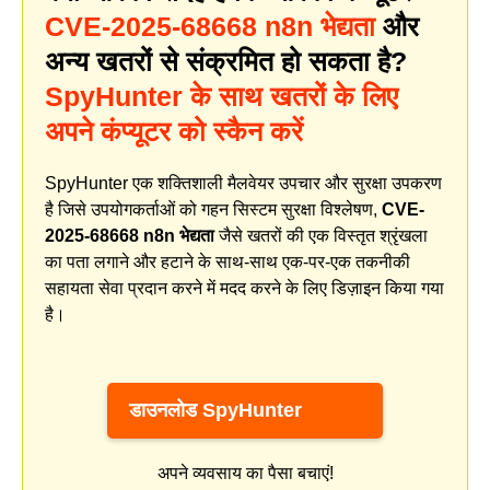
CVE-2025-68668 n8n भेद्यता
और
अन्य खतरों से संक्रमित हो सकता है?
SpyHunter के साथ खतरों के लिए
अपने कंप्यूटर को स्कैन करें
SpyHunter एक शक्तिशाली मैलवेयर उपचार और सुरक्षा उपकरण
है जिसे उपयोगकर्ताओं को गहन सिस्टम सुरक्षा विश्लेषण,
CVE-
2025-68668 n8n भेद्यता
जैसे खतरों की एक विस्तृत श्रृंखला
का पता लगाने और हटाने के साथ-साथ एक-पर-एक तकनीकी
सहायता सेवा प्रदान करने में मदद करने के लिए डिज़ाइन किया गया
है।
डाउनलोड SpyHunter
अपने व्यवसाय का पैसा बचाएं!