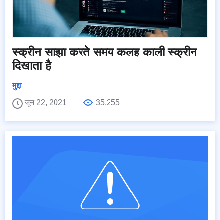
स्क्रीन साझा करते समय कलह काली स्क्रीन
दिखाता है
मुद्दा
जून 22, 2021
35,255