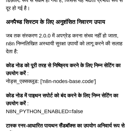
डिफ़ॉल्ट रूप से सक्षम हो गया है, जिससे यह भेद्यता प्रभावी रूप से
दूर हो गई है।
अनपैच्ड सिस्टम के लिए अनुशंसित निवारण उपाय
जब तक संस्करण 2.0.0 में अपग्रेड करना संभव नहीं हो जाता,
n8n निम्नलिखित अस्थायी सुरक्षा उपायों को लागू करने की सलाह
देता है:
कोड नोड को पूरी तरह से निष्क्रिय करने के लिए निम्न सेटिंग का
उपयोग करें
:
नोड्स_एक्सक्लूड: ['n8n-nodes-base.code']
कोड नोड में पाइथन सपोर्ट को बंद करने के लिए निम्न सेटिंग का
उपयोग करें
:
N8N_PYTHON_ENABLED=false
टास्क रनर-आधारित पायथन सैंडबॉक्स का उपयोग अनिवार्य रूप से