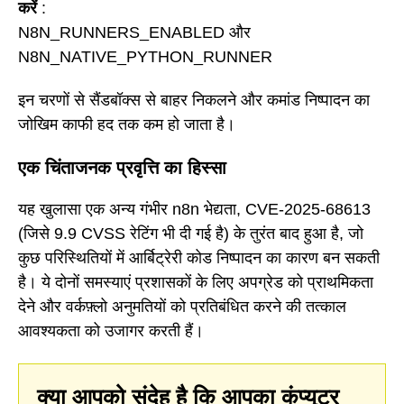
करें
:
N8N_RUNNERS_ENABLED और
N8N_NATIVE_PYTHON_RUNNER
इन चरणों से सैंडबॉक्स से बाहर निकलने और कमांड निष्पादन का
जोखिम काफी हद तक कम हो जाता है।
एक चिंताजनक प्रवृत्ति का हिस्सा
यह खुलासा एक अन्य गंभीर n8n भेद्यता, CVE-2025-68613
(जिसे 9.9 CVSS रेटिंग भी दी गई है) के तुरंत बाद हुआ है, जो
कुछ परिस्थितियों में आर्बिट्रेरी कोड निष्पादन का कारण बन सकती
है। ये दोनों समस्याएं प्रशासकों के लिए अपग्रेड को प्राथमिकता
देने और वर्कफ़्लो अनुमतियों को प्रतिबंधित करने की तत्काल
आवश्यकता को उजागर करती हैं।
क्या आपको संदेह है कि आपका कंप्यूटर