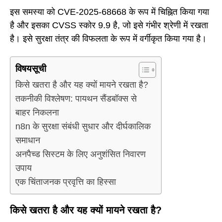
इस समस्या को CVE-2025-68668 के रूप में चिह्नित किया गया
है और इसका CVSS स्कोर 9.9 है, जो इसे गंभीर श्रेणी में रखता
है। इसे सुरक्षा तंत्र की विफलता के रूप में वर्गीकृत किया गया है।
विषयसूची
किसे खतरा है और यह क्यों मायने रखता है?
तकनीकी विश्लेषण: पायथन सैंडबॉक्स से
बाहर निकलना
n8n के सुरक्षा संबंधी सुधार और दीर्घकालिक
समाधान
अनपैच्ड सिस्टम के लिए अनुशंसित निवारण
उपाय
एक चिंताजनक प्रवृत्ति का हिस्सा
किसे खतरा है और यह क्यों मायने रखता है?