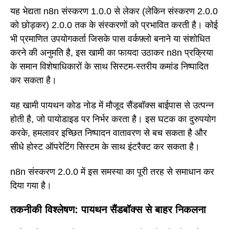
यह भेद्यता n8n संस्करण 1.0.0 से लेकर (लेकिन संस्करण 2.0.0
को छोड़कर) 2.0.0 तक के संस्करणों को प्रभावित करती है। कोई
भी प्रमाणित उपयोगकर्ता जिसके पास वर्कफ़्लो बनाने या संशोधित
करने की अनुमति है, इस खामी का फायदा उठाकर n8n प्रक्रिया
के समान विशेषाधिकारों के साथ सिस्टम-स्तरीय कमांड निष्पादित
कर सकता है।
यह खामी पायथन कोड नोड में मौजूद सैंडबॉक्स बाईपास से उत्पन्न
होती है, जो पायोडाइड पर निर्भर करता है। इस घटक का दुरुपयोग
करके, हमलावर इच्छित निष्पादन वातावरण से बच सकता है और
सीधे होस्ट ऑपरेटिंग सिस्टम के साथ इंटरैक्ट कर सकता है।
n8n संस्करण 2.0.0 में इस समस्या का पूरी तरह से समाधान कर
दिया गया है।
तकनीकी विश्लेषण: पायथन सैंडबॉक्स से बाहर निकलना