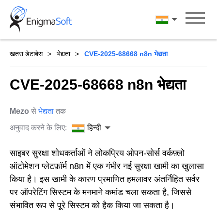
Skip
to
हिन्दी
content
खतरा डेटाबेस
भेद्यता
CVE-2025-68668 n8n भेद्यता
CVE-2025-68668 n8n भेद्यता
Mezo
से
भेद्यता
तक
अनुवाद करने के लिए:
हिन्दी
साइबर सुरक्षा शोधकर्ताओं ने लोकप्रिय ओपन-सोर्स वर्कफ़्लो
ऑटोमेशन प्लेटफ़ॉर्म n8n में एक गंभीर नई सुरक्षा खामी का खुलासा
किया है। इस खामी के कारण प्रमाणित हमलावर अंतर्निहित सर्वर
पर ऑपरेटिंग सिस्टम के मनमाने कमांड चला सकता है, जिससे
संभावित रूप से पूरे सिस्टम को हैक किया जा सकता है।