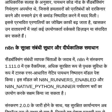
आधिकारिक सलाह के अनुसार, पायथन कोड नोड के सैंडबॉक्सिंग
नियंत्रण अपर्याप्त थे, जिससे हमलावरों को प्रतिबंधों को दरकिनार
करने और मनमाने ढंग से कमांड निष्पादित करने में मदद मिली।
इससे प्रभावित प्रणालियों का जोखिम काफी बढ़ जाता है, खासकर
उन वातावरणों में जहां कई उपयोगकर्ता वर्कफ़्लो डिज़ाइन या संपादित
कर सकते हैं।
n8n के सुरक्षा संबंधी सुधार और दीर्घकालिक समाधान
सैंडबॉक्सिंग संबंधी व्यापक चिंताओं के जवाब में, n8n ने संस्करण
1.111.0 में एक वैकल्पिक, अधिक सुरक्षित रूप से पृथक सुविधा के
रूप में टास्क रनर-आधारित नेटिव पायथन निष्पादन मॉडल पेश
किया। इस मॉडल को N8N_RUNNERS_ENABLED और
N8N_NATIVE_PYTHON_RUNNER पर्यावरण चरों का
उपयोग करके सक्षम किया जा सकता है।
संस्करण 2.0.0 के जारी होने के साथ, यह सुरक्षित कार्यान्वयन अब