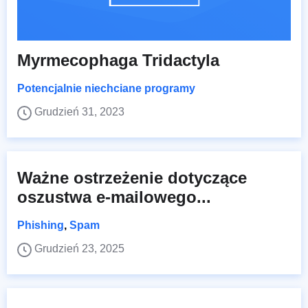
Myrmecophaga Tridactyla
Potencjalnie niechciane programy
Grudzień 31, 2023
Ważne ostrzeżenie dotyczące
oszustwa e-mailowego...
Phishing
,
Spam
Grudzień 23, 2025