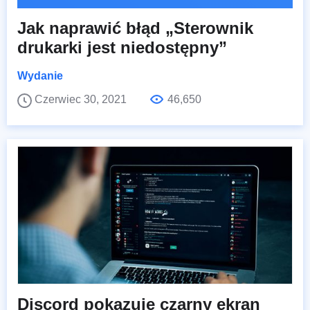
Jak naprawić błąd „Sterownik
drukarki jest niedostępny”
Wydanie
Czerwiec 30, 2021
46,650
Discord pokazuje czarny ekran