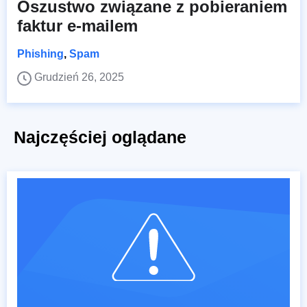
Oszustwo związane z pobieraniem
faktur e-mailem
Phishing
,
Spam
Grudzień 26, 2025
Najczęściej oglądane