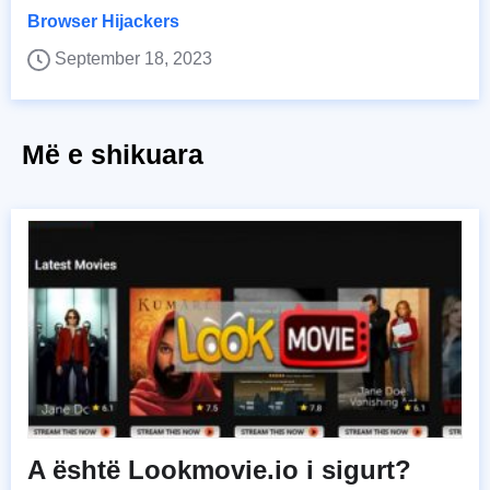
Browser Hijackers
September 18, 2023
Më e shikuara
A është Lookmovie.io i sigurt?