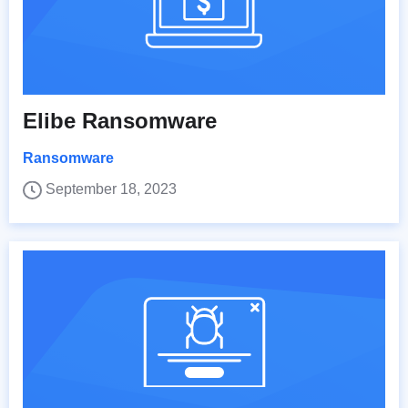
Elibe Ransomware
Ransomware
September 18, 2023