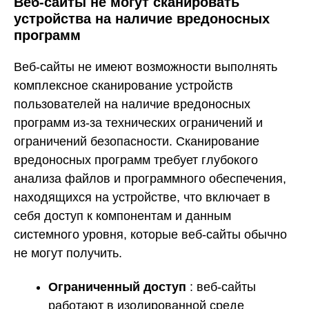
Веб-сайты не могут сканировать
устройства на наличие вредоносных
программ
Веб-сайты не имеют возможности выполнять
комплексное сканирование устройств
пользователей на наличие вредоносных
программ из-за технических ограничений и
ограничений безопасности. Сканирование
вредоносных программ требует глубокого
анализа файлов и программного обеспечения,
находящихся на устройстве, что включает в
себя доступ к компонентам и данным
системного уровня, которые веб-сайты обычно
не могут получить.
Ограниченный доступ
: веб-сайты
работают в изолированной среде