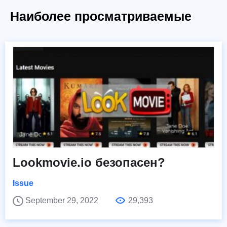
Наиболее просматриваемые
Lookmovie.io безопасен?
Issue
September 29, 2022
29,393