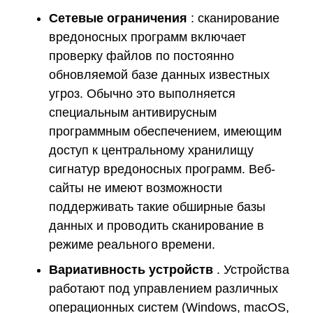
Сетевые ограничения
: сканирование
вредоносных программ включает
проверку файлов по постоянно
обновляемой базе данных известных
угроз. Обычно это выполняется
специальным антивирусным
программным обеспечением, имеющим
доступ к центральному хранилищу
сигнатур вредоносных программ. Веб-
сайты не имеют возможности
поддерживать такие обширные базы
данных и проводить сканирование в
режиме реального времени.
Вариативность устройств
. Устройства
работают под управлением различных
операционных систем (Windows, macOS,