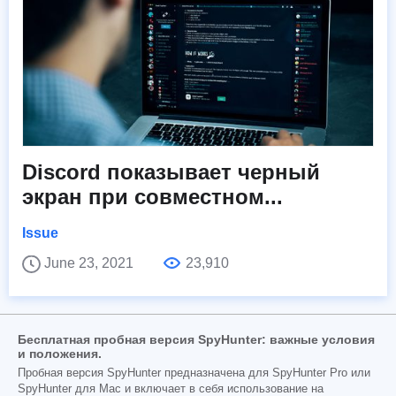
Discord показывает черный
экран при совместном...
Issue
June 23, 2021
23,910
Бесплатная пробная версия SpyHunter: важные условия
и положения.
Пробная версия SpyHunter предназначена для SpyHunter Pro или
SpyHunter для Mac и включает в себя использование на