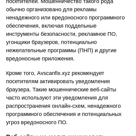
посетителей. Мошенничество такого рода
обычно организовано для рекламы
ненадежного или вредоносного программного
обеспечения, включая поддельные
инструменты безопасности, рекламное ПО,
угонщики браузеров, потенциально
нежелательные программы (ПНП) и другие
вредоносные приложения.
Кроме того, Avscanfix.xyz рекомендует
посетителям активировать уведомления
браузера. Такие мошеннические веб-сайты
часто используют эти уведомления для
распространения онлайн-схем, ненадежного
программного обеспечения и потенциальных
угроз вредоносного ПО.