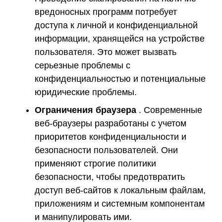
вредоносных программ потребует
доступа к личной и конфиденциальной
информации, хранящейся на устройстве
пользователя. Это может вызвать
серьезные проблемы с
конфиденциальностью и потенциальные
юридические проблемы.
Ограничения браузера
. Современные
веб-браузеры разработаны с учетом
приоритетов конфиденциальности и
безопасности пользователей. Они
применяют строгие политики
безопасности, чтобы предотвратить
доступ веб-сайтов к локальным файлам,
приложениям и системным компонентам
и манипулировать ими.