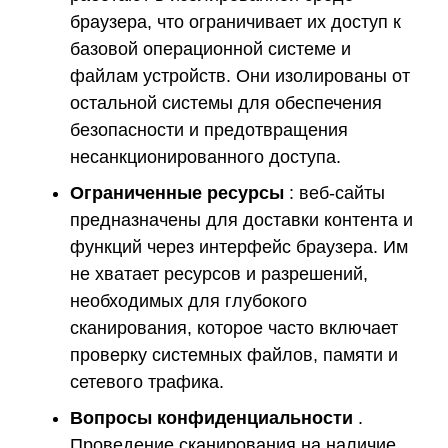
браузера, что ограничивает их доступ к
базовой операционной системе и
файлам устройств. Они изолированы от
остальной системы для обеспечения
безопасности и предотвращения
несанкционированного доступа.
Ограниченные ресурсы
: веб-сайты
предназначены для доставки контента и
функций через интерфейс браузера. Им
не хватает ресурсов и разрешений,
необходимых для глубокого
сканирования, которое часто включает
проверку системных файлов, памяти и
сетевого трафика.
Вопросы конфиденциальности
.
Проведение сканирования на наличие