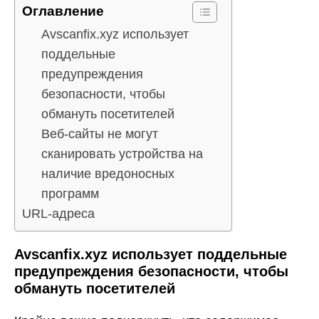
Оглавление
Avscanfix.xyz использует
поддельные
предупреждения
безопасности, чтобы
обмануть посетителей
Веб-сайты не могут
сканировать устройства на
наличие вредоносных
программ
URL-адреса
Avscanfix.xyz использует поддельные
предупреждения безопасности, чтобы
обмануть посетителей