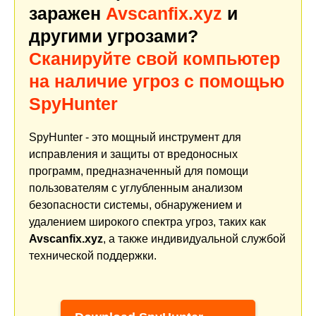
заражен
Avscanfix.xyz
и
другими угрозами?
Сканируйте свой компьютер
на наличие угроз с помощью
SpyHunter
SpyHunter - это мощный инструмент для
исправления и защиты от вредоносных
программ, предназначенный для помощи
пользователям с углубленным анализом
безопасности системы, обнаружением и
удалением широкого спектра угроз, таких как
Avscanfix.xyz
, а также индивидуальной службой
технической поддержки.