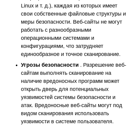
Linux и т. д.), каждая из которых имеет
свои собственные файловые структуры и
меры безопасности. Веб-сайты не могут
работать с разнообразными
операционными системами и
конфигурациями, что затрудняет
единообразное и точное сканирование.
Угрозы безопасности
. Разрешение веб-
сайтам выполнять сканирование на
наличие вредоносных программ может
открыть дверь для потенциальных
уязвимостей системы безопасности и
атак. Вредоносные веб-сайты могут под
видом сканирования использовать
уязвимости в системе пользователя.