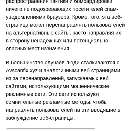
распространения тактики и бомбардировки
ничего не подозревающих посетителей спам-
уведомлениями браузера. Кроме того, эта веб-
страница может перенаправлять пользователей
на альтернативные сайты, часто направляя их
в сторону ненадежных или потенциально
опасных мест назначения.
В большинстве случаев люди сталкиваются с
Avscanfix.xyz и аналогичными веб-страницами
из-за перенаправлений, запускаемых веб-
сайтами, использующими мошеннические
рекламные сети. Эти сети используют
сомнительные рекламные методы, чтобы
направлять пользователей на эти вводящие в
заблуждение веб-страницы.