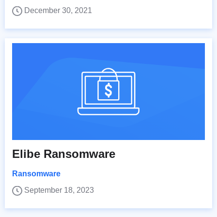
December 30, 2021
Elibe Ransomware
Ransomware
September 18, 2023