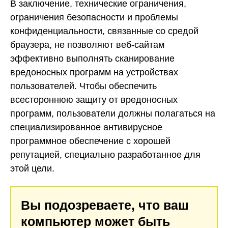
В заключение, технические ограничения,
ограничения безопасности и проблемы
конфиденциальности, связанные со средой
браузера, не позволяют веб-сайтам
эффективно выполнять сканирование
вредоносных программ на устройствах
пользователей. Чтобы обеспечить
всестороннюю защиту от вредоносных
программ, пользователи должны полагаться на
специализированное антивирусное
программное обеспечение с хорошей
репутацией, специально разработанное для
этой цели.
Вы подозреваете, что ваш
компьютер может быть