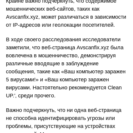
Крайне важно подчеркнуть, что содержимое
мошеннических веб-сайтов, таких как
Avscanfix.xyz, может различаться в зависимости
от IP-адресов или геолокации посетителей.
В ходе своего расследования исследователи
заметили, что веб-страница Avscanfix.xyz была
вовлечена в мошенничество, демонстрируя
различные вводящие в заблуждение
сообщения, такие как «Ваш компьютер заражен
5 вирусами!» и «Ваш компьютер заражен
вирусами. Настоятельно рекомендуется Clean
UP.', среди прочего.
Важно подчеркнуть, что ни одна веб-страница
не способна идентифицировать угрозы или
проблемы, присутствующие на устройствах