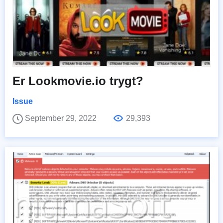
Er Lookmovie.io trygt?
Issue
September 29, 2022
29,393