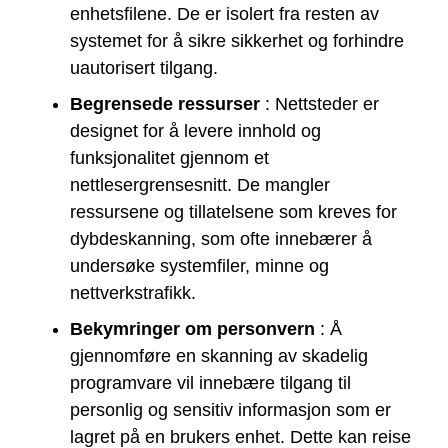
enhetsfilene. De er isolert fra resten av
systemet for å sikre sikkerhet og forhindre
uautorisert tilgang.
Begrensede ressurser
: Nettsteder er
designet for å levere innhold og
funksjonalitet gjennom et
nettlesergrensesnitt. De mangler
ressursene og tillatelsene som kreves for
dybdeskanning, som ofte innebærer å
undersøke systemfiler, minne og
nettverkstrafikk.
Bekymringer om personvern
: Å
gjennomføre en skanning av skadelig
programvare vil innebære tilgang til
personlig og sensitiv informasjon som er
lagret på en brukers enhet. Dette kan reise