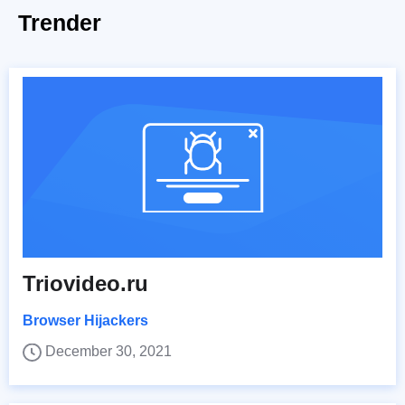
Trender
Triovideo.ru
Browser Hijackers
December 30, 2021