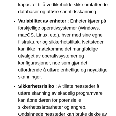
kapasitet til å vedlikeholde slike omfattende
databaser og utføre sanntidsskanning.
Variabilitet av enheter
: Enheter kjører på
forskjellige operativsystemer (Windows,
macOS, Linux, etc.), hver med sine egne
filstrukturer og sikkerhetstiltak. Nettsteder
kan ikke imøtekomme det mangfoldige
utvalget av operativsystemer og
konfigurasjoner, noe som gjør det
utfordrende å utføre enhetlige og nøyaktige
skanninger.
Sikkerhetsrisiko
: Å tillate nettsteder å
utføre skanning av skadelig programvare
kan åpne døren for potensielle
sikkerhetssårbarheter og angrep.
Ondsinnede nettsteder kan bruke dekke av