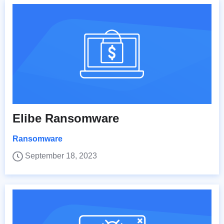
Elibe Ransomware
Ransomware
September 18, 2023