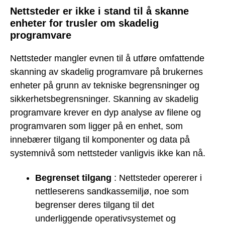
Nettsteder er ikke i stand til å skanne
enheter for trusler om skadelig
programvare
Nettsteder mangler evnen til å utføre omfattende
skanning av skadelig programvare på brukernes
enheter på grunn av tekniske begrensninger og
sikkerhetsbegrensninger. Skanning av skadelig
programvare krever en dyp analyse av filene og
programvaren som ligger på en enhet, som
innebærer tilgang til komponenter og data på
systemnivå som nettsteder vanligvis ikke kan nå.
Begrenset tilgang
: Nettsteder opererer i
nettleserens sandkassemiljø, noe som
begrenser deres tilgang til det
underliggende operativsystemet og