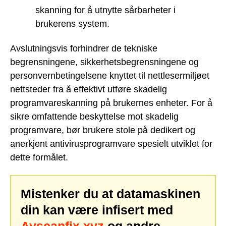
skanning for å utnytte sårbarheter i
brukerens system.
Avslutningsvis forhindrer de tekniske
begrensningene, sikkerhetsbegrensningene og
personvernbetingelsene knyttet til nettlesermiljøet
nettsteder fra å effektivt utføre skadelig
programvareskanning på brukernes enheter. For å
sikre omfattende beskyttelse mot skadelig
programvare, bør brukere stole på dedikert og
anerkjent antivirusprogramvare spesielt utviklet for
dette formålet.
Mistenker du at datamaskinen
din kan være infisert med