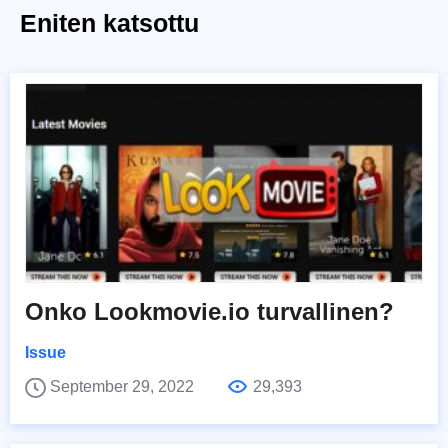
Eniten katsottu
Onko Lookmovie.io turvallinen?
Issue
September 29, 2022
29,393