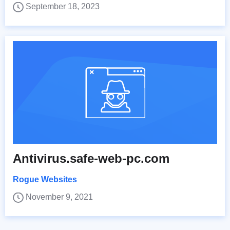
September 18, 2023
Antivirus.safe-web-pc.com
Rogue Websites
November 9, 2021