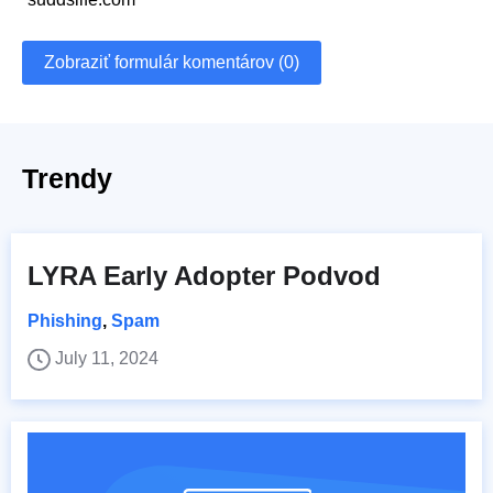
Zobraziť formulár komentárov (0)
Trendy
LYRA Early Adopter Podvod
Phishing
,
Spam
July 11, 2024