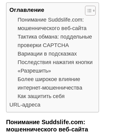
Оглавление
Понимание Suddslife.com:
мошеннического веб-сайта
Тактика обмана: поддельные
проверки CAPTCHA
Вариации в подсказках
Последствия нажатия кнопки
«Разрешить»
Более широкое влияние
интернет-мошенничества
Как защитить себя
URL-адреса
Понимание Suddslife.com:
мошеннического веб-сайта