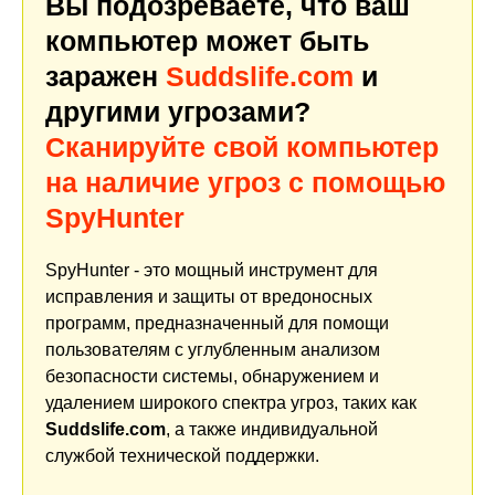
Вы подозреваете, что ваш
компьютер может быть
заражен
Suddslife.com
и
другими угрозами?
Сканируйте свой компьютер
на наличие угроз с помощью
SpyHunter
SpyHunter - это мощный инструмент для
исправления и защиты от вредоносных
программ, предназначенный для помощи
пользователям с углубленным анализом
безопасности системы, обнаружением и
удалением широкого спектра угроз, таких как
Suddslife.com
, а также индивидуальной
службой технической поддержки.