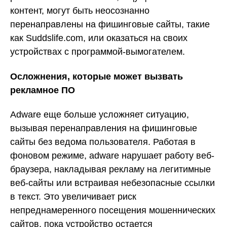
контент, могут быть неосознанно
перенаправлены на фишинговые сайты, такие
как Suddslife.com, или оказаться на своих
устройствах с программой-вымогателем.
Осложнения, которые может вызвать
рекламное ПО
Adware еще больше усложняет ситуацию,
вызывая перенаправления на фишинговые
сайты без ведома пользователя. Работая в
фоновом режиме, adware нарушает работу веб-
браузера, накладывая рекламу на легитимные
веб-сайты или встраивая небезопасные ссылки
в текст. Это увеличивает риск
непреднамеренного посещения мошеннических
сайтов, пока устройство остается