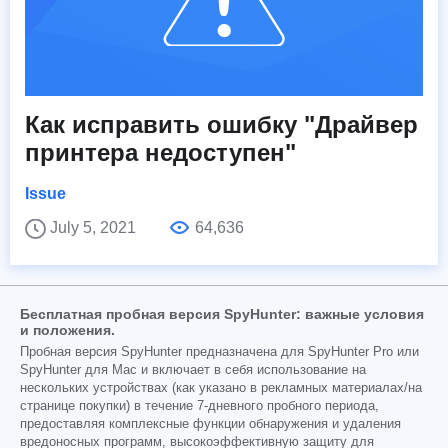
Как исправить ошибку "Драйвер
принтера недоступен"
Issue
July 5, 2021
64,636
Бесплатная пробная версия SpyHunter: важные условия
и положения.
Пробная версия SpyHunter предназначена для SpyHunter Pro или
SpyHunter для Mac и включает в себя использование на
нескольких устройствах (как указано в рекламных материалах/на
странице покупки) в течение 7-дневного пробного периода,
предоставляя комплексные функции обнаружения и удаления
вредоносных программ, высокоэффективную защиту для