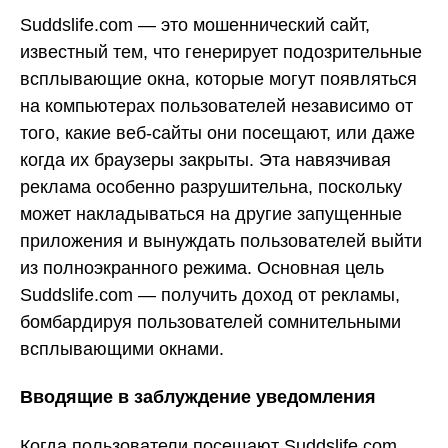
Suddslife.com — это мошеннический сайт,
известный тем, что генерирует подозрительные
всплывающие окна, которые могут появляться
на компьютерах пользователей независимо от
того, какие веб-сайты они посещают, или даже
когда их браузеры закрыты. Эта навязчивая
реклама особенно разрушительна, поскольку
может накладываться на другие запущенные
приложения и вынуждать пользователей выйти
из полноэкранного режима. Основная цель
Suddslife.com — получить доход от рекламы,
бомбардируя пользователей сомнительными
всплывающими окнами.
Вводящие в заблуждение уведомления
Когда пользователи посещают Suddslife.com,