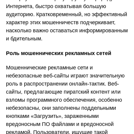
Интернета, быстро охватывая большую
аудиторию. Кратковременный, но эффективный
характер этих мошенничеств подчеркивает,
насколько важно оставаться информированным
и бдительным.
Роль мошеннических рекламных сетей
Мошеннические рекламные сети и
небезопасные веб-сайты играют значительную
роль в распространении онлайн-тактик. Веб-
сайты, предлагающие пиратский контент или
взломы программного обеспечения, особенно
небезопасны, они заполнены поддельными
кнопками «Загрузить», зараженными
вредоносным ПО файлами и вредоносной
рекламой. Пользователи, ищущие такой