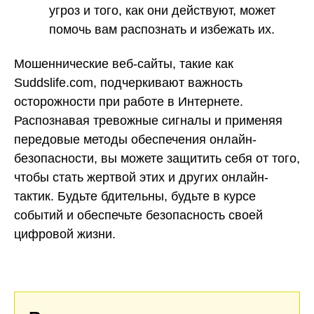
угроз и того, как они действуют, может
помочь вам распознать и избежать их.
Мошеннические веб-сайты, такие как
Suddslife.com, подчеркивают важность
осторожности при работе в Интернете.
Распознавая тревожные сигналы и применяя
передовые методы обеспечения онлайн-
безопасности, вы можете защитить себя от того,
чтобы стать жертвой этих и других онлайн-
тактик. Будьте бдительны, будьте в курсе
событий и обеспечьте безопасность своей
цифровой жизни.