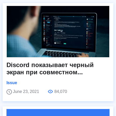
Discord показывает черный
экран при совместном...
Issue
June 23, 2021
84,070