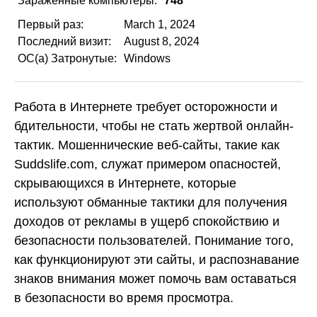
Зараженные компьютеры:
748
Первый раз:
March 1, 2024
Последний визит:
August 8, 2024
ОС(а) Затронутые:
Windows
Работа в Интернете требует осторожности и
бдительности, чтобы не стать жертвой онлайн-
тактик. Мошеннические веб-сайты, такие как
Suddslife.com, служат примером опасностей,
скрывающихся в Интернете, которые
используют обманные тактики для получения
доходов от рекламы в ущерб спокойствию и
безопасности пользователей. Понимание того,
как функционируют эти сайты, и распознавание
знаков внимания может помочь вам оставаться
в безопасности во время просмотра.