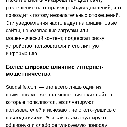
разрешение на отправку push-уведомлений, что
приводит к потоку нежелательных оповещений.
Эти уведомления часто ведут на фишинговые
сайты, небезопасные загрузки или
мошеннический контент, подвергая риску
устройство пользователя и его личную
информацию.
Более широкое влияние интернет-
мошенничества
Suddslife.com — это всего лишь один из
примеров множества мошеннических сайтов,
которые появляются, эксплуатируют
пользователей и исчезают, не столкнувшись с
последствиями. Эти сайты эксплуатируют
обширную и слабо регулируемую природу