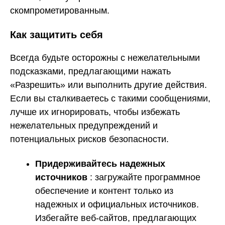
скомпрометированным.
Как защитить себя
Всегда будьте осторожны с нежелательными
подсказками, предлагающими нажать
«Разрешить» или выполнить другие действия.
Если вы сталкиваетесь с такими сообщениями,
лучше их игнорировать, чтобы избежать
нежелательных предупреждений и
потенциальных рисков безопасности.
Придерживайтесь надежных
источников
: загружайте программное
обеспечение и контент только из
надежных и официальных источников.
Избегайте веб-сайтов, предлагающих