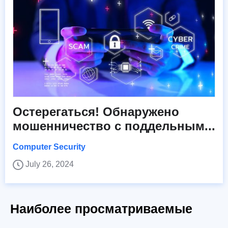
Остерегаться! Обнаружено
мошенничество с поддельным...
Computer Security
July 26, 2024
Наиболее просматриваемые