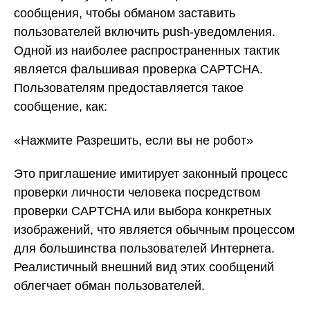
сообщения, чтобы обманом заставить
пользователей включить push-уведомления.
Одной из наиболее распространенных тактик
является фальшивая проверка CAPTCHA.
Пользователям предоставляется такое
сообщение, как:
«Нажмите Разрешить, если вы не робот»
Это приглашение имитирует законный процесс
проверки личности человека посредством
проверки CAPTCHA или выбора конкретных
изображений, что является обычным процессом
для большинства пользователей Интернета.
Реалистичный внешний вид этих сообщений
облегчает обман пользователей.