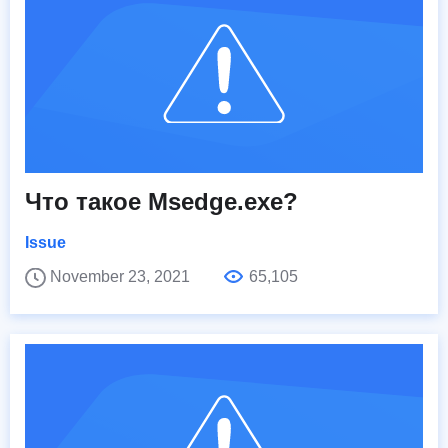
Что такое Msedge.exe?
Issue
November 23, 2021
65,105