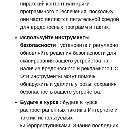
пиратский контент или кряки
программного обеспечения, поскольку
они часто являются питательной средой
для вредоносных программ и тактик.
Используйте инструменты
безопасности
: установите и регулярно
обновляйте решения безопасности для
сканирования вашего устройства на
наличие вредоносного и рекламного ПО.
Эти инструменты могут помочь
обнаружить и удалить угрозы, сохраняя
безопасность вашего устройства.
Будьте в курсе
: будьте в курсе
распространенных тактик в Интернете и
тактик, используемых
киберпреступниками. Знание последних