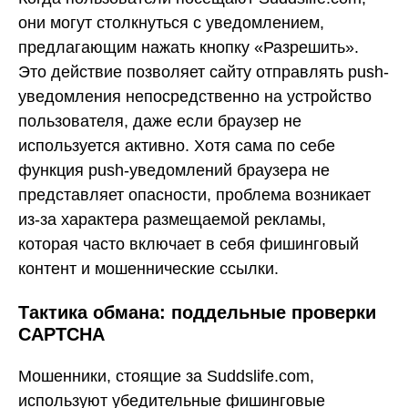
они могут столкнуться с уведомлением,
предлагающим нажать кнопку «Разрешить».
Это действие позволяет сайту отправлять push-
уведомления непосредственно на устройство
пользователя, даже если браузер не
используется активно. Хотя сама по себе
функция push-уведомлений браузера не
представляет опасности, проблема возникает
из-за характера размещаемой рекламы,
которая часто включает в себя фишинговый
контент и мошеннические ссылки.
Тактика обмана: поддельные проверки
CAPTCHA
Мошенники, стоящие за Suddslife.com,
используют убедительные фишинговые