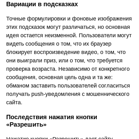
Вариации в подсказках
Точные формулировки и фоновые изображения
этих подсказок могут различаться, но основная
идея остается неизменной. Пользователи могут
видеть сообщения о том, что их браузер
блокирует воспроизведение видео, о том, что
они выиграли приз, или о том, что требуется
проверка возраста. Независимо от конкретного
сообщения, основная цель одна и та же:
обманом заставить пользователей согласиться
получать push-уведомления с мошеннического
сайта.
Последствия нажатия кнопки
«Разрешить»
Нажатие кнопки «Разрешить» дает сайту