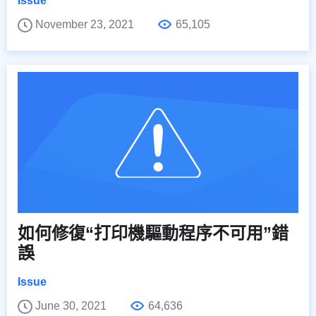
Issue
November 23, 2021
65,105
如何修復“打印機驅動程序不可用”錯
誤
Issue
June 30, 2021
64,636