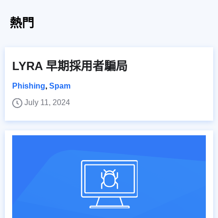
熱門
LYRA 早期採用者騙局
Phishing
,
Spam
July 11, 2024