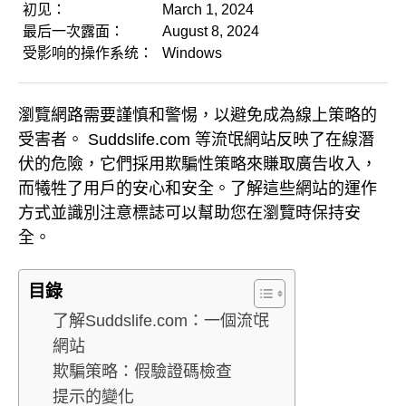
初见：
March 1, 2024
最后一次露面：
August 8, 2024
受影响的操作系统：
Windows
瀏覽網路需要謹慎和警惕，以避免成為線上策略的
受害者。 Suddslife.com 等流氓網站反映了在線潛
伏的危險，它們採用欺騙性策略來賺取廣告收入，
而犧牲了用戶的安心和安全。了解這些網站的運作
方式並識別注意標誌可以幫助您在瀏覽時保持安
全。
目錄
了解Suddslife.com：一個流氓
網站
欺騙策略：假驗證碼檢查
提示的變化