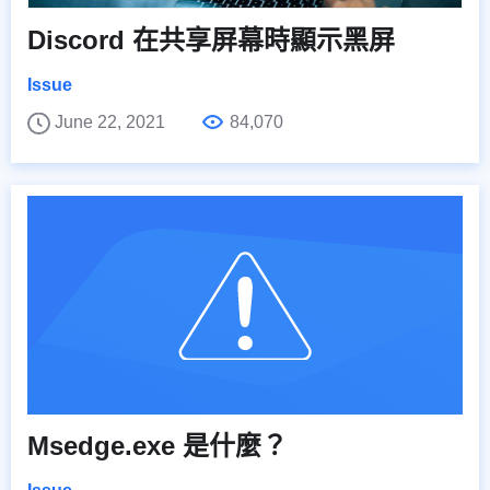
Discord 在共享屏幕時顯示黑屏
Issue
June 22, 2021
84,070
Msedge.exe 是什麼？