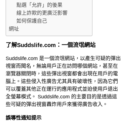
點選「允許」的後果
線上詐欺的更廣泛影響
如何保護自己
網址
了解Suddslife.com：一個流氓網站
Suddslife.com 是一個流氓網站，以產生可疑的彈出
視窗而聞名，無論用戶正在訪問哪個網站，甚至在
瀏覽器關閉時，這些彈出視窗都會出現在用戶的電
腦上。這些侵入性廣告尤其具有破壞性，因為它們
可以覆蓋其他正在運行的應用程式並迫使用戶退出
全螢幕模式。 Suddslife.com 的主要目的是透過這
些可疑的彈出視窗轟炸用戶來獲得廣告收入。
誤導性通知提示