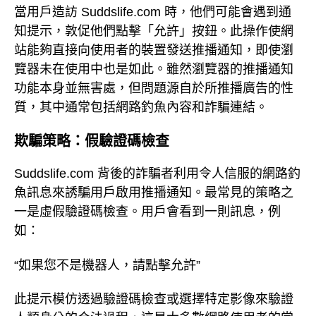
當用戶造訪 Suddslife.com 時，他們可能會遇到通
知提示，敦促他們點擊「允許」按鈕。此操作使網
站能夠直接向使用者的裝置發送推播通知，即使瀏
覽器未在使用中也是如此。雖然瀏覽器的推播通知
功能本身並無害處，但問題源自於所推播廣告的性
質，其中通常包括網路釣魚內容和詐騙連結。
欺騙策略：假驗證碼檢查
Suddslife.com 背後的詐騙者利用令人信服的網路釣
魚訊息來誘騙用戶啟用推播通知。最常見的策略之
一是虛假驗證碼檢查。用戶會看到一則訊息，例
如：
“如果您不是機器人，請點擊允許”
此提示模仿透過驗證碼檢查或選擇特定影像來驗證