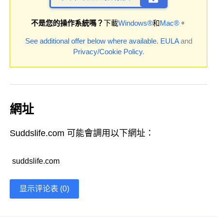
不是您的操作系統嗎？
下載
Windows®
和
Mac®
。
See additional offer below where available.
EULA
and
Privacy/Cookie Policy
.
網址
Suddslife.com 可能會調用以下網址：
suddslife.com
显示评论表 (0)