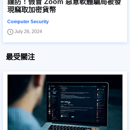
謹防！假冒 Zoom 惡意軟體騙局被發
現竊取加密貨幣
Computer Security
July 26, 2024
最受關注