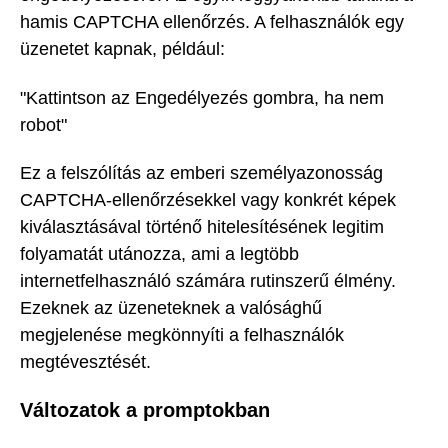
hamis CAPTCHA ellenőrzés. A felhasználók egy
üzenetet kapnak, például:
"Kattintson az Engedélyezés gombra, ha nem
robot"
Ez a felszólítás az emberi személyazonosság
CAPTCHA-ellenőrzésekkel vagy konkrét képek
kiválasztásával történő hitelesítésének legitim
folyamatát utánozza, ami a legtöbb
internetfelhasználó számára rutinszerű élmény.
Ezeknek az üzeneteknek a valósághű
megjelenése megkönnyíti a felhasználók
megtévesztését.
Változatok a promptokban