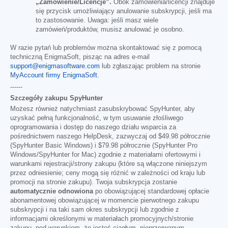
„Zamówienie/Licencje”.
Obok zamówienia/licencji znajduje
się przycisk umożliwiający anulowanie subskrypcji, jeśli ma
to zastosowanie. Uwaga: jeśli masz wiele
zamówień/produktów, musisz anulować je osobno.
W razie pytań lub problemów można skontaktować się z pomocą
techniczną EnigmaSoft, pisząc na adres e-mail
support@enigmasoftware.com
lub zgłaszając problem na stronie
MyAccount firmy EnigmaSoft
.
------
Szczegóły zakupu SpyHunter
Możesz również natychmiast zasubskrybować SpyHunter, aby
uzyskać pełną funkcjonalność, w tym usuwanie złośliwego
oprogramowania i dostęp do naszego działu wsparcia za
pośrednictwem naszego HelpDesk, zazwyczaj od
$49.98
półrocznie
(SpyHunter Basic Windows) i
$79.98
półrocznie (SpyHunter Pro
Windows/SpyHunter for Mac) zgodnie z materiałami ofertowymi i
warunkami rejestracji/strony zakupu (które są włączone niniejszym
przez odniesienie; ceny mogą się różnić w zależności od kraju lub
promocji na stronie zakupu). Twoja subskrypcja zostanie
automatycznie odnowiona
po obowiązującej standardowej opłacie
abonamentowej obowiązującej w momencie pierwotnego zakupu
subskrypcji i na taki sam okres subskrypcji lub zgodnie z
informacjami określonymi w materiałach promocyjnych/stronie