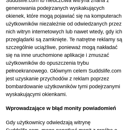
Suddslife.com to nieuczciwa witryna znana z
generowania podejrzanych wyskakujących
okienek, które mogą pojawiać się na komputerach
użytkowników niezależnie od odwiedzanych przez
nich witryn internetowych lub nawet wtedy, gdy ich
przeglądarki są zamknięte. Te natrętne reklamy są
szczególnie uciążliwe, ponieważ mogą nakładać
się na inne uruchomione aplikacje i zmuszać
użytkowników do opuszczenia trybu
pełnoekranowego. Głównym celem Suddslife.com
jest uzyskanie przychodów z reklam poprzez
bombardowanie użytkowników tymi podejrzanymi
wyskakującymi okienkami.
Wprowadzające w błąd monity powiadomień
Gdy użytkownicy odwiedzają witrynę