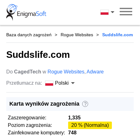
Skip
to
Polski
content
Baza danych zagrożeń
Rogue Websites
Suddslife.com
Suddslife.com
Do
CagedTech
w
Rogue Websites
,
Adware
Przetłumacz na:
Polski
Karta wyników zagrożenia
?
Zaszeregowanie:
1,335
Poziom zagrożenia:
20 % (Normalna)
Zainfekowane komputery:
748