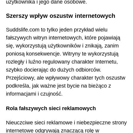
użytkownika i jego dane osobowe.
Szerszy wpływ oszustw internetowych
Suddslife.com to tylko jeden przykład wielu
fałszywych witryn internetowych, które pojawiają
się, wykorzystują użytkowników i znikają, zanim
poniosą konsekwencje. Witryny te wykorzystują
rozległy i luźno regulowany charakter Internetu,
szybko docierając do dużych odbiorców.
Przejściowy, ale wpływowy charakter tych oszustw
podkreśla, jak ważne jest bycie na bieżąco z
informacjami i czujność.
Rola fałszywych sieci reklamowych
Nieuczciwe sieci reklamowe i niebezpieczne strony
internetowe odgrywają znaczącą rolę w