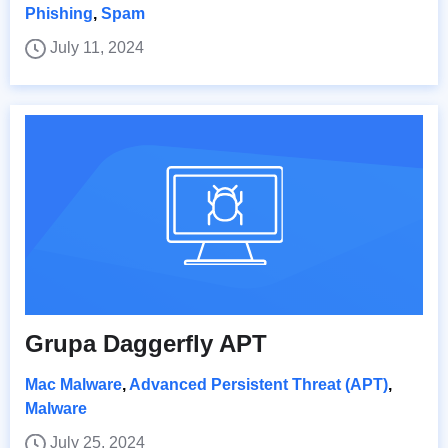
Phishing
,
Spam
July 11, 2024
Grupa Daggerfly APT
Mac Malware
,
Advanced Persistent Threat (APT)
,
Malware
July 25, 2024