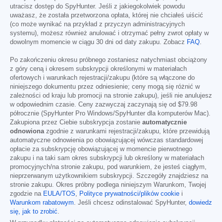
utracisz dostęp do SpyHunter. Jeśli z jakiegokolwiek powodu
uważasz, że została przetworzona opłata, której nie chciałeś uiścić
(co może wynikać na przykład z przyczyn administracyjnych
systemu), możesz również anulować i otrzymać pełny zwrot opłaty w
dowolnym momencie w ciągu 30 dni od daty zakupu. Zobacz
FAQ
.
Po zakończeniu okresu próbnego zostaniesz natychmiast obciążony
z góry ceną i okresem subskrypcji określonymi w materiałach
ofertowych i warunkach rejestracji/zakupu (które są włączone do
niniejszego dokumentu przez odniesienie; ceny mogą się różnić w
zależności od kraju lub promocji na stronie zakupu), jeśli nie anulujesz
w odpowiednim czasie. Ceny zazwyczaj zaczynają się od
$79.98
półrocznie (SpyHunter Pro Windows/SpyHunter dla komputerów Mac).
Zakupiona przez Ciebie subskrypcja zostanie
automatycznie
odnowiona
zgodnie z warunkami rejestracji/zakupu, które przewidują
automatyczne odnowienia po obowiązującej wówczas standardowej
opłacie za subskrypcję obowiązującej w momencie pierwotnego
zakupu i na taki sam okres subskrypcji lub określony w materiałach
promocyjnych/na stronie zakupu, pod warunkiem, że jesteś ciągłym,
nieprzerwanym użytkownikiem subskrypcji. Szczegóły znajdziesz na
stronie zakupu. Okres próbny podlega niniejszym Warunkom, Twojej
zgodzie na
EULA/TOS
,
Polityce prywatności/plików cookie
i
Warunkom rabatowym
. Jeśli chcesz odinstalować SpyHunter,
dowiedz
się, jak to zrobić
.