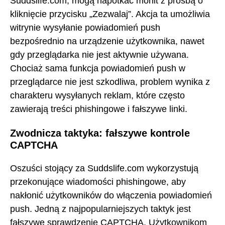
Suddslife.com, mogą napotkać monit z prośbą o
kliknięcie przycisku „Zezwalaj”. Akcja ta umożliwia
witrynie wysyłanie powiadomień push
bezpośrednio na urządzenie użytkownika, nawet
gdy przeglądarka nie jest aktywnie używana.
Chociaż sama funkcja powiadomień push w
przeglądarce nie jest szkodliwa, problem wynika z
charakteru wysyłanych reklam, które często
zawierają treści phishingowe i fałszywe linki.
Zwodnicza taktyka: fałszywe kontrole
CAPTCHA
Oszuści stojący za Suddslife.com wykorzystują
przekonujące wiadomości phishingowe, aby
nakłonić użytkowników do włączenia powiadomień
push. Jedną z najpopularniejszych taktyk jest
fałszywe sprawdzenie CAPTCHA. Użytkownikom