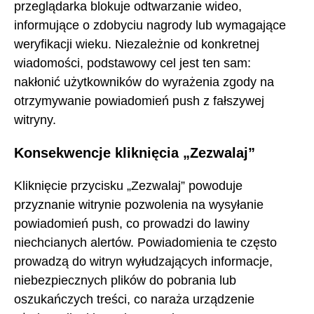
przeglądarka blokuje odtwarzanie wideo,
informujące o zdobyciu nagrody lub wymagające
weryfikacji wieku. Niezależnie od konkretnej
wiadomości, podstawowy cel jest ten sam:
nakłonić użytkowników do wyrażenia zgody na
otrzymywanie powiadomień push z fałszywej
witryny.
Konsekwencje kliknięcia „Zezwalaj”
Kliknięcie przycisku „Zezwalaj” powoduje
przyznanie witrynie pozwolenia na wysyłanie
powiadomień push, co prowadzi do lawiny
niechcianych alertów. Powiadomienia te często
prowadzą do witryn wyłudzających informacje,
niebezpiecznych plików do pobrania lub
oszukańczych treści, co naraża urządzenie