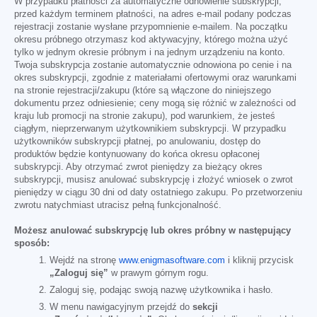
W przypadku płatności za automatyczne odnowienie subskrypcji,
przed każdym terminem płatności, na adres e-mail podany podczas
rejestracji zostanie wysłane przypomnienie e-mailem. Na początku
okresu próbnego otrzymasz kod aktywacyjny, którego można użyć
tylko w jednym okresie próbnym i na jednym urządzeniu na konto.
Twoja subskrypcja zostanie automatycznie odnowiona po cenie i na
okres subskrypcji, zgodnie z materiałami ofertowymi oraz warunkami
na stronie rejestracji/zakupu (które są włączone do niniejszego
dokumentu przez odniesienie; ceny mogą się różnić w zależności od
kraju lub promocji na stronie zakupu), pod warunkiem, że jesteś
ciągłym, nieprzerwanym użytkownikiem subskrypcji. W przypadku
użytkowników subskrypcji płatnej, po anulowaniu, dostęp do
produktów będzie kontynuowany do końca okresu opłaconej
subskrypcji. Aby otrzymać zwrot pieniędzy za bieżący okres
subskrypcji, musisz anulować subskrypcję i złożyć wniosek o zwrot
pieniędzy w ciągu 30 dni od daty ostatniego zakupu. Po przetworzeniu
zwrotu natychmiast utracisz pełną funkcjonalność.
Możesz anulować subskrypcję lub okres próbny w następujący
sposób:
Wejdź na stronę
www.enigmasoftware.com
i kliknij przycisk
„Zaloguj się”
w prawym górnym rogu.
Zaloguj się, podając swoją nazwę użytkownika i hasło.
W menu nawigacyjnym przejdź do
sekcji