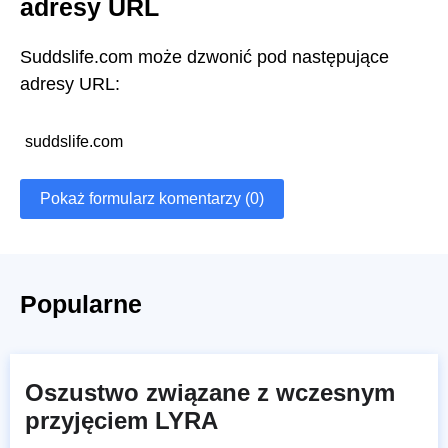
adresy URL
Suddslife.com może dzwonić pod następujące
adresy URL:
suddslife.com
Pokaż formularz komentarzy (0)
Popularne
Oszustwo związane z wczesnym
przyjęciem LYRA