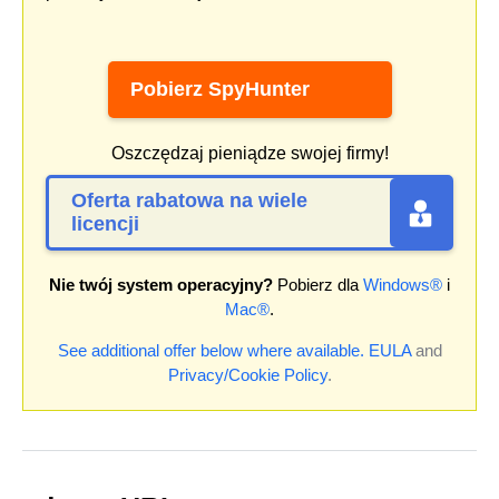
Pobierz SpyHunter
Oszczędzaj pieniądze swojej firmy!
Oferta rabatowa na wiele
licencji
Nie twój system operacyjny?
Pobierz dla
Windows®
i
Mac®
.
See additional offer below where available.
EULA
and
Privacy/Cookie Policy
.