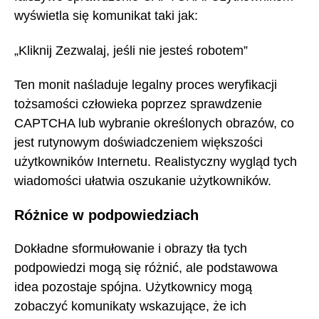
wyświetla się komunikat taki jak:
„Kliknij Zezwalaj, jeśli nie jesteś robotem”
Ten monit naśladuje legalny proces weryfikacji
tożsamości człowieka poprzez sprawdzenie
CAPTCHA lub wybranie określonych obrazów, co
jest rutynowym doświadczeniem większości
użytkowników Internetu. Realistyczny wygląd tych
wiadomości ułatwia oszukanie użytkowników.
Różnice w podpowiedziach
Dokładne sformułowanie i obrazy tła tych
podpowiedzi mogą się różnić, ale podstawowa
idea pozostaje spójna. Użytkownicy mogą
zobaczyć komunikaty wskazujące, że ich