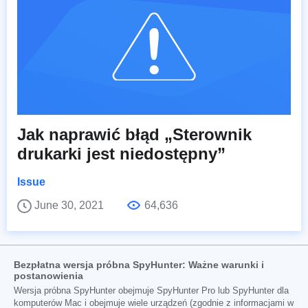
Jak naprawić błąd „Sterownik
drukarki jest niedostępny”
Issue
June 30, 2021
64,636
Bezpłatna wersja próbna SpyHunter: Ważne warunki i
postanowienia
Wersja próbna SpyHunter obejmuje SpyHunter Pro lub SpyHunter dla
komputerów Mac i obejmuje wiele urządzeń (zgodnie z informacjami w