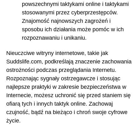
powszechnymi taktykami online i taktykami
stosowanymi przez cyberprzestępców.
Znajomość najnowszych zagrożeń i
sposobu ich działania może pomóc w ich
rozpoznawaniu i unikaniu.
Nieuczciwe witryny internetowe, takie jak
Suddslife.com, podkreślają znaczenie zachowania
ostrożności podczas przeglądania Internetu.
Rozpoznając sygnały ostrzegawcze i stosując
najlepsze praktyki w zakresie bezpieczeństwa w
Internecie, możesz uchronić się przed staniem się
ofiarą tych i innych taktyk online. Zachowaj
czujność, bądź na bieżąco i chroń swoje cyfrowe
życie.